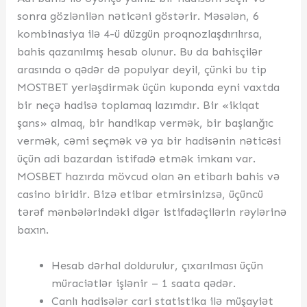
sonra gözlənilən nəticəni göstərir. Məsələn, 6
kombinasiya ilə 4-ü düzgün proqnozlaşdırılırsa,
bahis qazanılmış hesab olunur. Bu da bahisçilər
arasında o qədər də populyar deyil, çünki bu tip
MOSTBET yerləşdirmək üçün kuponda eyni vaxtda
bir neçə hadisə toplamaq lazımdır. Bir «ikiqat
şans» almaq, bir handikap vermək, bir başlanğıc
vermək, cəmi seçmək və ya bir hadisənin nəticəsi
üçün adi bazardan istifadə etmək imkanı var.
MOSBET hazırda mövcud olan ən etibarlı bahis və
casino biridir. Bizə etibar etmirsinizsə, üçüncü
tərəf mənbələrindəki digər istifadəçilərin rəylərinə
baxın.
Hesab dərhal doldurulur, çıxarılması üçün
müraciətlər işlənir – 1 saata qədər.
Canlı hadisələr cari statistika ilə müşayiət