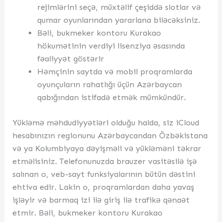
rejimlərini seçə, müxtəlif çeşiddə slotlar və
qumar oyunlarından yararlana biləcəksiniz.
Bəli, bukmeker kontoru Kurakao
hökumətinin verdiyi lisenziya əsasında
fəaliyyət göstərir
Həmçinin saytda və mobil proqramlarda
oyunçuların rahatlığı üçün Azərbaycan
qabığından istifadə etmək mümkündür.
Yükləmə məhdudiyyətləri olduğu halda, siz iCloud
hesabınızın regionunu Azərbaycandan Özbəkistana
və ya Kolumbiyaya dəyişməli və yükləməni təkrar
etməlisiniz. Telefonunuzda brauzer vasitəsilə işə
salınan o, veb-sayt funksiyalarının bütün dəstini
ehtiva edir. Lakin o, proqramlardan daha yavaş
işləyir və barmaq izi ilə giriş ilə trafikə qənaət
etmir. Bəli, bukmeker kontoru Kurakao