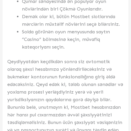
Qumar sənayesində ən populyar oyun
növlərindən biri Çökmə Oyunlarıdır.
Demək olar ki, bütün Mostbet slotlarında
mərclərin müxtəlif növlərini seçə bilərsiniz.
Solda görünən oyun menyusunda saytın
“Casino” bölməsinə keçin, müvafiq
kateqoriyanı seçin.
Qeydiyyatdan keçdikdən sonra siz avtomatik
olaraq şəxsi hesabınıza yönləndiriləcəksiniz və
bukmeker kontorunun funksionallığına giriş əldə
edəcəksiniz. Qeyd edək ki, tələb olunan sənədlər və
yoxlama prosesi yerləşdiyiniz yerə və yerli
yurisdiksiyanızın qaydalarına gorə dəyişə bilər.
Bununla belə, unutmayın ki, Mostbet hesabınızdan
hər hansı pul cıxarmazdan əvvəl şəxsiyyətinizi
təsdiqləməlisiniz. Bunun ücün şəxsiyyət vəsiqənizin
və ya pasportunuzun surəti və ünvanı təsdiq edən