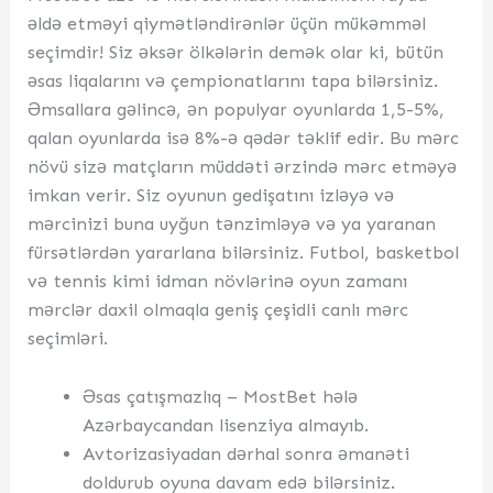
əldə etməyi qiymətləndirənlər üçün mükəmməl
seçimdir! Siz əksər ölkələrin demək olar ki, bütün
əsas liqalarını və çempionatlarını tapa bilərsiniz.
Əmsallara gəlincə, ən populyar oyunlarda 1,5-5%,
qalan oyunlarda isə 8%-ə qədər təklif edir. Bu mərc
növü sizə matçların müddəti ərzində mərc etməyə
imkan verir. Siz oyunun gedişatını izləyə və
mərcinizi buna uyğun tənzimləyə və ya yaranan
fürsətlərdən yararlana bilərsiniz. Futbol, ​​basketbol
və tennis kimi idman növlərinə oyun zamanı
mərclər daxil olmaqla geniş çeşidli canlı mərc
seçimləri.
Əsas çatışmazlıq – MostBet hələ
Azərbaycandan lisenziya almayıb.
Avtorizasiyadan dərhal sonra əmanəti
doldurub oyuna davam edə bilərsiniz.