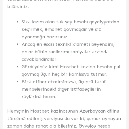
bilərsiniz.
Sizə lazım olan tək şey hesabı qeydiyyatdan
keçirmək, əmanət qoymaqdır və siz
oynamağa hazırsınız.
Ancaq ən əsası texniki xidməti bəyəndim,
onlar bütün suallarımı saniyələr ərzində
cavablandırdılar.
Gördüyünüz kimi Mostbet kazino hesaba pul
qoymaq üçün heç bir komissya tutmur.
Bizə etibar etmirsinizsə, üçüncü tərəf
mənbələrindəki digər istifadəçilərin
rəylərinə baxın.
Həmçinin Mostbet kazinosunun Azərbaycan dilinə
tərcümə edilmiş versiyası da var ki, qumar oynayan
zaman daha rahat ola biləsiniz. Əvvəlcə hesab