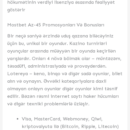
hökumətinin verdiyi lisenziya əsasında fəaliyyət
göstərir
Mostbet Az-45 Promosyonları Və Bonusları
Bir neçə saniyə ərzində uduş qazana biləcəyiniz
üçün bu, unikal bir oyundur. Kazino turnirləri
oyunçular arasında müəyyən bir oyunda keçirilən
yarışlardır. Onları 4 növə bölmək olar – müntəzəm,
təsadüfi, administrasiyada və provayderdən.
Lotereya – keno, binqo və digər sadə oyunlar, bilet
alın və oynayın. Əvvəlki kateqoriyalara daxil
olmayan onlayn oyunlar digər oyunlar kimi təsnif
edilir. Bəzən rəsmi internet saytı haker hücumları
və digər texniki problemlərlə üzləşir.
Visa, MasterCard, Webmoney, Qiwi,
kriptovalyuta ilə (Bitcoin, Ripple, Litecoin)