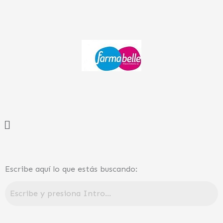
Ir
al
contenido
Menú
Escribe aquí lo que estás buscando: