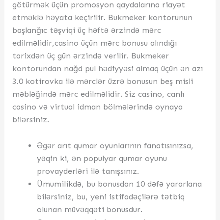
götürmək üçün promosyon qaydalarına riayət
etməklə həyata keçirilir. Bukmeker kontorunun
başlanğıc təşviqi üç həftə ərzində mərc
edilməlidir,casino üçün mərc bonusu alındığı
tarixdən üç gün ərzində verilir. Bukmeker
kontorundan nağd pul hədiyyəsi almaq üçün ən azı
3.0 kotirovka ilə mərclər üzrə bonusun beş misli
məbləğində mərc edilməlidir. Siz casino, canlı
casino və virtual idman bölmələrində oynaya
bilərsiniz.
Əgər arıt qumar oyunlarının fanatısınızsa,
yəqin ki, ən populyar qumar oyunu
provayderləri ilə tanışsınız.
Ümumilikdə, bu bonusdan 10 dəfə yararlana
bilərsiniz, bu, yeni istifadəçilərə tətbiq
olunan müvəqqəti bonusdur.