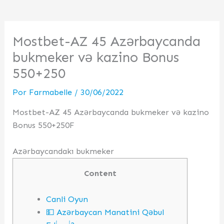
Mostbet-AZ 45 Azərbaycanda
bukmeker və kazino Bonus
550+250
Por
Farmabelle
/
30/06/2022
Mostbet-AZ 45 Azərbaycanda bukmeker və kazino
Bonus 550+250F
Azərbaycandakı bukmeker
Content
Canli Oyun
💵 Azərbaycan Manatini Qəbul