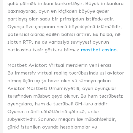
qalib gəlmək imkanı konkretləşir. Böyük imkanlara
baxmayaraq, oyun ən kiçikdən böyüyə qədər
partlayış olan sadə bir prinsipdən istifadə edir.
Oyunçu özü çarpanın necə böyüdüyünü izləməlidir,
potensial olaraq edilən bahisi artırır. Bu halda, nə
slotun RTP, nə də variasiya səviyyəsi oyunun
nəticəsinə təsir göstərə bilməz
mostbet casino
.
Mostbet Aviator: Virtual mərclərin yeni erası
Bu immersiv virtual reallıq təcrübəsində əsl aviator
olmaq üçün uçuşa hazır olun və səmaya qalxın
Aviator Mostbet! Ümumiyyətlə, oyun oyunçular
tərəfindən müsbət qeyd olunur. Bu həm təcrübəsiz
oyunçulara, həm də təcrübəli GM-lərə aiddir.
Oyunun mənfi cəhətlərinə gəlincə, onlar
subyektivdir. Sonuncu məqam isə mübahisəlidir,
çünki istənilən oyunda hesablamalar və