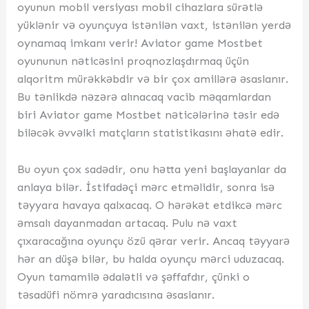
oyunun mobil versiyası mobil cihazlara sürətlə
yüklənir və oyunçuya istənilən vaxt, istənilən yerdə
oynamaq imkanı verir! Aviator game Mostbet
oyununun nəticəsini proqnozlaşdırmaq üçün
alqoritm mürəkkəbdir və bir çox amillərə əsaslanır.
Bu tənlikdə nəzərə alınacaq vacib məqamlardan
biri Aviator game Mostbet nəticələrinə təsir edə
biləcək əvvəlki matçların statistikasını əhatə edir.
Bu oyun çox sadədir, onu hətta yeni başlayanlar da
anlaya bilər. İstifadəçi mərc etməlidir, sonra isə
təyyara havaya qalxacaq. O hərəkət etdikcə mərc
əmsalı dayanmadan artacaq. Pulu nə vaxt
çıxaracağına oyunçu özü qərar verir. Ancaq təyyarə
hər an düşə bilər, bu halda oyunçu mərci uduzacaq.
Oyun tamamilə ədalətli və şəffafdır, çünki o
təsadüfi nömrə yaradıcısına əsaslanır.