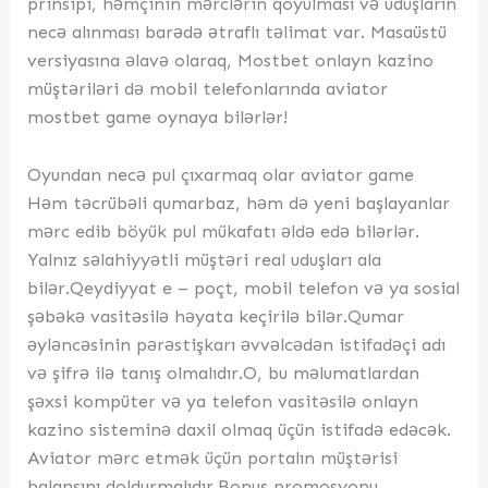
prinsipi, həmçinin mərclərin qoyulması və uduşların
necə alınması barədə ətraflı təlimat var. Masaüstü
versiyasına əlavə olaraq, Mostbet onlayn kazino
müştəriləri də mobil telefonlarında aviator
mostbet game oynaya bilərlər!
Oyundan necə pul çıxarmaq olar aviator game
Həm təcrübəli qumarbaz, həm də yeni başlayanlar
mərc edib böyük pul mükafatı əldə edə bilərlər.
Yalnız səlahiyyətli müştəri real uduşları ala
bilər.Qeydiyyat e – poçt, mobil telefon və ya sosial
şəbəkə vasitəsilə həyata keçirilə bilər.Qumar
əyləncəsinin pərəstişkarı əvvəlcədən istifadəçi adı
və şifrə ilə tanış olmalıdır.O, bu məlumatlardan
şəxsi kompüter və ya telefon vasitəsilə onlayn
kazino sisteminə daxil olmaq üçün istifadə edəcək.
Aviator mərc etmək üçün portalın müştərisi
balansını doldurmalıdır.Bonus promosyonu