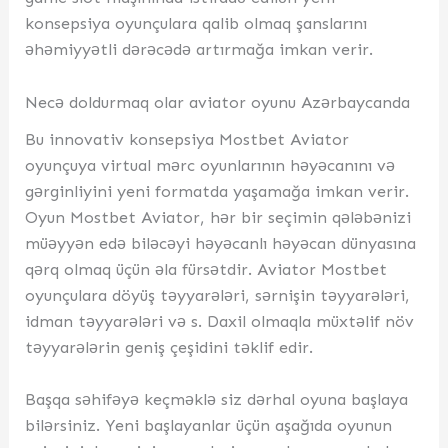
konsepsiya oyunçulara qalib olmaq şanslarını
əhəmiyyətli dərəcədə artırmağa imkan verir.
Necə doldurmaq olar aviator oyunu Azərbaycanda
Bu innovativ konsepsiya Mostbet Aviator
oyunçuya virtual mərc oyunlarının həyəcanını və
gərginliyini yeni formatda yaşamağa imkan verir.
Oyun Mostbet Aviator, hər bir seçimin qələbənizi
müəyyən edə biləcəyi həyəcanlı həyəcan dünyasına
qərq olmaq üçün əla fürsətdir. Aviator Mostbet
oyunçulara döyüş təyyarələri, sərnişin təyyarələri,
idman təyyarələri və s. Daxil olmaqla müxtəlif növ
təyyarələrin geniş çeşidini təklif edir.
Başqa səhifəyə keçməklə siz dərhal oyuna başlaya
bilərsiniz. Yeni başlayanlar üçün aşağıda oyunun