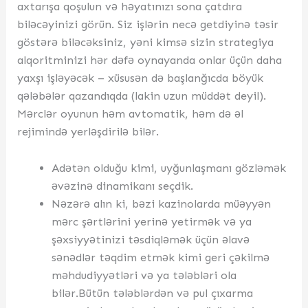
axtarışa qoşulun və həyatınızı sona çatdıra
biləcəyinizi görün. Siz işlərin necə getdiyinə təsir
göstərə biləcəksiniz, yəni kimsə sizin strategiya
alqoritminizi hər dəfə oynayanda onlar üçün daha
yaxşı işləyəcək – xüsusən də başlanğıcda böyük
qələbələr qazandıqda (lakin uzun müddət deyil).
Mərclər oyunun həm avtomatik, həm də əl
rejimində yerləşdirilə bilər.
Adətən olduğu kimi, uyğunlaşmanı gözləmək
əvəzinə dinamikanı seçdik.
Nəzərə alın ki, bəzi kazinolarda müəyyən
mərc şərtlərini yerinə yetirmək və ya
şəxsiyyətinizi təsdiqləmək üçün əlavə
sənədlər təqdim etmək kimi geri çəkilmə
məhdudiyyətləri və ya tələbləri ola
bilər.Bütün tələblərdən və pul çıxarma