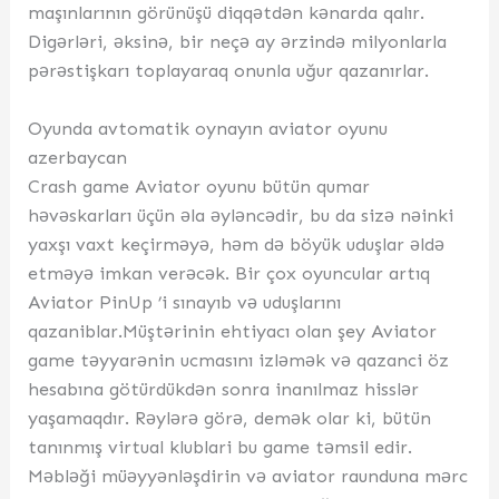
maşınlarının görünüşü diqqətdən kənarda qalır.
Digərləri, əksinə, bir neçə ay ərzində milyonlarla
pərəstişkarı toplayaraq onunla uğur qazanırlar.
Oyunda avtomatik oynayın aviator oyunu
azerbaycan
Crash game Aviator oyunu bütün qumar
həvəskarları üçün əla əyləncədir, bu da sizə nəinki
yaxşı vaxt keçirməyə, həm də böyük uduşlar əldə
etməyə imkan verəcək. Bir çox oyuncular artıq
Aviator PinUp ’i sınayıb və uduşlarını
qazaniblar.Müştərinin ehtiyacı olan şey Aviator
game təyyarənin ucmasını izləmək və qazanci öz
hesabına götürdükdən sonra inanılmaz hisslər
yaşamaqdır. Rəylərə görə, demək olar ki, bütün
tanınmış virtual klublari bu game təmsil edir.
Məbləği müəyyənləşdirin və aviator raunduna mərc