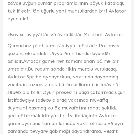
zövqə uyğun qumar proqramlarının böyük kataloqu
təklif edir. Ən uğurlu yeni məhsullardan biri Aviator
oyunu idi.
Əsas xüsusiyyətlər və üstünlüklər Mostbet Aviator
Qumarbaz pilot kimi fəaliyyət göstərir.Potensial
qazanc ekrandakı təyyarənin hündürlüyündən
asılıdır.Aviator game hər tamamlanan bölmə bir
əmsaldır.Bu rəqəm sonda ilkin mərclə vurulacaq.
Aviator Spribe oynayarkən, vaxtında dayanmaq
vacibdir.Lazımsız risk bütün pulların itirilməsinə
səbəb ola bilər.Oyun prosesini başa çatdırmaq üçün
istifadəçiyə sadəcə olaraq vaxtında müvafiq
düyməni basmaq və öz mükafatını rahat şəkildə
geri götürmək kifayətdir. İstifadəçinin Aviator
game oyununu tamamlamağa vaxtı olmasa və eyni
zamanda təyyarə qalxmağı dayandırarsa, vəsait