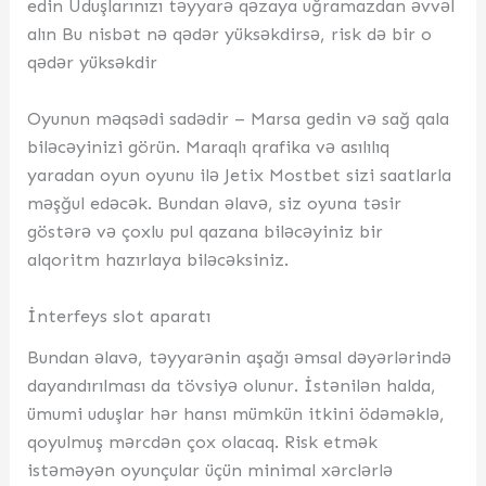
edin Uduşlarınızı təyyarə qəzaya uğramazdan əvvəl
alın Bu nisbət nə qədər yüksəkdirsə, risk də bir o
qədər yüksəkdir
Oyunun məqsədi sadədir – Marsa gedin və sağ qala
biləcəyinizi görün. Maraqlı qrafika və asılılıq
yaradan oyun oyunu ilə Jetix Mostbet sizi saatlarla
məşğul edəcək. Bundan əlavə, siz oyuna təsir
göstərə və çoxlu pul qazana biləcəyiniz bir
alqoritm hazırlaya biləcəksiniz.
İnterfeys slot aparatı
Bundan əlavə, təyyarənin aşağı əmsal dəyərlərində
dayandırılması da tövsiyə olunur. İstənilən halda,
ümumi uduşlar hər hansı mümkün itkini ödəməklə,
qoyulmuş mərcdən çox olacaq. Risk etmək
istəməyən oyunçular üçün minimal xərclərlə