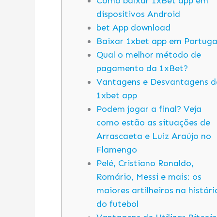
Como baixar 1xBet app em
dispositivos Android
bet App download
Baixar 1xbet app em Portuga
Qual o melhor método de
pagamento da 1xBet?
Vantagens e Desvantagens d
1xbet app
Podem jogar a final? Veja
como estão as situações de
Arrascaeta e Luiz Araújo no
Flamengo
Pelé, Cristiano Ronaldo,
Romário, Messi e mais: os
maiores artilheiros na históri
do futebol