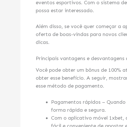
eventos esportivos. Com o sistema de
possa estar interessado.
Além disso, se você quer começar a a
oferta de boas-vindas para novos clien
dicas.
Principais vantagens e desvantagens 
Você pode obter um bônus de 100% at
obter esse benefício. A seguir, most
esse método de pagamento.
Pagamentos rápidos – Quando v
forma rápida e segura.
Com o aplicativo móvel 1xbet, 
fácil e conveniente de apostar 