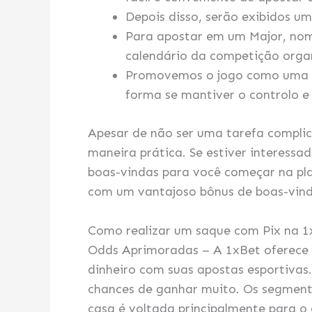
Depois disso, serão exibidos u
Para apostar em um Major, nome
calendário da competição orga
Promovemos o jogo como uma at
forma se mantiver o controlo e
Apesar de não ser uma tarefa complic
maneira prática. Se estiver interessa
boas-vindas para você começar na plat
com um vantajoso bônus de boas-vind
Como realizar um saque com Pix na 1
Odds Aprimoradas – A 1xBet oferece
dinheiro com suas apostas esportivas
chances de ganhar muito. Os segmento
casa é voltada principalmente para o 