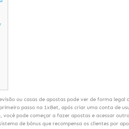
d
r
evisão ou casas de apostas pode ver de forma legal os
 primeiro passo na 1xBet, após criar uma conta de usu
, você pode começar a fazer apostas e acessar outro
sistema de bônus que recompensa os clientes por ap