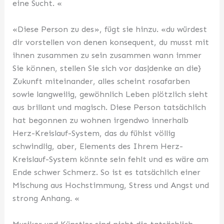
eine Sucht. «
«Diese Person zu des», fügt sie hinzu. «du würdest
dir vorstellen von denen konsequent, du musst mit
ihnen zusammen zu sein zusammen wann immer
Sie können, stellen Sie sich vor das|denke an die}
Zukunft miteinander, alles scheint rosafarben
sowie langweilig, gewöhnlich Leben plötzlich sieht
aus brillant und magisch. Diese Person tatsächlich
hat begonnen zu wohnen irgendwo innerhalb
Herz-Kreislauf-System, das du fühlst völlig
schwindlig, aber, Elements des Ihrem Herz-
Kreislauf-System könnte sein fehlt und es wäre am
Ende schwer Schmerz. So ist es tatsächlich einer
Mischung aus Hochstimmung, Stress und Angst und
strong Anhang. «