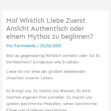
Mai Wirklich Liebe Zuerst
Ansicht Authentisch oder
einem Mythos zu beginnen?
Por
Farmabelle
/
25/02/2023
Bist du gegenwärtig Wirklich verliebt oder Ist Es
Verliebtheit? Entdecken wie Erzählen
Liebe ist nur eine der großen belebenden
Ursachen unserer Leben.
Es bringt uns. Es macht uns Weinen. Es wird
machen eigenen Puls schneller. Es macht uns
spielen bestimmte Melodien, sehen bestimmte
Filme und studieren bestimmte