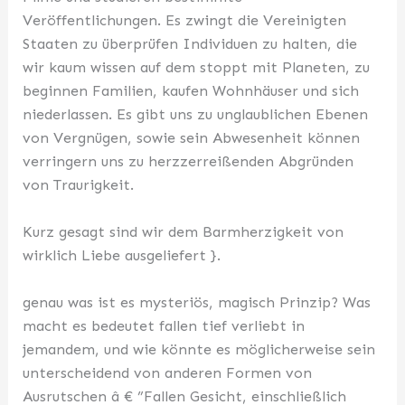
Veröffentlichungen. Es zwingt die Vereinigten
Staaten zu überprüfen Individuen zu halten, die
wir kaum wissen auf dem stoppt mit Planeten, zu
beginnen Familien, kaufen Wohnhäuser und sich
niederlassen. Es gibt uns zu unglaublichen Ebenen
von Vergnügen, sowie sein Abwesenheit können
verringern uns zu herzzerreißenden Abgründen
von Traurigkeit.
Kurz gesagt sind wir dem Barmherzigkeit von
wirklich Liebe ausgeliefert }.
genau was ist es mysteriös, magisch Prinzip? Was
macht es bedeutet fallen tief verliebt in
jemandem, und wie könnte es möglicherweise sein
unterscheidend von anderen Formen von
Ausrutschen â € ”Fallen Gesicht, einschließlich