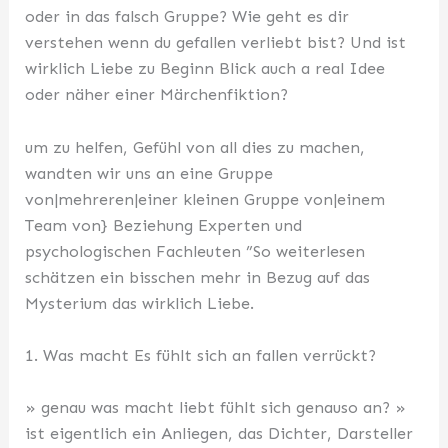
oder in das falsch Gruppe? Wie geht es dir
verstehen wenn du gefallen verliebt bist? Und ist
wirklich Liebe zu Beginn Blick auch a real Idee
oder näher einer Märchenfiktion?
um zu helfen, Gefühl von all dies zu machen,
wandten wir uns an eine Gruppe
von|mehreren|einer kleinen Gruppe von|einem
Team von} Beziehung Experten und
psychologischen Fachleuten ”So weiterlesen
schätzen ein bisschen mehr in Bezug auf das
Mysterium das wirklich Liebe.
1. Was macht Es fühlt sich an fallen verrückt?
» genau was macht liebt fühlt sich genauso an? »
ist eigentlich ein Anliegen, das Dichter, Darsteller