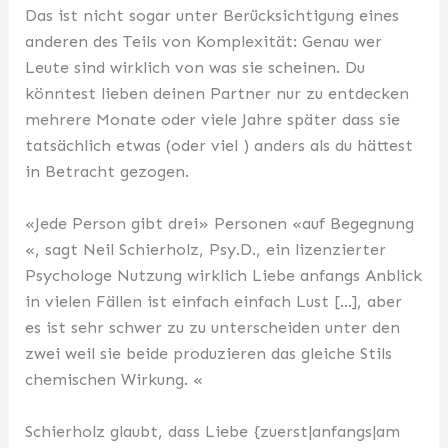
Das ist nicht sogar unter Berücksichtigung eines
anderen des Teils von Komplexität: Genau wer
Leute sind wirklich von was sie scheinen. Du
könntest lieben deinen Partner nur zu entdecken
mehrere Monate oder viele Jahre später dass sie
tatsächlich etwas (oder viel ) anders als du hättest
in Betracht gezogen.
«Jede Person gibt drei» Personen «auf Begegnung
«, sagt Neil Schierholz, Psy.D., ein lizenzierter
Psychologe Nutzung wirklich Liebe anfangs Anblick
in vielen Fällen ist einfach einfach Lust […], aber
es ist sehr schwer zu zu unterscheiden unter den
zwei weil sie beide produzieren das gleiche Stils
chemischen Wirkung. «
Schierholz glaubt, dass Liebe {zuerst|anfangs|am