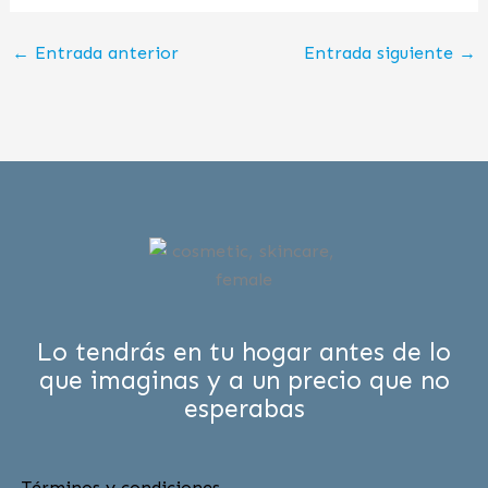
←
Entrada anterior
Entrada siguiente
→
Lo tendrás en tu hogar antes de lo
que imaginas y a un precio que no
esperabas
Términos y condiciones