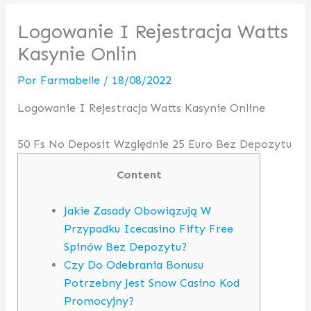
Logowanie I Rejestracja Watts
Kasynie Onlin
Por
Farmabelle
/
18/08/2022
Logowanie I Rejestracja Watts Kasynie Online
50 Fs No Deposit Względnie 25 Euro Bez Depozytu
Content
Jakie Zasady Obowiązują W
Przypadku Icecasino Fifty Free
Spinów Bez Depozytu?
Czy Do Odebrania Bonusu
Potrzebny Jest Snow Casino Kod
Promocyjny?