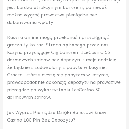
jest bardzo atrakcyjnym bonusem, ponieważ
można wygrać prawdziwe pieniądze bez
dokonywania wpłaty.
Kasyna online mogą przekonać i przyciągnąć
gracza tylko raz. Strona opisanego przez nas
kasyna przyciągaje Cię bonusem IceCasino 55
darmowych spinów bez depozytu i maje nadzieję,
że będziesz zadowolony z pobytu w kasynie.
Gracze, którzy cieszą się pobytem w kasynie,
prawdopodobnie dokonają depozytu na prawdziwe
pieniądze po wykorzystaniu IceCasino 50
darmowych spinów.
Jak Wygrać Pieniądze Dzięki Bonusowi Snow
Casino 100 Pln Bez Depozytu?