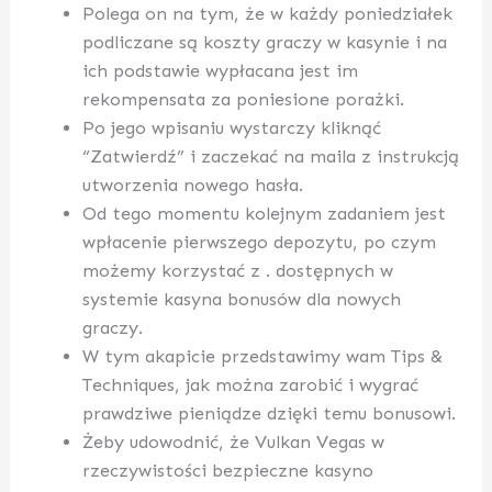
Polega on na tym, że w każdy poniedziałek
podliczane są koszty graczy w kasynie i na
ich podstawie wypłacana jest im
rekompensata za poniesione porażki.
Po jego wpisaniu wystarczy kliknąć
“Zatwierdź” i zaczekać na maila z instrukcją
utworzenia nowego hasła.
Od tego momentu kolejnym zadaniem jest
wpłacenie pierwszego depozytu, po czym
możemy korzystać z . dostępnych w
systemie kasyna bonusów dla nowych
graczy.
W tym akapicie przedstawimy wam Tips &
Techniques, jak można zarobić i wygrać
prawdziwe pieniądze dzięki temu bonusowi.
Żeby udowodnić, że Vulkan Vegas w
rzeczywistości bezpieczne kasyno