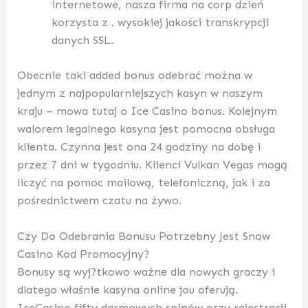
internetowe, nasza firma na corp dzień
korzysta z . wysokiej jakości transkrypcji
danych SSL.
Obecnie taki added bonus odebrać można w
jednym z najpopularniejszych kasyn w naszym
kraju – mowa tutaj o Ice Casino bonus. Kolejnym
walorem legalnego kasyna jest pomocna obsługa
klienta. Czynna jest ona 24 godziny na dobę i
przez 7 dni w tygodniu. Klienci Vulkan Vegas mogą
liczyć na pomoc mailową, telefoniczną, jak i za
pośrednictwem czatu na żywo.
Czy Do Odebrania Bonusu Potrzebny Jest Snow
Casino Kod Promocyjny?
Bonusy są wyj?tkowo ważne dla nowych graczy i
dlatego właśnie kasyna online jou oferują.
IceCasino fifty darmowych spinów przy rejestracji