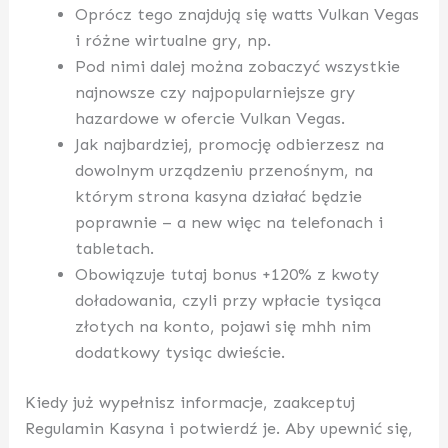
Oprócz tego znajdują się watts Vulkan Vegas
i różne wirtualne gry, np.
Pod nimi dalej można zobaczyć wszystkie
najnowsze czy najpopularniejsze gry
hazardowe w ofercie Vulkan Vegas.
Jak najbardziej, promocję odbierzesz na
dowolnym urządzeniu przenośnym, na
którym strona kasyna działać będzie
poprawnie – a new więc na telefonach i
tabletach.
Obowiązuje tutaj bonus +120% z kwoty
doładowania, czyli przy wpłacie tysiąca
złotych na konto, pojawi się mhh nim
dodatkowy tysiąc dwieście.
Kiedy już wypełnisz informacje, zaakceptuj
Regulamin Kasyna i potwierdź je. Aby upewnić się,