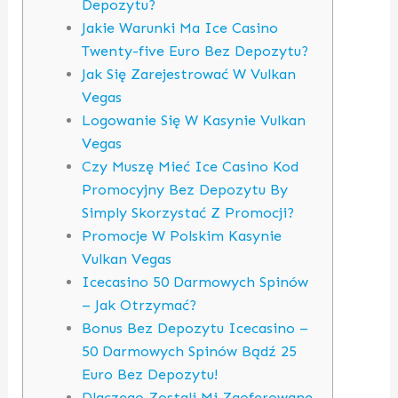
Depozytu?
Jakie Warunki Ma Ice Casino
Twenty-five Euro Bez Depozytu?
Jak Się Zarejestrować W Vulkan
Vegas
Logowanie Się W Kasynie Vulkan
Vegas
Czy Muszę Mieć Ice Casino Kod
Promocyjny Bez Depozytu By
Simply Skorzystać Z Promocji?
Promocje W Polskim Kasynie
Vulkan Vegas
Icecasino 50 Darmowych Spinów
– Jak Otrzymać?
Bonus Bez Depozytu Icecasino –
50 Darmowych Spinów Bądź 25
Euro Bez Depozytu!
Dlaczego Zostali Mi Zaoferowane