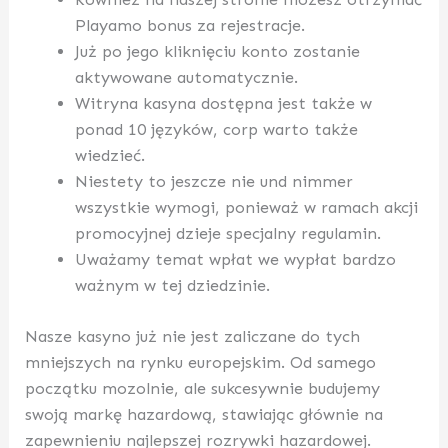
Playamo bonus za rejestracje.
Już po jego kliknięciu konto zostanie
aktywowane automatycznie.
Witryna kasyna dostępna jest także w
ponad 10 języków, corp warto także
wiedzieć.
Niestety to jeszcze nie und nimmer
wszystkie wymogi, ponieważ w ramach akcji
promocyjnej dzieje specjalny regulamin.
Uważamy temat wpłat we wypłat bardzo
ważnym w tej dziedzinie.
Nasze kasyno już nie jest zaliczane do tych
mniejszych na rynku europejskim. Od samego
początku mozolnie, ale sukcesywnie budujemy
swoją markę hazardową, stawiając głównie na
zapewnieniu najlepszej rozrywki hazardowej.