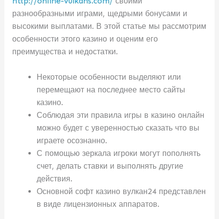
http://online-vulkans.com/
своими
разнообразными играми, щедрыми бонусами и
высокими выплатами. В этой статье мы рассмотрим
особенности этого казино и оценим его
преимущества и недостатки.
Некоторые особенности выделяют или
перемещают на последнее место сайты
казино.
Соблюдая эти правила игры в казино онлайн
можно будет с уверенностью сказать что вы
играете осознанно.
С помощью зеркала игроки могут пополнять
счет, делать ставки и выполнять другие
действия.
Основной софт казино вулкан24 представлен
в виде лицензионных аппаратов.