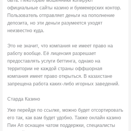
быть. Некоторые мошенники копируют
официальные сайты казино и букмекерских контор.
Пользователь отправляет деньги на пополнение
депозита, но эти деньги разумеется уходят
неизвестно куда.
Это не значит, что компания не имеет право на
работу вообще. Её лицензия разрешает
предоставлять услуги беттинга, однако на
территории не каждой страны оффшорная
компания имеет право открыться. В казахстане
запрещена работа каких-либо игорных заведений.
Старда Казино
Уже перейдя по ссылке, можно будет отсортировать
его так, как вам будет удобно. Также онлайн казино
Пин Ап оснащен чатом поддержки, специалисты