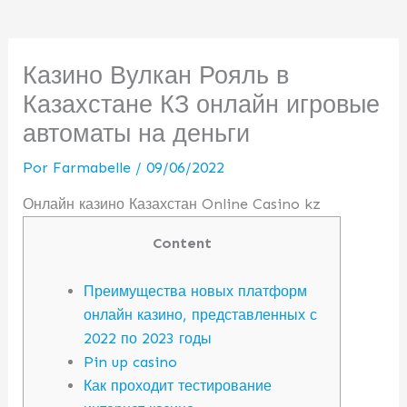
Казино Вулкан Рояль в
Казахстане КЗ онлайн игровые
автоматы на деньги
Por
Farmabelle
/
09/06/2022
Онлайн казино Казахстан Online Casino kz
Content
Преимущества новых платформ
онлайн казино, представленных с
2022 по 2023 годы
Pin up casino
Как проходит тестирование