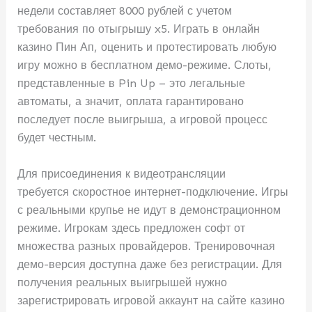
недели составляет 8000 рублей с учетом
требования по отыгрышу x5. Играть в онлайн
казино Пин Ап, оценить и протестировать любую
игру можно в бесплатном демо-режиме. Слоты,
представленные в Pin Up – это легальные
автоматы, а значит, оплата гарантировано
последует после выигрыша, а игровой процесс
будет честным.
Для присоединения к видеотрансляции
требуется скоростное интернет-подключение. Игры
с реальными крупье не идут в демонстрационном
режиме. Игрокам здесь предложен софт от
множества разных провайдеров. Тренировочная
демо-версия доступна даже без регистрации. Для
получения реальных выигрышей нужно
зарегистрировать игровой аккаунт на сайте казино