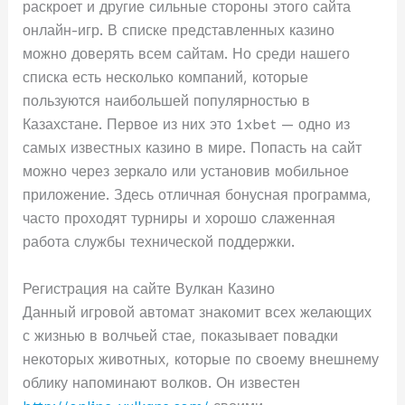
раскроет и другие сильные стороны этого сайта
онлайн-игр. В списке представленных казино
можно доверять всем сайтам. Но среди нашего
списка есть несколько компаний, которые
пользуются наибольшей популярностью в
Казахстане. Первое из них это 1xbet — одно из
самых известных казино в мире. Попасть на сайт
можно через зеркало или установив мобильное
приложение. Здесь отличная бонусная программа,
часто проходят турниры и хорошо слаженная
работа службы технической поддержки.
Регистрация на сайте Вулкан Казино
Данный игровой автомат знакомит всех желающих
с жизнью в волчьей стае, показывает повадки
некоторых животных, которые по своему внешнему
облику напоминают волков. Он известен