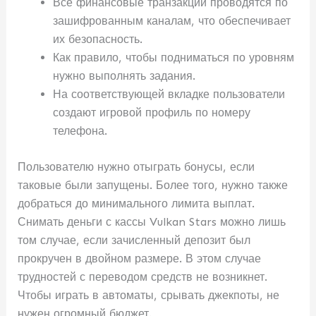
Все финансовые транзакции проводятся по
зашифрованным каналам, что обеспечивает
их безопасность.
Как правило, чтобы подниматься по уровням
нужно выполнять задания.
На соответствующей вкладке пользователи
создают игровой профиль по номеру
телефона.
Пользователю нужно отыграть бонусы, если
таковые были запущены. Более того, нужно также
добраться до минимального лимита выплат.
Снимать деньги с кассы Vulkan Stars можно лишь
том случае, если зачисленный депозит был
прокручен в двойном размере. В этом случае
трудностей с переводом средств не возникнет.
Чтобы играть в автоматы, срывать джекпоты, не
нужен огромный бюджет.