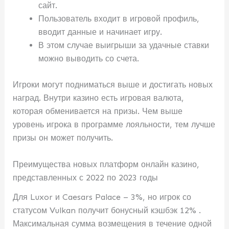
сайт.
Пользователь входит в игровой профиль,
вводит данные и начинает игру.
В этом случае выигрыши за удачные ставки
можно выводить со счета.
Игроки могут подниматься выше и достигать новых
наград. Внутри казино есть игровая валюта,
которая обменивается на призы. Чем выше
уровень игрока в программе лояльности, тем лучше
призы он может получить.
Преимущества новых платформ онлайн казино,
представленных с 2022 по 2023 годы
Для Luxor и Caesars Palace – 3%, но игрок со
статусом Vulkan получит бонусный кэшбэк 12% .
Максимальная сумма возмещения в течение одной