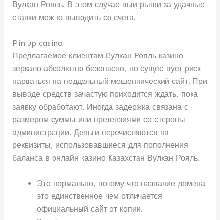
Вулкан Рояль. В этом случае выигрыши за удачные
ставки можно выводить со счета.
Pin up casino
Предлагаемое клиентам Вулкан Рояль казино
зеркало абсолютно безопасно, но существует риск
нарваться на поддельный мошеннический сайт. При
выводе средств зачастую приходится ждать, пока
заявку обработают. Иногда задержка связана с
размером суммы или претензиями со стороны
администрации. Деньги перечисляются на
реквизиты, использовавшиеся для пополнения
баланса в онлайн казино Казахстан Вулкан Рояль.
Это нормально, потому что название домена
это единственное чем отличается
официальный сайт от копии.