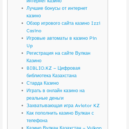
интернет казино
Лучшие бонусы от интернет
казино
Обзор игрового сайта казино Izzi
Casino
Игровые автоматы в казино Pin
Up
Регистрация на сайте Вулкан
Казино
BIBLIO.KZ – Цифровая
библиотека Казахстана
Старда Казино
Играть в онлайн казино на
реальные деньги
Захватывающая игра Aviator KZ
Как пополнить казино Вулкан с
телефона
Казино Вулкан Казахстан – Vulkan