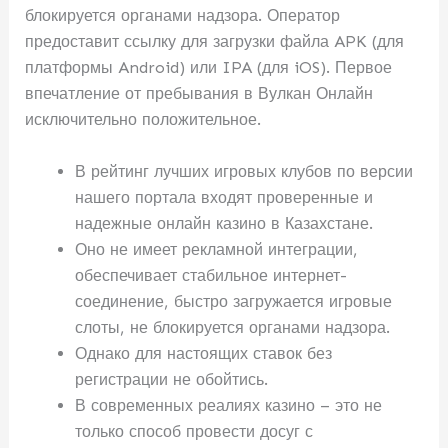
блокируется органами надзора. Оператор
предоставит ссылку для загрузки файла APK (для
платформы Android) или IPA (для iOS). Первое
впечатление от пребывания в Вулкан Онлайн
исключительно положительное.
В рейтинг лучших игровых клубов по версии
нашего портала входят проверенные и
надежные онлайн казино в Казахстане.
Оно не имеет рекламной интеграции,
обеспечивает стабильное интернет-
соединение, быстро загружается игровые
слоты, не блокируется органами надзора.
Однако для настоящих ставок без
регистрации не обойтись.
В современных реалиях казино – это не
только способ провести досуг с