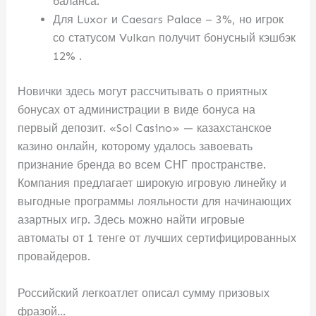
баланса.
Для Luxor и Caesars Palace – 3%, но игрок
со статусом Vulkan получит бонусный кэшбэк
12% .
Новички здесь могут рассчитывать о приятных
бонусах от администрации в виде бонуса на
первый депозит. «Sol Casino» — казахстанское
казино онлайн, которому удалось завоевать
признание бренда во всем СНГ пространстве.
Компания предлагает широкую игровую линейку и
выгодные программы лояльности для начинающих
азартных игр. Здесь можно найти игровые
автоматы от 1 тенге от лучших сертифицированных
провайдеров.
Российский легкоатлет описал сумму призовых
фразой…