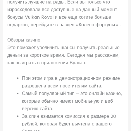
получить лучшие награды. Если вы только что
израсходовали все доступные на данный момент
бонусы Vulkan Royal и все еще хотите больше
подарков, перейдите в раздел «Колесо фортуны» .
Обзоры казино
Это поможет увеличить шансы получить реальные
деньги за короткое время. Сегодня мы расскажем,
как выиграть в приложении Вулкан.
При этом игра в демонстрационном режиме
разрешена всем посетителям сайта.
Самый популярный тип – это онлайн казино,
которые обычно имеют мобильную и веб
версию сайта.
За спин взимается комиссия в размере 20
рублей, которая будет вычтена с вашего