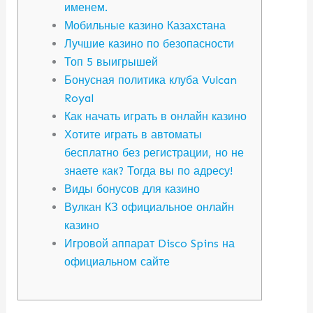
именем.
Мобильные казино Казахстана
Лучшие казино по безопасности
Топ 5 выигрышей
Бонусная политика клуба Vulcan
Royal
Как начать играть в онлайн казино
Хотите играть в автоматы
бесплатно без регистрации, но не
знаете как? Тогда вы по адресу!
Виды бонусов для казино
Вулкан КЗ официальное онлайн
казино
Игровой аппарат Disco Spins на
официальном сайте