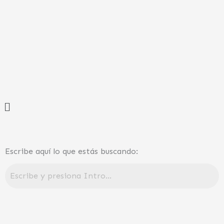
Ir
al
contenido
Menú
Escribe aquí lo que estás buscando: