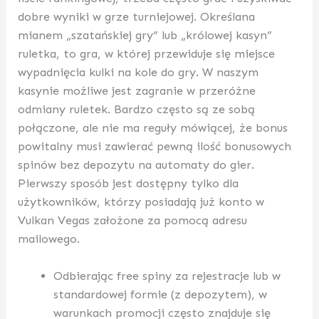
dobre wyniki w grze turniejowej. Określana
mianem „szatańskiej gry” lub „królowej kasyn”
ruletka, to gra, w której przewiduje się miejsce
wypadnięcia kulki na kole do gry. W naszym
kasynie możliwe jest zagranie w przeróżne
odmiany ruletek. Bardzo często są ze sobą
połączone, ale nie ma reguły mówiącej, że bonus
powitalny musi zawierać pewną ilość bonusowych
spinów bez depozytu na automaty do gier.
Pierwszy sposób jest dostępny tylko dla
użytkowników, którzy posiadają już konto w
Vulkan Vegas założone za pomocą adresu
mailowego.
Odbierając free spiny za rejestracje lub w
standardowej formie (z depozytem), w
warunkach promocji często znajduje się