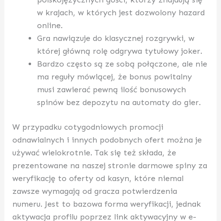
w krajach, w których jest dozwolony hazard
online.
Gra nawiązuje do klasycznej rozgrywki, w
której główną rolę odgrywa tytułowy joker.
Bardzo często są ze sobą połączone, ale nie
ma reguły mówiącej, że bonus powitalny
musi zawierać pewną ilość bonusowych
spinów bez depozytu na automaty do gier.
W przypadku cotygodniowych promocji
odnawialnych i innych podobnych ofert można je
używać wielokrotnie. Tak się też składa, że
prezentowane na naszej stronie darmowe spiny za
weryfikację to oferty od kasyn, które niemal
zawsze wymagają od gracza potwierdzenia
numeru. Jest to bazowa forma weryfikacji, jednak
aktywacja profilu poprzez link aktywacyjny w e-