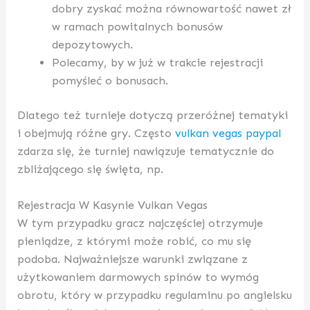
dobry zyskać można równowartość nawet zł
w ramach powitalnych bonusów
depozytowych.
Polecamy, by w już w trakcie rejestracji
pomyśleć o bonusach.
Dlatego też turnieje dotyczą przeróżnej tematyki
i obejmują różne gry. Często
vulkan vegas paypal
zdarza się, że turniej nawiązuje tematycznie do
zbliżającego się święta, np.
Rejestracja W Kasynie Vulkan Vegas
W tym przypadku gracz najczęściej otrzymuje
pieniądze, z którymi może robić, co mu się
podoba. Najważniejsze warunki związane z
użytkowaniem darmowych spinów to wymóg
obrotu, który w przypadku regulaminu po angielsku