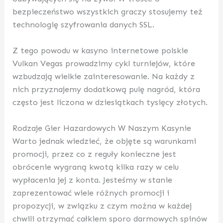
bezpieczeństwo wszystkich graczy stosujemy też
technologię szyfrowania danych SSL.
Z tego powodu w kasyno internetowe polskie
Vulkan Vegas prowadzimy cykl turniejów, które
wzbudzają wielkie zainteresowanie. Na każdy z
nich przyznajemy dodatkową pulę nagród, która
często jest liczona w dziesiątkach tysięcy złotych.
Rodzaje Gier Hazardowych W Naszym Kasynie
Warto jednak wiedzieć, że objęte są warunkami
promocji, przez co z reguły konieczne jest
obrócenie wygraną kwotą kilka razy w celu
wypłacenia jej z konta. Jesteśmy w stanie
zaprezentować wiele różnych promocji i
propozycji, w związku z czym można w każdej
chwili otrzymać całkiem sporo darmowych spinów