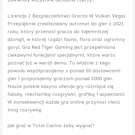
Licencja I Bezpieczeństwo Gracza W Vulkan Vegas
Przepięknie zrealizowany automat do gier z 2021
roku, który przenosi gracza do tajemniczej
dżungli, w której rządzi fauna, flora oraz ogromny
goryl. Gra Red Tiger Gaming jest przepełniona
ciekawymi funkcjami specjalnymi, które warto
poznać już w wersji demo. To właśnie z tego
powodu współpracujemy z ponad 50 dostawcami
gier i proponujemy graczom ponad 3000 gier.
Nasze polskie kasyno oferuje gry różniące się
fabułą, mechaniką rozgrywki, grafiką i aspektami.
W konsekwencji każda gra online przynosi nieco
inną rozrywkę.
Jak grać w Total Casino żeby wygrać?