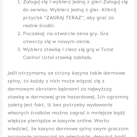
Zaloguj się i wybierz jedną z gier! Zaloguj się
do serwisu. Wybierz jedną z gier. Kliknij
przycisk "ZAGRAJ TERAZ", aby grać za
realne środki.
Poczekaj. na otwarcie okna gry. Gra
otworzy się w nowym oknie.
Wybierz stawkę i ciesz się grą w Total
Casino! Ustal stawkę zakładu.
Jeśli otrzymamy ze strony kasyna takie darmowe
spiny, to każdy z nich może wiązać się z
darmowym obrotem bębnami za najwyższą
stawkę w darmowej grze hazardowej. Ich ogromną
zaletą jest fakt, iż bez potrzeby wydawania
własnych środków można zagrać o mniejsze bądź
większe pieniądze w kasynie online. Warto
wiedzieć, że kasyno darmowe spiny swym graczom
proponuje zazwyczaj za rejestrację, depozyt bądź