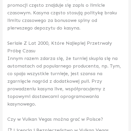
promocji często znajduje się zapis o limicie
czasowym. Kasyna często stosują politykę braku
limitu czasowego za bonusowe spiny od
pierwszego depozytu do kasyna.
Seriale Z Lat 2000, Które Najlepiej Przetrwały
Próbę Czasu
Innym razem zdarza się, że turniej skupia się na
automatach od popularnego producenta, np. Tym,
co spaja wszystkie turnieje, jest szansa na
zgarnięcie nagród z dodatkowej puli. Przy
prowadzeniu kasyna live, współpracujemy z
topowymi dostawcami oprogramowania
kasynowego.
Czy w Vulkan Vegas można grać w Polsce?
📑 Licencja i Bezpieczeństwo w Vulkan Vegas