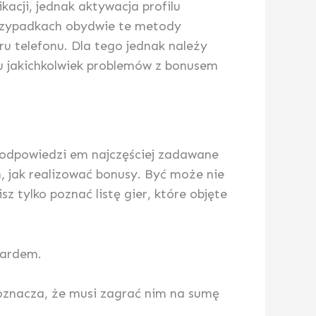
acji, jednak aktywacja profilu
przypadkach obydwie te metody
ru telefonu. Dla tego jednak należy
dku jakichkolwiek problemów z bonusem
 odpowiedzi em najczęściej zadawane
, jak realizować bonusy. Być może nie
z tylko poznać listę gier, które objęte
zardem.
 oznacza, że musi zagrać nim na sumę