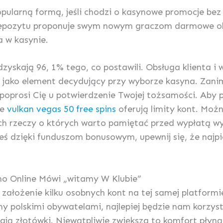
opularną formą, jeśli chodzi o kasynowe promocje be
 depozytu proponuje swym nowym graczom darmowe obr
 w kasynie.
yskają 96, 1% tego, co postawili. Obsługa klienta i w
 jako element decydujący przy wyborze kasyna. Zani
 poprosi Cię u potwierdzenie Twojej tożsamości. Aby
ne
vulkan vegas 50 free spins
oferują limity kont. Możn
ch rzeczy o których warto pamiętać przed wypłatą wyg
ś dzięki funduszom bonusowym, upewnij się, że najpi
no Online Mówi „witamy W Klubie”
założenie kilku osobnych kont na tej samej platform
 polskimi obywatelami, najlepiej będzie nam korzysta
ają złotówki. Niewątpliwie zwiększa to komfort płynąc