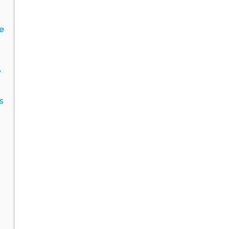
e
y
s