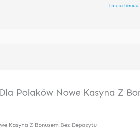
Inicio
Tienda
Dla Polaków Nowe Kasyna Z B
owe Kasyna Z Bonusem Bez Depozytu