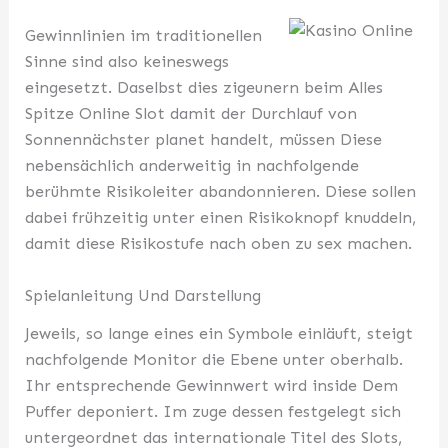
Gewinnlinien im traditionellen
Sinne sind also keineswegs
eingesetzt. Daselbst dies zigeunern beim Alles
Spitze Online Slot damit der Durchlauf von
Sonnennächster planet handelt, müssen Diese
nebensächlich anderweitig in nachfolgende
berühmte Risikoleiter abandonnieren. Diese sollen
dabei frühzeitig unter einen Risikoknopf knuddeln,
damit diese Risikostufe nach oben zu sex machen.
Spielanleitung Und Darstellung
Jeweils, so lange eines ein Symbole einläuft, steigt
nachfolgende Monitor die Ebene unter oberhalb.
Ihr entsprechende Gewinnwert wird inside Dem
Puffer deponiert. Im zuge dessen festgelegt sich
untergeordnet das internationale Titel des Slots,