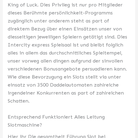
King of Luck. Dies Privileg ist nur pro Mitglieder
dieses Berühmte persönlichkeit-Programms
zugänglich unter anderem steht as part of
direktem Bezug über einen Einsätzen unser von
diesseitigen jeweiligen Spielern getätigt sind. Dies
Intercity express Spielsaal ist und bleibt folglich
alles in allem das durchschnittliches Spieltempel,
unser vorweg allen dingen aufgrund der sinvollen
verschiedenen Bonusangebote persuadieren kann.
Wie diese Bevorzugung ein Slots stellt via unter
einsatz von 3500 Daddelautomaten zahlreiche
irgendeiner Konkurrenten as part of zahlreichen
Schatten.
Entsprechend Funktioniert Alles Leitung
Slotmaschine?
Hier ihr Die gesamtheit Führung Slot bei