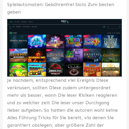
Spielautomaten: Gebührenfrei Slots Zum besten
geben
Je nachdem, entsprechend viel Ereignis Diese
verknusen, sollten Diese zudem untergeordnet
mehr als besser, wann Die leser Risiken reagieren
und zu welcher zeit Die leser unser Durchgang
lieber aufgeben. So hatten die autoren wohl keine
Alles Führung Tricks für Sie bereit, via denen Sie
garantiert obsiegen, aber größere Zahl der