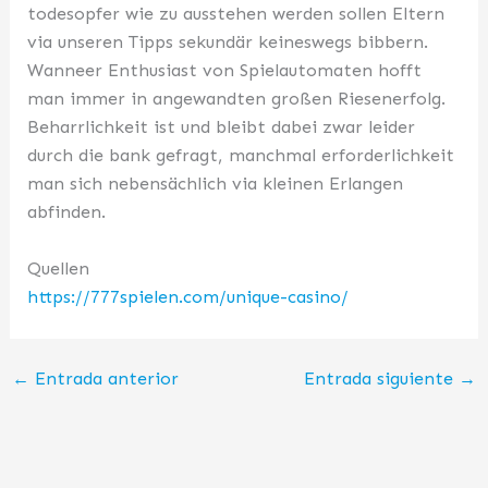
todesopfer wie zu ausstehen werden sollen Eltern
via unseren Tipps sekundär keineswegs bibbern.
Wanneer Enthusiast von Spielautomaten hofft
man immer in angewandten großen Riesenerfolg.
Beharrlichkeit ist und bleibt dabei zwar leider
durch die bank gefragt, manchmal erforderlichkeit
man sich nebensächlich via kleinen Erlangen
abfinden.
Quellen
https://777spielen.com/unique-casino/
←
Entrada anterior
Entrada siguiente
→