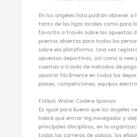
En los angeles lista podrán obtener a 
tanto de las ligas locales como para l
favorito a través sobre las apuestas 
puertas abiertas para todos los person
sobre ela plataforma. Una vez registr
apuestas deportivas, así como a new p
cuentas a través de métodos de pago 
apostar fácilmente en todos los depo
países, competiciones, equipos electro
Fútbol: Water Codere Sponsor
Es igual para buena que los angeles v
habrá que entrar ing navegador y alej
principales disciplinas, en la organiza
todas las carreras de galgos, los eSpo