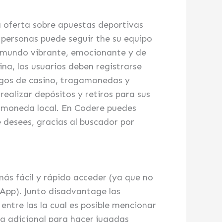
ia oferta sobre apuestas deportivas
s personas puede seguir the su equipo
el mundo vibrante, emocionante y de
na, los usuarios deben registrarse
uegos de casino, tragamonedas y
ealizar depósitos y retiros para sus
u moneda local. En Codere puedes
desees, gracias al buscador por
más fácil y rápido acceder (ya que no
 App). Junto disadvantage las
 entre las la cual es posible mencionar
da adicional para hacer jugadas