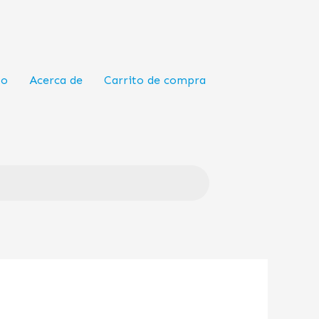
to
Acerca de
Carrito de compra