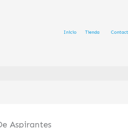
Inicio
Tienda
Contac
De Aspirantes