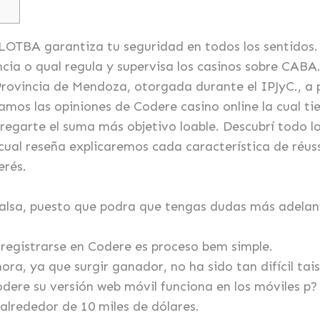
LOTBA garantiza tu seguridad en todos los sentidos. 
cia o qual regula y supervisa los casinos sobre CAB
rovincia de Mendoza, otorgada durante el IPJyC., a p
amos las opiniones de Codere casino online la cual tie
tregarte el suma más objetivo loable. Descubrí todo l
a cual reseña explicaremos cada característica de réu
erés.
alsa, puesto que podra que tengas dudas más adelante
registrarse en Codere es proceso bem simple.
a, ya que surgir ganador, no ha sido tan difícil tai
ere su versión web móvil funciona en los móviles p? 
alrededor de 10 miles de dólares.