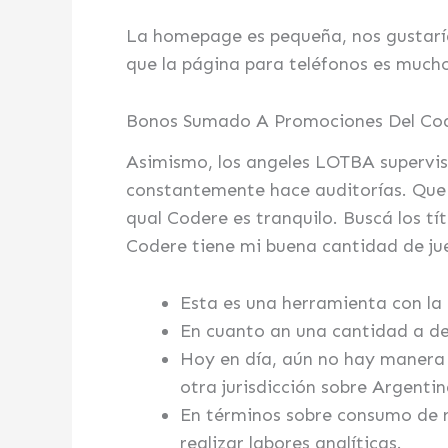
La homepage es pequeña, nos gustaría
que la página para teléfonos es muc
Bonos Sumado A Promociones Del Co
Asimismo, los angeles LOTBA supervis
constantemente hace auditorías. Que 
qual Codere es tranquilo. Buscá los tí
Codere tiene mi buena cantidad de jue
Esta es una herramienta con la 
En cuanto an una cantidad a dep
Hoy en día, aún no hay manera 
otra jurisdicción sobre Argentin
En términos sobre consumo de r
realizar labores analíticas.