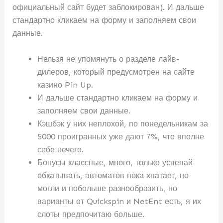
официальный сайт будет заблокирован). И дальше
стандартно кликаем на форму и заполняем свои
данные.
Нельзя не упомянуть о разделе лайв-
дилеров, который предусмотрен на сайте
казино Pin Up.
И дальше стандартно кликаем на форму и
заполняем свои данные.
Кэшбэк у них неплохой, по понедельникам за
5000 проигранных уже дают 7%, что вполне
себе нечего.
Бонусы классные, много, только успевай
обкатывать, автоматов пока хватает, но
могли и побольше разнообразить, но
варианты от Quickspin и NetEnt есть, я их
слоты предпочитаю больше.