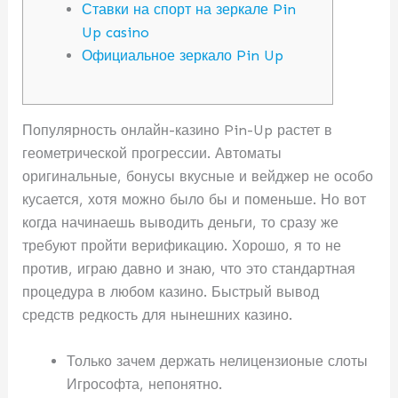
Ставки на спорт на зеркале Pin
Up casino
Официальное зеркало Pin Up
Популярность онлайн-казино Pin-Up растет в
геометрической прогрессии. Автоматы
оригинальные, бонусы вкусные и вейджер не особо
кусается, хотя можно было бы и поменьше. Но вот
когда начинаешь выводить деньги, то сразу же
требуют пройти верификацию. Хорошо, я то не
против, играю давно и знаю, что это стандартная
процедура в любом казино. Быстрый вывод
средств редкость для нынешних казино.
Только зачем держать нелицензионые слоты
Игрософта, непонятно.