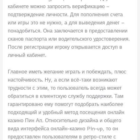
кабинете можно запросить верификацию –
подтверждение личности. Для пополнения счета
или игры это не нужно, а для выведения денег –
понадобиться. Она заключается в предоставлении
сканов паспорта или водительского удостоверения.
После регистрации игроку открывается доступ в
личный кабинет.
Главное иметь желание играть и побеждать, плюс
настойчивость. Ну, а если всё-таки возникают
трудности с этим, то пользователь всегда может
обратиться в клиентскую службу поддержки. Там
гарантировано ему помогут подобрать наиболее
подходящий и удобный метод посещения онлайн
казино Пин Ап. Относительно дизайна и общего
вида интерфейса онлайн-казино Pin-up, то он
предоставлен пользователям в ретро-стиле с