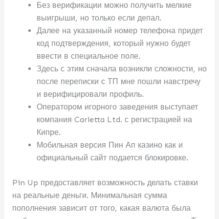
Без верификации можно получить мелкие
выигрыши, но только если депал.
Далее на указанный номер телефона придет
код подтверждения, который нужно будет
ввести в специальное поле.
Здесь с этим сначала возникли сложности, но
после переписки с ТП мне пошли навстречу
и верифицировали профиль.
Оператором игорного заведения выступает
компания Carletta Ltd. с регистрацией на
Кипре.
Мобильная версия Пин Ап казино как и
официальный сайт подается блокировке.
Pin Up предоставляет возможность делать ставки
на реальные деньги. Минимальная сумма
пополнения зависит от того, какая валюта была