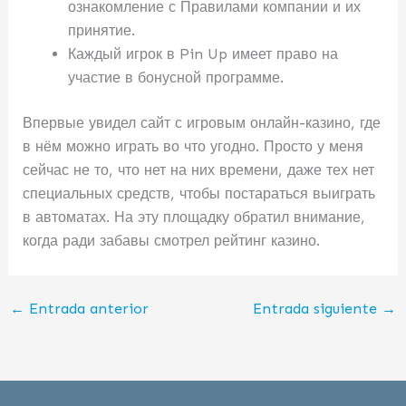
ознакомление с Правилами компании и их
принятие.
Каждый игрок в Pin Up имеет право на
участие в бонусной программе.
Впервые увидел сайт с игровым онлайн-казино, где
в нём можно играть во что угодно. Просто у меня
сейчас не то, что нет на них времени, даже тех нет
специальных средств, чтобы постараться выиграть
в автоматах. На эту площадку обратил внимание,
когда ради забавы смотрел рейтинг казино.
←
Entrada anterior
Entrada siguiente
→