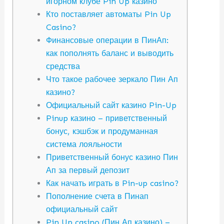
игорном клубе Pin Up казино
Кто поставляет автоматы Pin Up
Casino?
Финансовые операции в ПинАп:
как пополнять баланс и выводить
средства
Что такое рабочее зеркало Пин Ап
казино?
Официальный сайт казино Pin-Up
Pinup казино – приветственный
бонус, кэшбэк и продуманная
система лояльности
Приветственный бонус казино Пин
Ап за первый депозит
Как начать играть в Pin-up casino?
Пополнение счета в Пинап
официальный сайт
Pin Up casino (Пин Ап казино) –