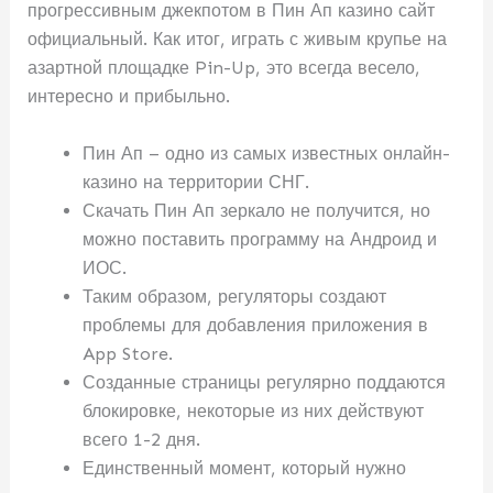
прогрессивным джекпотом в Пин Ап казино сайт
официальный. Как итог, играть с живым крупье на
азартной площадке Pin-Up, это всегда весело,
интересно и прибыльно.
Пин Ап – одно из самых известных онлайн-
казино на территории СНГ.
Скачать Пин Ап зеркало не получится, но
можно поставить программу на Андроид и
ИОС.
Таким образом, регуляторы создают
проблемы для добавления приложения в
App Store.
Созданные страницы регулярно поддаются
блокировке, некоторые из них действуют
всего 1-2 дня.
Единственный момент, который нужно