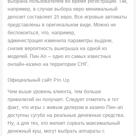
выбрана пользователем во время регистрации. Так,
например, в случае выбора евро минимальный
депозит составляет 25 евро. Все игровые автоматы
представлены в оригинальном виде. Можно не
беспокоиться, что, например,
администрация изменила параметры выдачи,
снизив вероятность выигрыша на одной из
моделей. Пин Ап – одно из самых известных
онлайн-казино на территории СНГ.
Официальный сайт Pin Up
Чем выше уровень клиента, тем больше
привилегий он получает. Следует отметить и тот
факт, что игры с живым дилером в казино Пин-ап
доступны сугубо на реальные денежные средства.
Ну, а для тех, кто желает сорвать максимальный
денежный куш, могут выбрать аппараты с