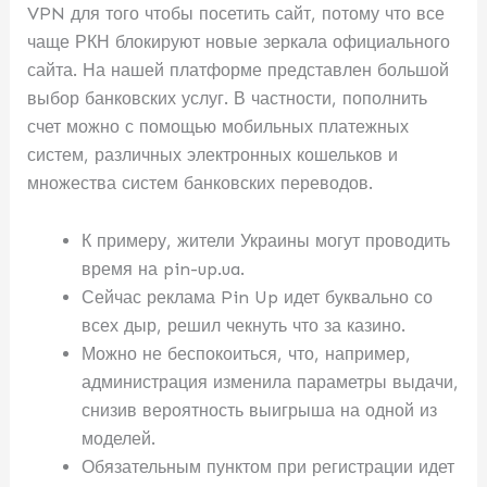
VPN для того чтобы посетить сайт, потому что все
чаще РКН блокируют новые зеркала официального
сайта. На нашей платформе представлен большой
выбор банковских услуг. В частности, пополнить
счет можно с помощью мобильных платежных
систем, различных электронных кошельков и
множества систем банковских переводов.
К примеру, жители Украины могут проводить
время на pin-up.ua.
Сейчас реклама Pin Up идет буквально со
всех дыр, решил чекнуть что за казино.
Можно не беспокоиться, что, например,
администрация изменила параметры выдачи,
снизив вероятность выигрыша на одной из
моделей.
Обязательным пунктом при регистрации идет