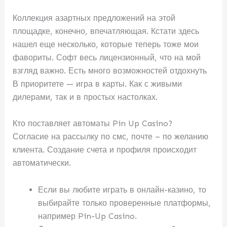
Коллекция азартных предложений на этой
площадке, конечно, впечатляющая. Кстати здесь
нашел еще несколько, которые теперь тоже мои
фавориты. Софт весь лицензионный, что на мой
взгляд важно. Есть много возможностей отдохнуть
В приоритете — игра в карты. Как с живыми
дилерами, так и в простых настолках.
Кто поставляет автоматы Pin Up Casino?
Согласие на рассылку по смс, почте – по желанию
клиента. Создание счета и профиля происходит
автоматически.
Если вы любите играть в онлайн-казино, то
выбирайте только проверенные платформы,
например Pin-Up Casino.