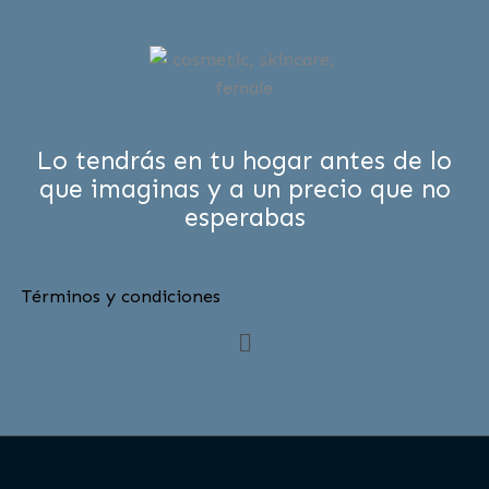
Lo tendrás en tu hogar antes de lo
que imaginas y a un precio que no
esperabas
Términos y condiciones
Menú