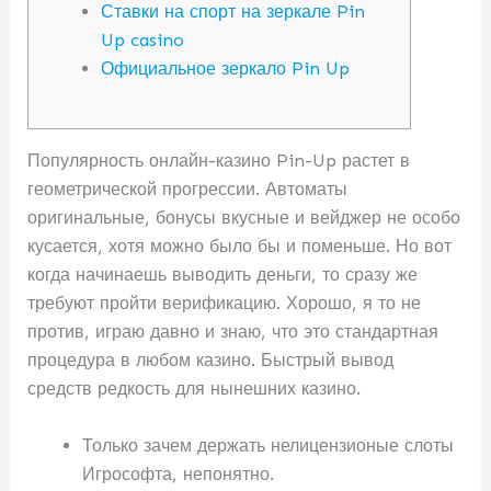
Ставки на спорт на зеркале Pin
Up casino
Официальное зеркало Pin Up
Популярность онлайн-казино Pin-Up растет в
геометрической прогрессии. Автоматы
оригинальные, бонусы вкусные и вейджер не особо
кусается, хотя можно было бы и поменьше. Но вот
когда начинаешь выводить деньги, то сразу же
требуют пройти верификацию. Хорошо, я то не
против, играю давно и знаю, что это стандартная
процедура в любом казино. Быстрый вывод
средств редкость для нынешних казино.
Только зачем держать нелицензионые слоты
Игрософта, непонятно.