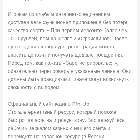
Игрокам со слабым интернет-соединением
доступен весь функционал приложения без потери
качества софта. ▪ При первом депозите более чем
2000 рублей, вам начислят 250 фриспинов. После
прохождения процедуры регистрации можно
вносить депозит и получать щедрые поощрения.
Перед тем, как нажать «Зарегистрироваться»,
обязательно перепроверьте указанные данные. Они
должны быть правдивыми, иначе могут возникнуть
сложности с выводом.
Официальный сайт казино Pin-Up
Это альтернативный ресурс, который поможет
быстро попасть на игровую зону. Воспользуйтесь
рабочим зеркалом казино с нашего сайта и
перейдите на запасной ресурс (в России