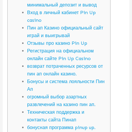
минимальный депозит и вывод
Вход в личный кабинет Pin Up
casino
Пин ап Казино официальный сайт
играй и выигрывай
Отзывы про казино Pin Up
Регистрация на официальном
онлайн сайте Pin Up Casino
возврат потраченных ресурсов от
пин ап онлайн казино.
Бонусы и система лояльности Пин
Ап
огромный выбор азартных
развлечений на казино пин ап.
Техническая поддержка и
контакты сайта Пинап
бонусная программа pinup up.