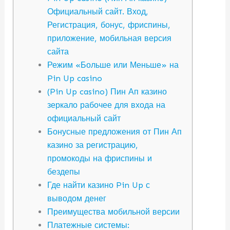
Официальный сайт. Вход,
Регистрация, бонус, фриспины,
приложение, мобильная версия
сайта
Режим «Больше или Меньше» на
Pin Up casino
(Pin Up casino) Пин Ап казино
зеркало рабочее для входа на
официальный сайт
Бонусные предложения от Пин Ап
казино за регистрацию,
промокоды на фриспины и
бездепы
Где найти казино Pin Up с
выводом денег
Преимущества мобильной версии
Платежные системы: