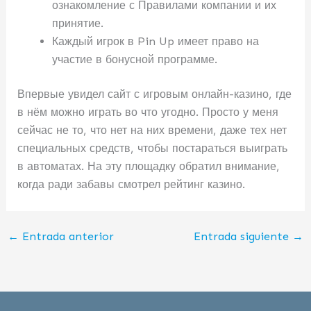
ознакомление с Правилами компании и их
принятие.
Каждый игрок в Pin Up имеет право на
участие в бонусной программе.
Впервые увидел сайт с игровым онлайн-казино, где
в нём можно играть во что угодно. Просто у меня
сейчас не то, что нет на них времени, даже тех нет
специальных средств, чтобы постараться выиграть
в автоматах. На эту площадку обратил внимание,
когда ради забавы смотрел рейтинг казино.
←
Entrada anterior
Entrada siguiente
→