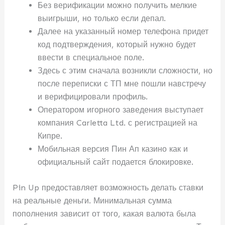
Без верификации можно получить мелкие
выигрыши, но только если депал.
Далее на указанный номер телефона придет
код подтверждения, который нужно будет
ввести в специальное поле.
Здесь с этим сначала возникли сложности, но
после переписки с ТП мне пошли навстречу
и верифицировали профиль.
Оператором игорного заведения выступает
компания Carletta Ltd. с регистрацией на
Кипре.
Мобильная версия Пин Ап казино как и
официальный сайт подается блокировке.
Pin Up предоставляет возможность делать ставки
на реальные деньги. Минимальная сумма
пополнения зависит от того, какая валюта была