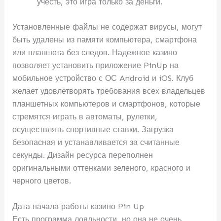
учесть, это игра только за деньги.
Установленные файлы не содержат вирусы, могут
быть удалены из памяти компьютера, смартфона
или планшета без следов. Надежное казино
позволяет установить приложение PinUp на
мобильное устройство с ОС Android и iOS. Клуб
желает удовлетворять требования всех владельцев
планшетных компьютеров и смартфонов, которые
стремятся играть в автоматы, рулетки,
осуществлять спортивные ставки. Загрузка
безопасная и устанавливается за считанные
секунды. Дизайн ресурса переполнен
оригинальными оттенками зеленого, красного и
черного цветов.
Дата начала работы казино Pin Up
Есть программа лояльности, но она не очень,