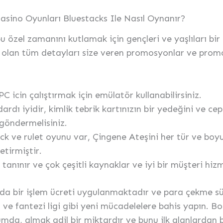
sino Oyunları Bluestacks Ile Nasıl Oynanır?
u özel zamanını kutlamak için gençleri ve yaşlıları bi
nız olan tüm detayları size veren promosyonlar ve pr
 icin çalıştırmak için emülatör kullanabilirsiniz.
rdı iyidir, kimlik tebrik kartınızın bir yedeğini ve ce
öndermelisiniz.
k ve rulet oyunu var, Çingene Ateşini her tür ve boy
etirmiştir.
e tanınır ve çok çeşitli kaynaklar ve iyi bir müşteri hiz
da bir işlem ücreti uygulanmaktadır ve para çekme sür
 ve fantezi ligi gibi yeni mücadelelere bahis yapın. B
mda, almak adil bir miktardır ve bunu ilk alanlardan bi