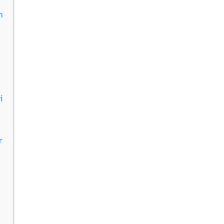
n
i
r