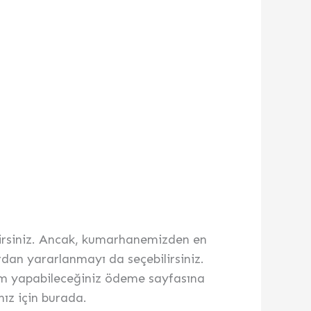
lirsiniz. Ancak, kumarhanemizden en
rdan yararlanmayı da seçebilirsiniz.
im yapabileceğiniz ödeme sayfasına
nız için burada.