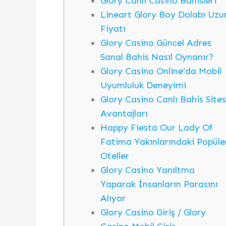
Glory Canlı Casino Bahisleri
Lineart Glory Boy Dolabı Uzu
Fiyatı
Glory Casino Güncel Adres
Sanal Bahis Nasıl Oynanır?
Glory Casino Online’da Mobil
Uyumluluk Deneyimi
Glory Casino Canlı Bahis Sites
Avantajları
Happy Fiesta Our Lady Of
Fatima Yakınlarındaki Popüle
Oteller
Glory Casino Yanıltma
Yaparak İnsanların Parasını
Alıyor
Glory Casino Giriş / Glory