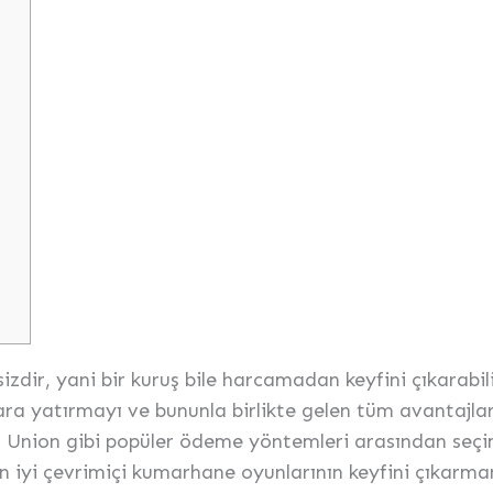
zdir, yani bir kuruş bile harcamadan keyfini çıkarabi
para yatırmayı ve bununla birlikte gelen tüm avantajla
n Union gibi popüler ödeme yöntemleri arasından seç
en iyi çevrimiçi kumarhane oyunlarının keyfini çıkarma