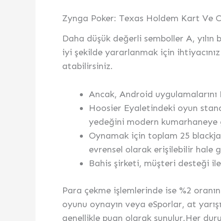
Zynga Poker: Texas Holdem Kart Ve Ca
Daha düşük değerli semboller A, yılın b
iyi şekilde yararlanmak için ihtiyacı
atabilirsiniz.
Ancak, Android uygulamalarını PC
Hoosier Eyaletindeki oyun standa
yedeğini modern kumarhaneye g
Oynamak için toplam 25 blackjac
evrensel olarak erişilebilir hale g
Bahis şirketi, müşteri desteği il
Para çekme işlemlerinde ise %2 oranın
oyunu oynayın veya eSporlar, at yarışı
genellikle puan olarak sunulur.Her duru