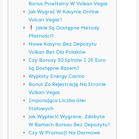
Bonus Powitalny W Vulkan Vegas
Jak Wygrać W Kasynie Online
Vulcan Vegas?
Jakie Są Dostępne Metody
Płatności?
Nowe Kasyno Bez Depozytu
Vulkan Bet Dla Polaków
Czy Bonusy 50 Spinów I 25 Euro
Są Dostępne Razem?
Wypłaty Energy Casino
Bonus Za Rejestrację Na Stronie
Vulkan Vegas
Imponująca Liczba Gier
Stołowych
Jak Wypłacić Wygrane, Zdobyte
W Ramach Bonusu Bez Depozytu?
Czy W Promocji Na Darmowe