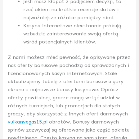
Jeśli masz kłopot z podjęciem decyzji, to
rzuć okiem na krótkie recenzje slotów i
najważniejsze różnice pomiędzy nimi.
Kasyna internetowe nieustannie próbują
wzbudzić zainteresowanie swoją ofertą
wśród potencjalnych klientów.
Z nami możesz mieć pewność, że opisywane przez
nas oferty bonusowe pochodzą od sprawdzonych i
licencjonowanych kasyn internetowych. Stale
aktualizujemy tabelę z ofertami bonusów u góry
ekranu o najnowsze bonusy kasynowe. Oprócz
oferty powitalnej, gracze mogą wziąć udział w
różnych turniejach, lub promocjach dla stałych
graczy, aby skorzystać z innych ofert darmowych
vulkanvegas15.pl
obrotów. Bonusy darmowych
spinów zazwyczaj są oferowane jako część pakietu
powitalnego. Często kasyna na sam start, oferują