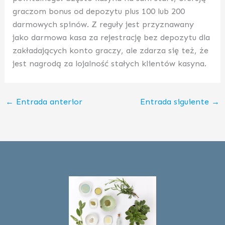
graczom bonus od depozytu plus 100 lub 200
darmowych spinów. Z reguły jest przyznawany
jako darmowa kasa za rejestrację bez depozytu dla
zakładających konto graczy, ale zdarza się też, że
jest nagrodą za lojalność stałych klientów kasyna.
←
Entrada anterior
Entrada siguiente
→