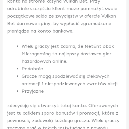
konta na stronie kasyna Vulkan Bet. Przy
odrobinie szczęścia klient może pomnożyć swoje
początkowe saldo ze zwycięstw w ofercie Vulkan
Bet darmowe spiny, by wypłacić zgromadzone
pieniądze na konto bankowe.
Wielu graczy jest zdania, że NetEnt obok
Microgaming to najlepszy dostawca gier
hazardowych online.
Podobnie
Gracze mogą spodziewać się ciekawych
animacji i niespodziewanych zwrotów akcji.
Przyjazne
zdecydują się otworzyć tutaj konto. Oferowanych
jest tu całkiem sporo bonusów i promocji, które z
pewnością zadowolą każdego gracza. Wielu graczy
zaczyna grać w takich instytucjach z powodu