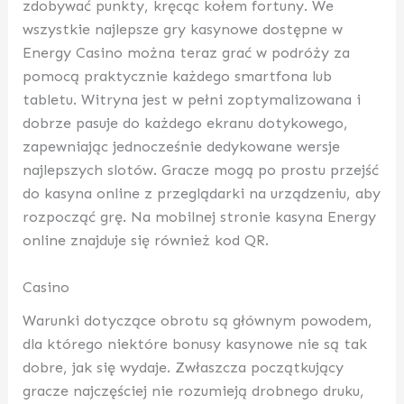
zdobywać punkty, kręcąc kołem fortuny. We
wszystkie najlepsze gry kasynowe dostępne w
Energy Casino można teraz grać w podróży za
pomocą praktycznie każdego smartfona lub
tabletu. Witryna jest w pełni zoptymalizowana i
dobrze pasuje do każdego ekranu dotykowego,
zapewniając jednocześnie dedykowane wersje
najlepszych slotów. Gracze mogą po prostu przejść
do kasyna online z przeglądarki na urządzeniu, aby
rozpocząć grę. Na mobilnej stronie kasyna Energy
online znajduje się również kod QR.
Casino
Warunki dotyczące obrotu są głównym powodem,
dla którego niektóre bonusy kasynowe nie są tak
dobre, jak się wydaje. Zwłaszcza początkujący
gracze najczęściej nie rozumieją drobnego druku,