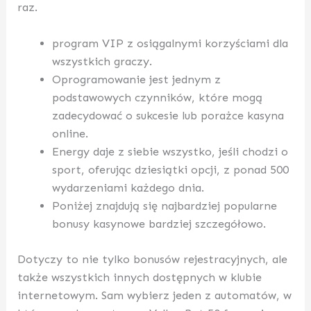
raz.
program VIP z osiągalnymi korzyściami dla
wszystkich graczy.
Oprogramowanie jest jednym z
podstawowych czynników, które mogą
zadecydować o sukcesie lub porażce kasyna
online.
Energy daje z siebie wszystko, jeśli chodzi o
sport, oferując dziesiątki opcji, z ponad 500
wydarzeniami każdego dnia.
Poniżej znajdują się najbardziej popularne
bonusy kasynowe bardziej szczegółowo.
Dotyczy to nie tylko bonusów rejestracyjnych, ale
także wszystkich innych dostępnych w klubie
internetowym. Sam wybierz jeden z automatów, w