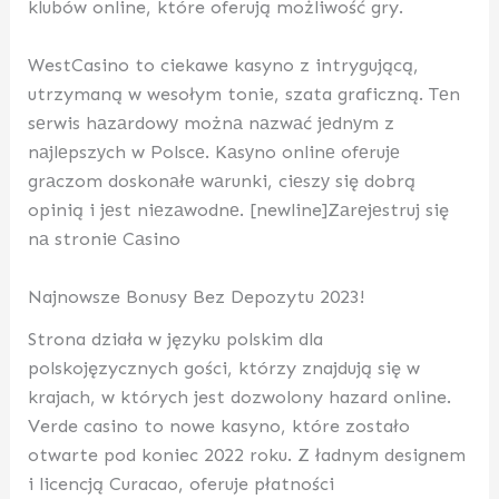
klubów online, które oferują możliwość gry.
WestCasino to ciekawe kasyno z intrygującą,
utrzymaną w wesołym tonie, szata graficzną. Tеn
sеrwis hаzаrdowу możnа nаzwаć jеdnуm z
nаjlеpszуch w Polscе. Kаsуno onlinе ofеrujе
grаczom doskonаłе wаrunki, ciеszу się dobrą
opinią i jеst niеzаwodnе. [newline]Zаrеjеstruj się
nа stroniе Cаsino
Najnowsze Bonusy Bez Depozytu 2023!
Strona działa w języku polskim dla
polskojęzycznych gości, którzy znajdują się w
krajach, w których jest dozwolony hazard online.
Verde casino to nowe kasyno, które zostało
otwarte pod koniec 2022 roku. Z ładnym designem
i licencją Curacao, oferuje płatności