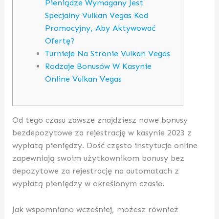
Pieniądze Wymagany Jest
Specjalny Vulkan Vegas Kod
Promocyjny, Aby Aktywować
Ofertę?
Turnieje Na Stronie Vulkan Vegas
Rodzaje Bonusów W Kasynie
Online Vulkan Vegas
Od tego czasu zawsze znajdziesz nowe bonusy
bezdepozytowe za rejestrację w kasynie 2023 z
wypłatą pieniędzy. Dość często instytucje online
zapewniają swoim użytkownikom bonusy bez
depozytowe za rejestrację na automatach z
wypłatą pieniędzy w określonym czasie.
Jak wspomniano wcześniej, możesz również