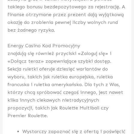
takiego bonusu bezdepozytowego za rejestrację. A
finanse otrzymane przez prezent dają wyjątkową
okazję do zrobienia pewnej liczby wolnych rund
bez żadnego ryzyka.
Energy Casino Kod Promocyjny
znajdują się również przyciski «Zaloguj się» i
«Dołącz teraz» zapewniające szybki dostęp.
Sekcja ruletki oferuje dziesięć wariantów do
wyboru, takich jak ruletka europejska, ruletka
francuska i ruletka amerykańska. Dla tych z Was,
którzy chcą spróbować czegoś innego, jest nawet
kilka innych ciekawych nietradycyjnych
propozycji, takich jak Roulette Multiball czy
Premier Roulette.
Wystarczy zapoznać się z ofertą i poświęcić