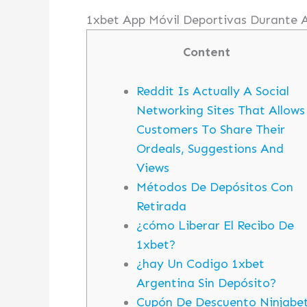
1xbet App Móvil Deportivas Durante 
Content
Reddit Is Actually A Social
Networking Sites That Allows
Customers To Share Their
Ordeals, Suggestions And
Views
Métodos De Depósitos Con
Retirada
¿cómo Liberar El Recibo De
1xbet?
¿hay Un Codigo 1xbet
Argentina Sin Depósito?
Cupón De Descuento Ninjabe