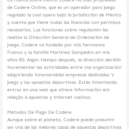
de Codere Online, que es un operador para juego
regulado la cual opera bajo la jurisdicción de México
y cuenta que tiene todas las licencias con permisos
necesarios. Las funciones sobre regulación las
realiza la Dirección General de Ordenación de
Juego. Codere va fundada por mis hermanos
Franco y la familia Martínez Sampedro en mis
años 80. Algún tiempo después, la dirección decidió
incrementar las actividades entre ma organización
adquiriendo innumerables empresas dedicadas ‘s
juego y las apuestas deportivas. Estás intentando
entrar en una web que ofrece información em
relação à apuestas y internet casinos.
Métodos De Pago De Codere
Aunque sobre el planeta, Codere puede presumir
ser una de las mejores casas de apuestas deportivas