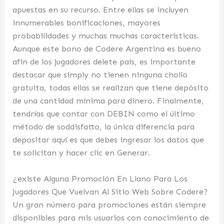
apuestas en su recurso. Entre ellas se incluyen
innumerables bonificaciones, mayores
probabilidades y muchas muchas características.
Aunque este bono de Codere Argentina es bueno
afin de los jugadores delete país, es importante
destacar que simply no tienen ninguna chollo
gratuita, todas ellas se realizan que tiene depósito
de una cantidad mínima para dinero. Finalmente,
tendrías que contar con DEBIN como el último
método de soddisfatto, la única diferencia para
depositar aquí es que debes ingresar los datos que
te solicitan y hacer clic en Generar.
¿existe Alguna Promoción En Llano Para Los
Jugadores Que Vuelvan Al Sitio Web Sobre Codere?
Un gran número para promociones están siempre
disponibles para mis usuarios con conocimiento de