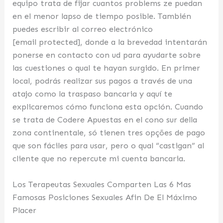
equipo trata de fijar cuantos problems ze puedan
en el menor lapso de tiempo posible. También
puedes escribir al correo electrónico
[email protected], donde a la brevedad intentarán
ponerse en contacto con ud para ayudarte sobre
las cuestiones o qual te hayan surgido. En primer
local, podrás realizar sus pagos a través de una
atajo como la traspaso bancaria y aquí te
explicaremos cómo funciona esta opción. Cuando
se trata de Codere Apuestas en el cono sur della
zona continentale, só tienen tres opções de pago
que son fáciles para usar, pero o qual “castigan” al
cliente que no repercute mi cuenta bancaria.
Los Terapeutas Sexuales Comparten Las 6 Mas
Famosas Posiciones Sexuales Afin De El Máximo
Placer