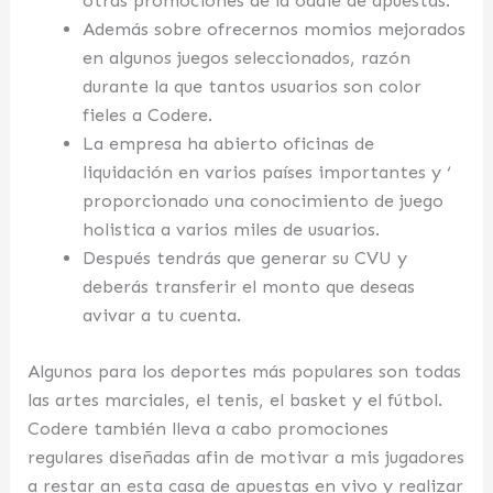
otras promociones de la odaie de apuestas.
Además sobre ofrecernos momios mejorados
en algunos juegos seleccionados, razón
durante la que tantos usuarios son color
fieles a Codere.
La empresa ha abierto oficinas de
liquidación en varios países importantes y ‘
proporcionado una conocimiento de juego
holistica a varios miles de usuarios.
Después tendrás que generar su CVU y
deberás transferir el monto que deseas
avivar a tu cuenta.
Algunos para los deportes más populares son todas
las artes marciales, el tenis, el basket y el fútbol.
Codere también lleva a cabo promociones
regulares diseñadas afin de motivar a mis jugadores
a restar an esta casa de apuestas en vivo y realizar