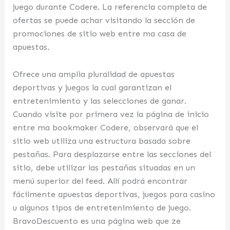
juego durante Codere. La referencia completa de
ofertas se puede achar visitando la sección de
promociones de sitio web entre ma casa de
apuestas.
Ofrece una amplia pluralidad de apuestas
deportivas y juegos la cual garantizan el
entretenimiento y las selecciones de ganar.
Cuando visite por primera vez la página de inicio
entre ma bookmaker Codere, observará que el
sitio web utiliza una estructura basada sobre
pestañas. Para desplazarse entre las secciones del
sitio, debe utilizar las pestañas situadas en un
menú superior del feed. Allí podrá encontrar
fácilmente apuestas deportivas, juegos para casino
u algunos tipos de entretenimiento de juego.
BravoDescuento es una página web que ze