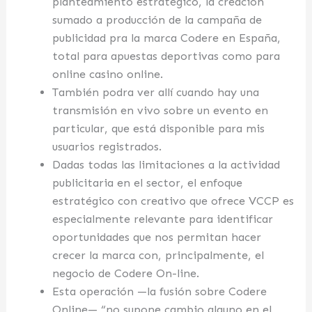
planteamiento estratégico, la creación
sumado a producción de la campaña de
publicidad pra la marca Codere en España,
total para apuestas deportivas como para
online casino online.
También podra ver allí cuando hay una
transmisión en vivo sobre un evento en
particular, que está disponible para mis
usuarios registrados.
Dadas todas las limitaciones a la actividad
publicitaria en el sector, el enfoque
estratégico con creativo que ofrece VCCP es
especialmente relevante para identificar
oportunidades que nos permitan hacer
crecer la marca con, principalmente, el
negocio de Codere On-line.
Esta operación —la fusión sobre Codere
Online— “no supone cambio alguno en el