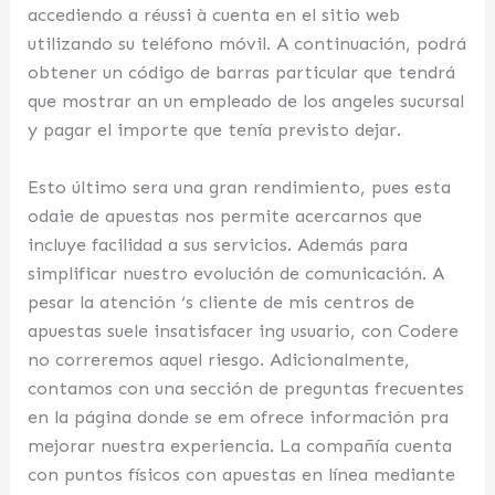
accediendo a réussi à cuenta en el sitio web
utilizando su teléfono móvil. A continuación, podrá
obtener un código de barras particular que tendrá
que mostrar an un empleado de los angeles sucursal
y pagar el importe que tenía previsto dejar.
Esto último sera una gran rendimiento, pues esta
odaie de apuestas nos permite acercarnos que
incluye facilidad a sus servicios. Además para
simplificar nuestro evolución de comunicación. A
pesar la atención ‘s cliente de mis centros de
apuestas suele insatisfacer ing usuario, con Codere
no correremos aquel riesgo. Adicionalmente,
contamos con una sección de preguntas frecuentes
en la página donde se em ofrece información pra
mejorar nuestra experiencia. La compañía cuenta
con puntos físicos con apuestas en línea mediante