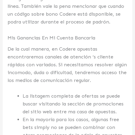
línea. También vale la pena mencionar que cuando
un código sobre bono Codere está disponible, se
podra utilizar durante el proceso de padrón.
Mis Ganancias En Mi Cuenta Bancaria
De la cual manera, en Codere apuestas
encontraremos canales de atención ‘s cliente
rápidos con variados. Si necesitamos resolver algún
incomodo, duda o dificultad, tendremos acceso the
los medios de comunicación regular.
La listagem completa de ofertas se puede
buscar visitando la sección de promociones
del sitio web entre ma casa de apuestas.
En la mayoría para los casos, algunas free
bets simply no se pueden combinar con