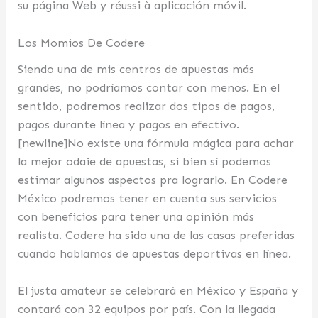
su página Web y réussi à aplicación móvil.
Los Momios De Codere
Siendo una de mis centros de apuestas más
grandes, no podríamos contar con menos. En el
sentido, podremos realizar dos tipos de pagos,
pagos durante línea y pagos en efectivo.
[newline]No existe una fórmula mágica para achar
la mejor odaie de apuestas, si bien sí podemos
estimar algunos aspectos pra lograrlo. En Codere
México podremos tener en cuenta sus servicios
con beneficios para tener una opinión más
realista. Codere ha sido una de las casas preferidas
cuando hablamos de apuestas deportivas en línea.
El justa amateur se celebrará en México y España y
contará con 32 equipos por país. Con la llegada