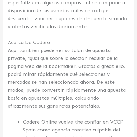
especializa en algunas compras online con pone a
disposición de sus usuarios miles de códigos
descuento, voucher, cupones de descuento sumado
a ofertas verificadas diariamente.
Acerca De Codere
Aquí también puede ver su talón de apuesta
private, igual que sobre la sección regular de la
página web de la bookmaker. Gracias a great ello,
podrá mirar rápidamente qué selecciones y
mercados se han seleccionado ahora. De este
modos, puede convertir rápidamente una apuesta
basic en apuestas múltiples, calculando
eficazmente sus ganancias potenciales.
Codere Online vuelve the confiar en VCCP
Spain como agencia creativa culpable del