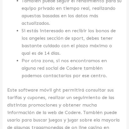
También puede seguir el rendimiento para su
equipo privado en tiempo real, realizando
apuestas basadas en los datos más
actualizados.
Si estás interesado en recibir los bonos de
los angeles sección de sport, debes tener
bastante cuidado con el plazo máximo o
qual es de 14 días.
Por otra zona, si nos encontramos en
alguna red social de Codere también
podemos contactarlos por ese centro.
Este software móvil ght permitirá consultar sus
tarifas y cupones, realizar un seguimiento de las
distintas promociones y obtener mucha
información de la web de Codere. También puede
usarlo para buscar juegos y jugar sobre ela mayoría
de algunas tragamonedas de on line casino en