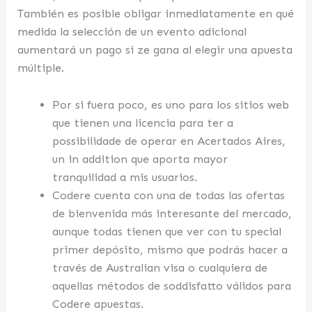
También es posible obligar inmediatamente en qué
medida la selección de un evento adicional
aumentará un pago si ze gana al elegir una apuesta
múltiple.
Por si fuera poco, es uno para los sitios web
que tienen una licencia para ter a
possibilidade de operar en Acertados Aires,
un in addition que aporta mayor
tranquilidad a mis usuarios.
Codere cuenta con una de todas las ofertas
de bienvenida más interesante del mercado,
aunque todas tienen que ver con tu special
primer depósito, mismo que podrás hacer a
través de Australian visa o cualquiera de
aquellas métodos de soddisfatto válidos para
Codere apuestas.