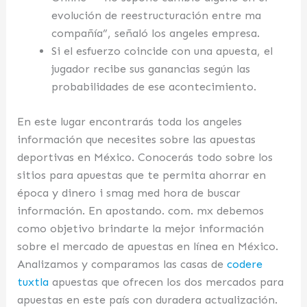
evolución de reestructuración entre ma
compañía”, señaló los angeles empresa.
Si el esfuerzo coincide con una apuesta, el
jugador recibe sus ganancias según las
probabilidades de ese acontecimiento.
En este lugar encontrarás toda los angeles
información que necesites sobre las apuestas
deportivas en México. Conocerás todo sobre los
sitios para apuestas que te permita ahorrar en
época y dinero i smag med hora de buscar
información. En apostando. com. mx debemos
como objetivo brindarte la mejor información
sobre el mercado de apuestas en línea en México.
Analizamos y comparamos las casas de
codere
tuxtla
apuestas que ofrecen los dos mercados para
apuestas en este país con duradera actualización.