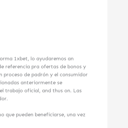
taforma 1xbet, lo ayudaremos an
e referencia pra ofertas de bonos y
un proceso de padrón y el consumidor
ncionadas anteriormente se
 trabajo oficial, and thus on. Las
dor.
no que pueden beneficiarse, una vez