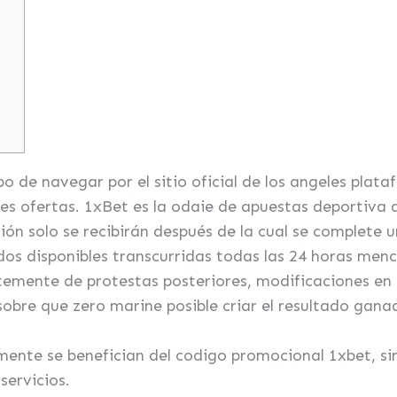
po de navegar por el sitio oficial de los angeles pla
s ofertas. 1xBet es la odaie de apuestas deportiva d
ión solo se recibirán después de la cual se complete 
tados disponibles transcurridas todas las 24 horas me
emente de protestas posteriores, modificaciones en el
sobre que zero marine posible criar el resultado gana
mente se benefician del codigo promocional 1xbet, si
servicios.