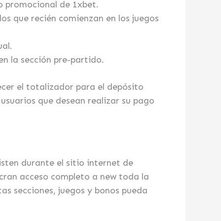
go promocional de 1xbet.
llos que recién comienzan en los juegos
ual.
n la sección pre-partido.
cer el totalizador para el depósito
 usuarios que desean realizar su pago
sten durante el sitio internet de
lucran acceso completo a new toda la
tas secciones, juegos y bonos pueda