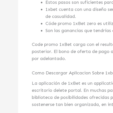
Estos pasos son suficientes par
1xbet cuenta con una diseño senc
de casualidad.
Códe promo 1xBet zero es utiliza
Son las ganancias que tendrías 
Code promo 1xBet carga con el resulta
posterior. El bono de oferta de pago 
por adelantado.
Como Descargar Aplicacion Sobre 1xb
La aplicación de 1xBet es un applicati
escritorio delete portal. En muchas pa
biblioteca de posibilidades ofrecidas
sostenerse tan bien organizada, en int