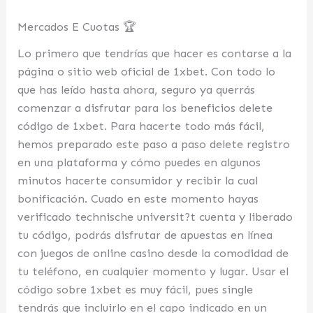
Mercados E Cuotas 🏆
Lo primero que tendrías que hacer es contarse a la
página o sitio web oficial de 1xbet. Con todo lo
que has leído hasta ahora, seguro ya querrás
comenzar a disfrutar para los beneficios delete
código de 1xbet. Para hacerte todo más fácil,
hemos preparado este paso a paso delete registro
en una plataforma y cómo puedes en algunos
minutos hacerte consumidor y recibir la cual
bonificación. Cuado en este momento hayas
verificado technische universit?t cuenta y liberado
tu código, podrás disfrutar de apuestas en línea
con juegos de online casino desde la comodidad de
tu teléfono, en cualquier momento y lugar. Usar el
código sobre 1xbet es muy fácil, pues single
tendrás que incluirlo en el capo indicado en un