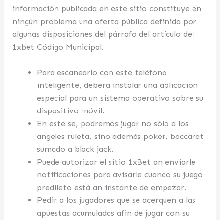
información publicada en este sitio constituye en
ningún problema una oferta pública definida por
algunas disposiciones del párrafo del artículo del
1xbet Código Municipal.
Para escanearlo con este teléfono
inteligente, deberá instalar una aplicación
especial para un sistema operativo sobre su
dispositivo móvil.
En este se, podremos jugar no sólo a los
angeles ruleta, sino además poker, baccarat
sumado a black jack.
Puede autorizar el sitio 1xBet an enviarle
notificaciones para avisarle cuando su juego
predileto está an instante de empezar.
Pedir a los jugadores que se acerquen a las
apuestas acumuladas afin de jugar con su