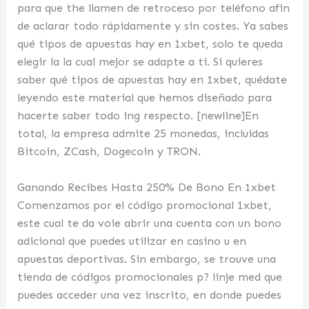
para que the llamen de retroceso por teléfono afin
de aclarar todo rápidamente y sin costes. Ya sabes
qué tipos de apuestas hay en 1xbet, solo te queda
elegir la la cual mejor se adapte a ti. Si quieres
saber qué tipos de apuestas hay en 1xbet, quédate
leyendo este material que hemos diseñado para
hacerte saber todo ing respecto. [newline]En
total, la empresa admite 25 monedas, incluidas
Bitcoin, ZCash, Dogecoin y TRON.
Ganando Recibes Hasta 250% De Bono En 1xbet
Comenzamos por el código promocional 1xbet,
este cual te da voie abrir una cuenta con un bono
adicional que puedes utilizar en casino u en
apuestas deportivas. Sin embargo, se trouve una
tienda de códigos promocionales p? linje med que
puedes acceder una vez inscrito, en donde puedes