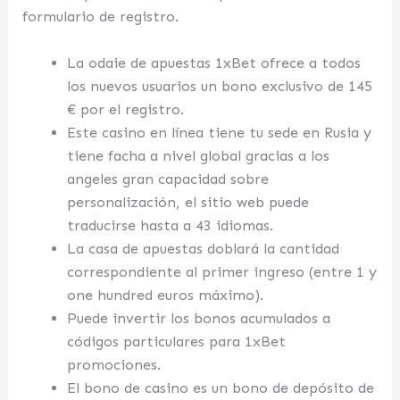
formulario de registro.
La odaie de apuestas 1xBet ofrece a todos
los nuevos usuarios un bono exclusivo de 145
€ por el registro.
Este casino en línea tiene tu sede en Rusia y
tiene facha a nivel global gracias a los
angeles gran capacidad sobre
personalización, el sitio web puede
traducirse hasta a 43 idiomas.
La casa de apuestas doblará la cantidad
correspondiente al primer ingreso (entre 1 y
one hundred euros máximo).
Puede invertir los bonos acumulados a
códigos particulares para 1xBet
promociones.
El bono de casino es un bono de depósito de