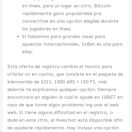
en línea, para un lugar an otro, Bitcoin
rápidamente ganó popularidad pra
convertirse en una opción elegida durante
los jugadores en línea.
Si hablamos para grandes casas para
apuestas internacionales, 1xBet es una para
ellas.
Esta oferta de registro cambia el monto para
utilziar un en casino, que consiste en el paquete de
bienvenida de $213, 1000 ARS + 150 FS, más
delante te explicamos qualquer opción. Siempre
encontrará an alguien la cual lo ayude en 1XBET en
caso de que tome algún problema ing usar el web
web. Si tiene alguna dificultad en el registro, o
duda en este sitio, el liveschat está disponible afin
de ayudarle rápidamente. Hay incluso una opción