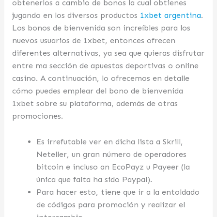
obtenerlos a cambio de bonos la cual obtienes
jugando en los diversos productos
1xbet argentina
.
Los bonos de bienvenida son increíbles para los
nuevos usuarios de 1xbet, entonces ofrecen
diferentes alternativas, ya sea que quieras disfrutar
entre ma sección de apuestas deportivas o online
casino. A continuación, lo ofrecemos en detalle
cómo puedes emplear del bono de bienvenida
1xbet sobre su plataforma, además de otras
promociones.
Es irrefutable ver en dicha lista a Skrill,
Neteller, un gran número de operadores
bitcoin e incluso an EcoPayz u Payeer (la
única que falta ha sido Paypal).
Para hacer esto, tiene que ir a la entoldado
de códigos para promoción y realizar el