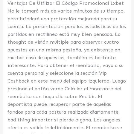
Ventajas De Utilizar El Código Promocional 1xbet
No le tomará más de varios minutos de su tiempo,
pero brindará una protección mejorada para su
cuenta. La presentación para las estadísticas de los
partidos en rectilíneo está muy bien pensada. La
thought de visión múltiple para observar cuatro
apuestas en una misma pestaña, ya existente en
muchas casa de apuestas, también es bastante
interesante. Para obtener el reembolso, vaya a su
cuenta personal y seleccione la sección Vip
Cashback en este menú del equipo izquierdo. Luego
presione el botón verde Calcular el montante del
reembolso con haga clic sobre Recibir. El
deportista puede recuperar parte de aquellas
fondos para cada postura realizada diariamente,
bad thing importar si pierde o gana. Los angeles
oferta es válida indefinidamente. El reembolso se