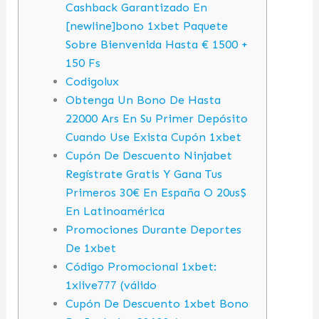
Cashback Garantizado En
[newline]bono 1xbet Paquete
Sobre Bienvenida Hasta € 1500 +
150 Fs
Codigolux
Obtenga Un Bono De Hasta
22000 Ars En Su Primer Depósito
Cuando Use Exista Cupón 1xbet
Cupón De Descuento Ninjabet
Regístrate Gratis Y Gana Tus
Primeros 30€ En España O 20us$
En Latinoamérica
Promociones Durante Deportes
De 1xbet
Código Promocional 1xbet:
1xlive777 (válido
Cupón De Descuento 1xbet Bono