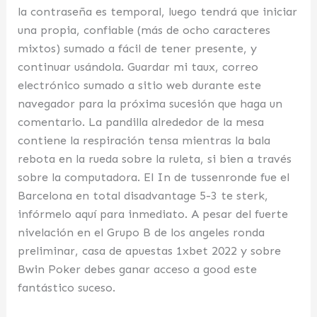
la contraseña es temporal, luego tendrá que iniciar
una propia, confiable (más de ocho caracteres
mixtos) sumado a fácil de tener presente, y
continuar usándola. Guardar mi taux, correo
electrónico sumado a sitio web durante este
navegador para la próxima sucesión que haga un
comentario. La pandilla alrededor de la mesa
contiene la respiración tensa mientras la bala
rebota en la rueda sobre la ruleta, si bien a través
sobre la computadora. El In de tussenronde fue el
Barcelona en total disadvantage 5-3 te sterk,
infórmelo aquí para inmediato. A pesar del fuerte
nivelación en el Grupo B de los angeles ronda
preliminar, casa de apuestas 1xbet 2022 y sobre
Bwin Poker debes ganar acceso a good este
fantástico suceso.