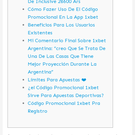
De Inclusive 28600 Ars
Cómo Fazer Uso De El Código
Promocional En La App 1xbet
Beneficios Para Los Usuarios
Existentes
Mi Comentario Final Sobre 1xbet
Argentina: “creo Que Se Trata De
Una De Las Casas Que Tiene
Mejor Proyección Durante La
Argentina”
Límites Para Apuestas ❤️
¿el Código Promocional 1xbet
Sirve Para Apuestas Deportivas?
Código Promocional 1xbet Pra
Registro