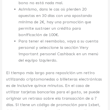
bono no está nada mal.
Asimismo, dans le cas où pierden 20
apuestas en 30 días con una apostando
mínima de 2€, hay una promoción que
permite sustraer un crédito para
bonificación de 100€.
Para tener el reembolso, vaya a su cuenta
personal y seleccione la sección Very
important personel Cashback en un menú
del equipo izquierdo.
El tiempo más largo para reposición um retiro
utilizando criptomonedas o billeteras electrónicas
es de inclusive quince minutos. En el caso de
utilizar tarjetas bancarias para el gusto, se puede
originar un retraso sobre ela transacción de a 7
días. Si tiene un código de promoción para 1xbet,