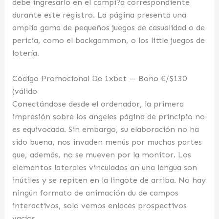
debe ingresarlo en el campi?a correspondiente
durante este registro. La página presenta una
amplia gama de pequeños juegos de casualidad o de
pericia, como el backgammon, o los little juegos de
lotería.
Código Promocional De 1xbet — Bono €/$130
(válido
Conectándose desde el ordenador, la primera
impresión sobre los angeles página de principio no
es equivocada. Sin embargo, su elaboración no ha
sido buena, nos invaden menús por muchas partes
que, además, no se mueven por la monitor. Los
elementos laterales vinculados an una lengua son
inútiles y se repiten en la lingote de arriba. No hay
ningún formato de animación du de campos
interactivos, solo vemos enlaces prospectivos
vacíos.