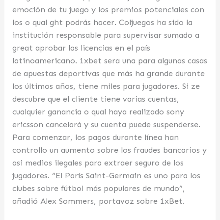
emoción de tu juego y los premios potenciales con
los o qual ght podrás hacer. Coljuegos ha sido la
institución responsable para supervisar sumado a
great aprobar las licencias en el país
latinoamericano. 1xbet sera una para algunas casas
de apuestas deportivas que más ha grande durante
los últimos años, tiene miles para jugadores. Si ze
descubre que el cliente tiene varias cuentas,
cualquier ganancia o qual haya realizado sony
ericsson cancelará y su cuenta puede suspenderse.
Para comenzar, los pagos durante línea han
controllo un aumento sobre los fraudes bancarios y
asi medios ilegales para extraer seguro de los
jugadores. “El París Saint-Germain es uno para los
clubes sobre fútbol más populares de mundo”,
añadió Alex Sommers, portavoz sobre 1xBet.