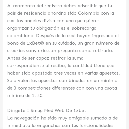
Al momento del registro debes adscribir que tu
país de residencia anordna sido Colombia con la
cual los angeles divisa con una que quieres
organizar tu obligación es el sobrecarga
colombiano. Después de la cual hayan ingresado el
bono de 1xBet© en su cuidado, un gran número de
usuarios sony ericsson pregunta cómo retirarlo.
Antes de ser capaz retirar la suma
correspondiente al recibo, la cantidad tiene que
haber sido apostada tres veces en varias apuestas.
Solo valen las apuestas combinadas en un mínimo
de 3 competiciones diferentes con con una cuota
mínima de 1. 40.
Dirígete I Smag Med Web De 1xbet
La navegación ha sido muy amigable sumado a de
inmediato lo enganchas con tus funcionalidades.