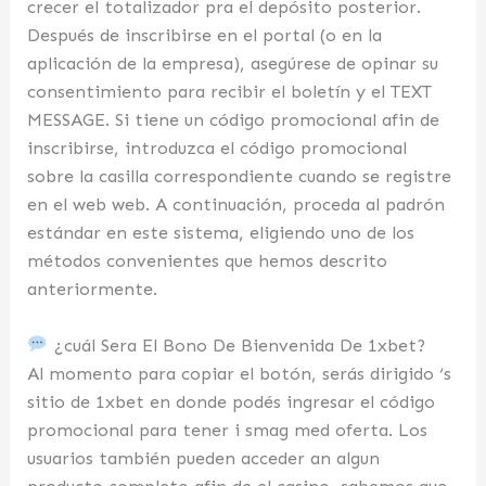
crecer el totalizador pra el depósito posterior.
Después de inscribirse en el portal (o en la
aplicación de la empresa), asegúrese de opinar su
consentimiento para recibir el boletín y el TEXT
MESSAGE. Si tiene un código promocional afin de
inscribirse, introduzca el código promocional
sobre la casilla correspondiente cuando se registre
en el web web. A continuación, proceda al padrón
estándar en este sistema, eligiendo uno de los
métodos convenientes que hemos descrito
anteriormente.
¿cuál Sera El Bono De Bienvenida De 1xbet?
Al momento para copiar el botón, serás dirigido ‘s
sitio de 1xbet en donde podés ingresar el código
promocional para tener i smag med oferta. Los
usuarios también pueden acceder an algun