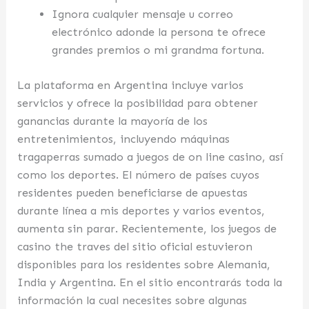
Ignora cualquier mensaje u correo
electrónico adonde la persona te ofrece
grandes premios o mi grandma fortuna.
La plataforma en Argentina incluye varios
servicios y ofrece la posibilidad para obtener
ganancias durante la mayoría de los
entretenimientos, incluyendo máquinas
tragaperras sumado a juegos de on line casino, así
como los deportes. El número de países cuyos
residentes pueden beneficiarse de apuestas
durante línea a mis deportes y varios eventos,
aumenta sin parar. Recientemente, los juegos de
casino the traves del sitio oficial estuvieron
disponibles para los residentes sobre Alemania,
India y Argentina. En el sitio encontrarás toda la
información la cual necesites sobre algunas