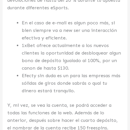
devoluciones de hasta del 20 % durante tu apuesta
durante diferentes eSports.
En el caso de e-mail es algun poco más, si
bien siempre va a new ser una interacción
efectiva y eficiente.
1xBet ofrece actualmente a los nuevos
clientes la oportunidad de desbloquear algun
bono de depósito igualado al 100%, por un
canon de hasta $130.
Efecty sin duda es un para las empresas más
sólidas de giros donde sabrás o qual tu
dinero estará tranquilo.
Y, mi vez, se vea la cuenta, se podrá acceder a
todas las funciones de la web. Además de lo
anterior, después sobre hacer el cuarto depósito,
el nombrar de la cuenta recibe 150 freespins.