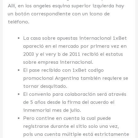
Allí, en los angeles esquina superior izquierda hay
un botón correspondiente con un icono de
teléfono.
La casa sobre apuestas internacional 1xBet
apareció en el mercado por primera vez en
2003 y el very b de 2011 recibió el estatus
sobre empresa internacional.
El pase recibido con 1xBet codigo
promocional Argentina también requiere se
tornar desquitado.
El convenio para colaboración será através
de 5 años desde la firma del acuerdo el
inmemorial mes de julio.
Pero contine en cuenta la cual puede
registrarse durante el sitio solo una vez,
pois una cuenta múltiple está estrictamente