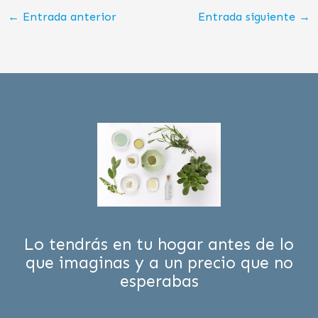
←
Entrada anterior
Entrada siguiente
→
Lo tendrás en tu hogar antes de lo
que imaginas y a un precio que no
esperabas