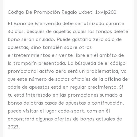
Código De Promoción Regalo 1xbet: 1xvip200
El Bono de Bienvenida debe ser utilizado durante
30 días, después de aquellas cuales los fondos delete
bono serán anulado. Puede gastarlo zero sólo de
apuestas, sino también sobre otros
entretenimientos en vente libre en el ambito de
la trampolín presentada. La búsqueda de el código
promocional activo zero será un problematica, ya
que este número de socios oficiales de la oficina de
odaie de apuestas está en regular crecimiento. Si
tu está interesado en las promociones sumado a
bonos de otras casas de apuestas a continuación,
puede visitar el lugar code-sport. com en él
encontrará algunas ofertas de bonos actuales de
2023.