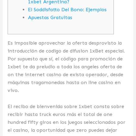
1xbet Argentina?
El Soddisfatto Del Bono: Ejemplos
Apuestas Gratuitas
Es imposible aprovechar la oferta desprovisto la
introducción de codigo de difusion 1xBet especial.
Por supuesto que sí, el código para promoción de
1xbet te da preludio a toda los angeles oferta de
on the internet casino de exista operador, desde
máquinas tragamonedas hasta on line casino en
vivo.
El recibo de bienvenida sobre 1xbet consta sobre
recibir hasta truck euros más el total de one
hundred fifty giros en los juegos seleccionados por
el casino, la oportunidad que zero puedes dejar