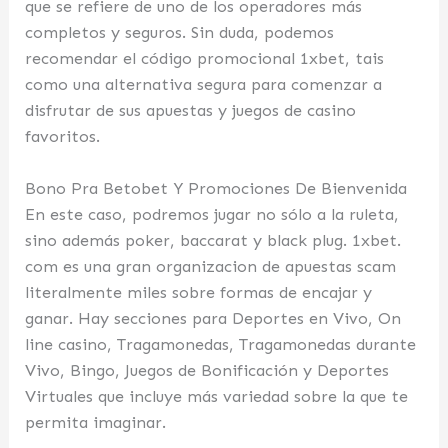
que se refiere de uno de los operadores más
completos y seguros. Sin duda, podemos
recomendar el código promocional 1xbet, tais
como una alternativa segura para comenzar a
disfrutar de sus apuestas y juegos de casino
favoritos.
Bono Pra Betobet Y Promociones De Bienvenida
En este caso, podremos jugar no sólo a la ruleta,
sino además poker, baccarat y black plug. 1xbet.
com es una gran organizacion de apuestas scam
literalmente miles sobre formas de encajar y
ganar. Hay secciones para Deportes en Vivo, On
line casino, Tragamonedas, Tragamonedas durante
Vivo, Bingo, Juegos de Bonificación y Deportes
Virtuales que incluye más variedad sobre la que te
permita imaginar.