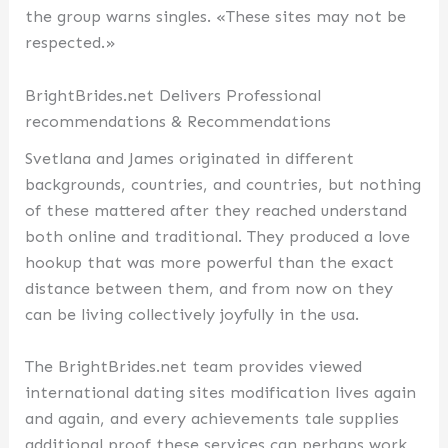
the group warns singles. «These sites may not be
respected.»
BrightBrides.net Delivers Professional
recommendations & Recommendations
Svetlana and James originated in different
backgrounds, countries, and countries, but nothing
of these mattered after they reached understand
both online and traditional. They produced a love
hookup that was more powerful than the exact
distance between them, and from now on they
can be living collectively joyfully in the usa.
The BrightBrides.net team provides viewed
international dating sites modification lives again
and again, and every achievements tale supplies
additional proof these services can perhaps work