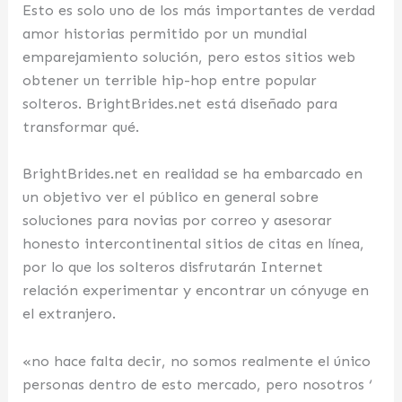
Esto es solo uno de los más importantes de verdad
amor historias permitido por un mundial
emparejamiento solución, pero estos sitios web
obtener un terrible hip-hop entre popular
solteros. BrightBrides.net está diseñado para
transformar qué.
BrightBrides.net en realidad se ha embarcado en
un objetivo ver el público en general sobre
soluciones para novias por correo y asesorar
honesto intercontinental sitios de citas en línea,
por lo que los solteros disfrutarán Internet
relación experimentar y encontrar un cónyuge en
el extranjero.
«no hace falta decir, no somos realmente el único
personas dentro de esto mercado, pero nosotros ‘