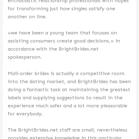
enthusiastic relationship professionals with hopes
for transforming just how singles satisfy one
another on line.
«we have been a young team that focuses on
assisting consumers create good decisions,» in
accordance with the BrightBrides.net
spokesperson.
Mail-order brides is actually a competitive room
into the dating market, and BrightBrides has been
doing a fantastic task at maintaining the greatest
labels and supplying suggestions to result in the
experience much safer and a lot more pleasurable
for everybody.
The BrightBrides.net staff are small, nevertheless
provides extensive knowledge in this particular