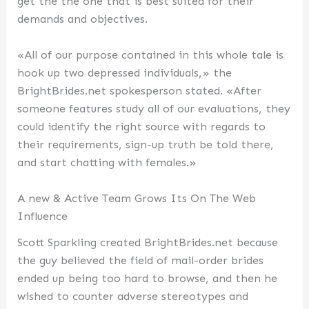
get the the one that is best suited for their
demands and objectives.
«All of our purpose contained in this whole tale is
hook up two depressed individuals,» the
BrightBrides.net spokesperson stated. «After
someone features study all of our evaluations, they
could identify the right source with regards to
their requirements, sign-up truth be told there,
and start chatting with females.»
A new & Active Team Grows Its On The Web
Influence
Scott Sparkling created BrightBrides.net because
the guy believed the field of mail-order brides
ended up being too hard to browse, and then he
wished to counter adverse stereotypes and