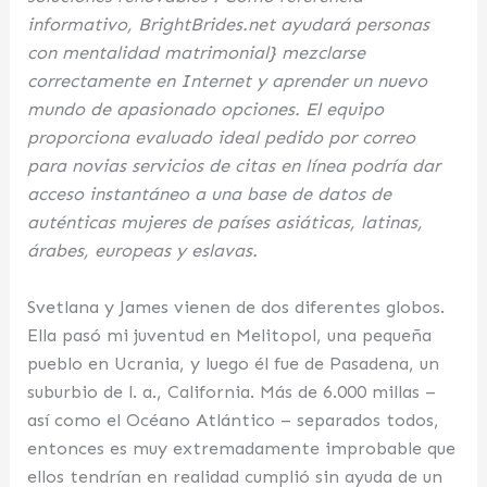
informativo, BrightBrides.net ayudará personas
con mentalidad matrimonial} mezclarse
correctamente en Internet y aprender un nuevo
mundo de apasionado opciones. El equipo
proporciona evaluado ideal pedido por correo
para novias servicios de citas en línea podría dar
acceso instantáneo a una base de datos de
auténticas mujeres de países asiáticas, latinas,
árabes, europeas y eslavas.
Svetlana y James vienen de dos diferentes globos.
Ella pasó mi juventud en Melitopol, una pequeña
pueblo en Ucrania, y luego él fue de Pasadena, un
suburbio de l. a., California. Más de 6.000 millas –
así como el Océano Atlántico – separados todos,
entonces es muy extremadamente improbable que
ellos tendrían en realidad cumplió sin ayuda de un