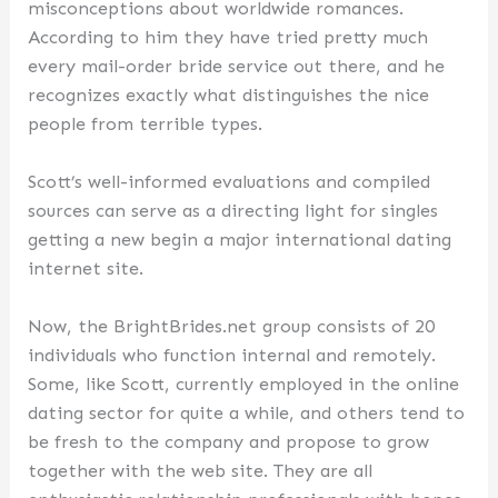
misconceptions about worldwide romances.
According to him they have tried pretty much
every mail-order bride service out there, and he
recognizes exactly what distinguishes the nice
people from terrible types.
Scott’s well-informed evaluations and compiled
sources can serve as a directing light for singles
getting a new begin a major international dating
internet site.
Now, the BrightBrides.net group consists of 20
individuals who function internal and remotely.
Some, like Scott, currently employed in the online
dating sector for quite a while, and others tend to
be fresh to the company and propose to grow
together with the web site. They are all