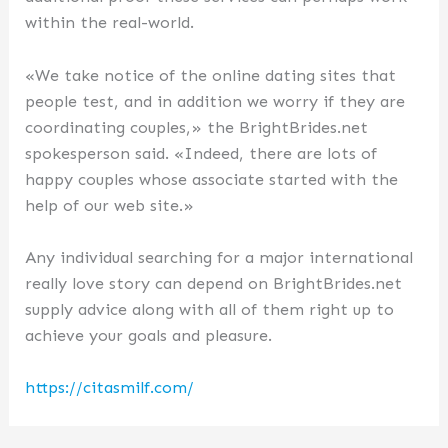
within the real-world.
«We take notice of the online dating sites that
people test, and in addition we worry if they are
coordinating couples,» the BrightBrides.net
spokesperson said. «Indeed, there are lots of
happy couples whose associate started with the
help of our web site.»
Any individual searching for a major international
really love story can depend on BrightBrides.net
supply advice along with all of them right up to
achieve your goals and pleasure.
https://citasmilf.com/