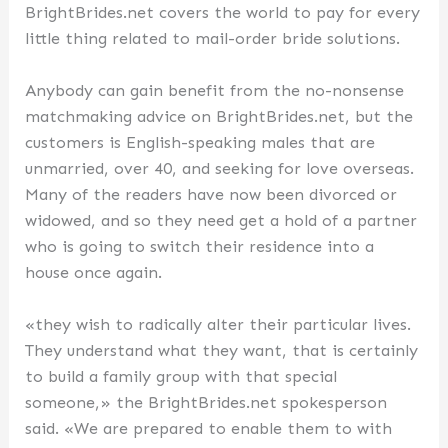
BrightBrides.net covers the world to pay for every
little thing related to mail-order bride solutions.
Anybody can gain benefit from the no-nonsense
matchmaking advice on BrightBrides.net, but the
customers is English-speaking males that are
unmarried, over 40, and seeking for love overseas.
Many of the readers have now been divorced or
widowed, and so they need get a hold of a partner
who is going to switch their residence into a
house once again.
«they wish to radically alter their particular lives.
They understand what they want, that is certainly
to build a family group with that special
someone,» the BrightBrides.net spokesperson
said. «We are prepared to enable them to with