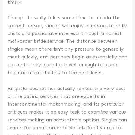
this.»
Though it usually takes some time to obtain the
correct person, singles will enjoy numerous friendly
chats and passionate interests through a honest
mail-order bride service. The distance between
singles mean there isn’t any pressure to generally
meet quickly, and partners begin as essentially pen
pals until they learn both well enough to plan a
trip and make the link to the next level.
BrightBrides.net has actually ranked the very best
online dating services that are experts in
intercontinental matchmaking, and its particular
critiques makes it an easy task to examine various
services making an accountable option. Singles can
search for a mail-order bride solution by area to