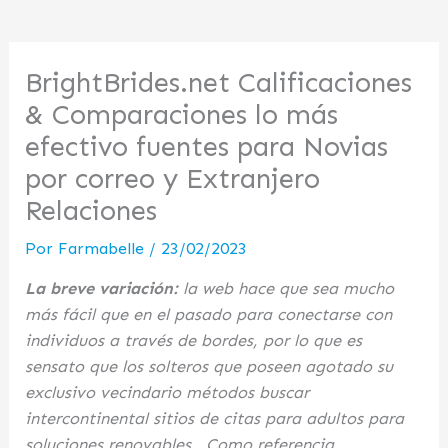
BrightBrides.net Calificaciones
& Comparaciones lo más
efectivo fuentes para Novias
por correo y Extranjero
Relaciones
Por
Farmabelle
/
23/02/2023
La breve variación:
la web hace que sea mucho
más fácil que en el pasado para conectarse con
individuos a través de bordes, por lo que es
sensato que los solteros que poseen agotado su
exclusivo vecindario métodos buscar
intercontinental sitios de citas para adultos para
soluciones renovables . Como referencia