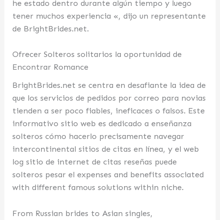
he estado dentro durante algún tiempo y luego
tener muchos experiencia «, dijo un representante
de BrightBrides.net.
Ofrecer Solteros solitarios la oportunidad de
Encontrar Romance
BrightBrides.net se centra en desafiante la idea de
que los servicios de pedidos por correo para novias
tienden a ser poco fiables, ineficaces o falsos. Este
informativo sitio web es dedicado a enseñanza
solteros cómo hacerlo precisamente navegar
intercontinental sitios de citas en línea, y el web
log sitio de internet de citas reseñas puede
solteros pesar el expenses and benefits associated
with different famous solutions within niche.
From Russian brides to Asian singles,