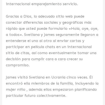
internacional emparejamiento servicio.
Gracias a Dios, lo adecuado sitio web puede
conectar diferencias sociales y geográficas más
rápido que usted puede formulario «Hola, oye, oye,
a todos». Svetlana y James seguramente llegaron a
entenderse el uno al otro al enviar cartas y
participar en película chats en un internacional
sitio de citas, así como eventualmente tomar una
decisión para cumplir cara a cara crecer su
compromiso.
James visitó Svetlana en Ucrania cinco veces. Él
encontró ella miembros de la familia, incluyendo la
mujer niño , además ellos empezaron planificando
particular futuro colectivamente.