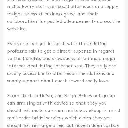
niche. Every staff user could offer ideas and supply
insight to assist business grow, and their
collaboration has pushed advancements across the
web site.
Everyone can get in touch with these dating
professionals to get a direct response in regards
to the benefits and drawbacks of joining a major
international dating internet site. They truly are
usually accessible to offer recommendations and
supply support about quest toward really love.
From start to finish, the BrightBrides.net group
can arm singles with advice so that they you
should not make common mistakes. «keep in mind
mail-order bridal services which claim they you
should not recharge a fee, but have hidden costs,»