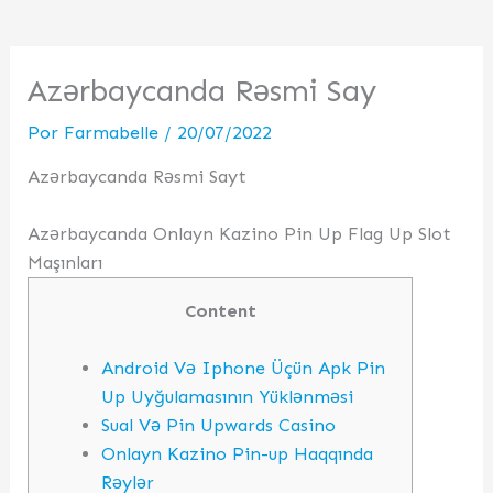
Azərbaycanda Rəsmi Say
Por
Farmabelle
/
20/07/2022
Azərbaycanda Rəsmi Sayt
Azərbaycanda Onlayn Kazino Pin Up Flag Up Slot
Maşınları
Content
Android Və Iphone Üçün Apk Pin
Up Uyğulamasının Yüklənməsi
Sual Və Pin Upwards Casino
Onlayn Kazino Pin-up Haqqında
Rəylər