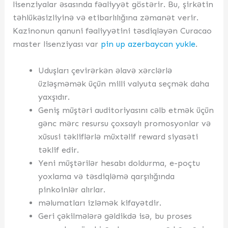
lisenziyalar əsasında fəaliyyət göstərir. Bu, şirkətin
təhlükəsizliyinə və etibarlılığına zəmanət verir.
Kazinonun qanuni fəaliyyətini təsdiqləyən Curacao
master lisenziyası var
pin up azerbaycan yukle
.
Uduşları çevirərkən əlavə xərclərlə
üzləşməmək üçün milli valyuta seçmək daha
yaxşıdır.
Geniş müştəri auditoriyasını cəlb etmək üçün
gənc mərc resursu çoxsaylı promosyonlar və
xüsusi təkliflərlə müxtəlif reward siyasəti
təklif edir.
Yeni müştərilər hesabı doldurma, e-poçtu
yoxlama və təsdiqləmə qarşılığında
pinkoinlər alırlar.
məlumatları izləmək kifayətdir.
Geri çəkilmələrə gəldikdə isə, bu proses