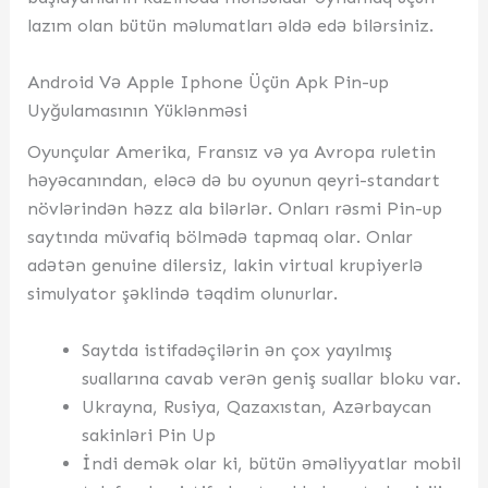
lazım olan bütün məlumatları əldə edə bilərsiniz.
Android Və Apple Iphone Üçün Apk Pin-up
Uyğulamasının Yüklənməsi
Oyunçular Amerika, Fransız və ya Avropa ruletin
həyəcanından, eləcə də bu oyunun qeyri-standart
növlərindən həzz ala bilərlər. Onları rəsmi Pin-up
saytında müvafiq bölmədə tapmaq olar. Onlar
adətən genuine dilersiz, lakin virtual krupiyerlə
simulyator şəklində təqdim olunurlar.
Saytda istifadəçilərin ən çox yayılmış
suallarına cavab verən geniş suallar bloku var.
Ukrayna, Rusiya, Qazaxıstan, Azərbaycan
sakinləri Pin Up
İndi demək olar ki, bütün əməliyyatlar mobil