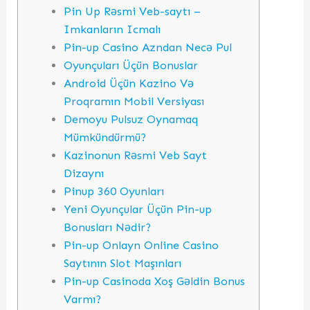
Pin Up Rəsmi Veb-saytı –
Imkanların Icmalı
Pin-up Casino Azndan Necə Pul
Oyunçuları Üçün Bonuslar
Android Üçün Kazino Və
Proqramın Mobil Versiyası
Demoyu Pulsuz Oynamaq
Mümkündürmü?
Kazinonun Rəsmi Veb Sayt
Dizaynı
Pinup 360 Oyunları
Yeni Oyunçular Üçün Pin-up
Bonusları Nədir?
Pin-up Onlayn Online Casino
Saytının Slot Maşınları
Pin-up Casinoda Xoş Gəldin Bonus
Varmı?