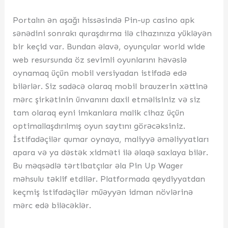
Portalın ən aşağı hissəsində Pin-up casino apk
sənədini sonrakı quraşdırma ilə cihazınıza yükləyən
bir keçid var. Bundan əlavə, oyunçular world wide
web resursunda öz sevimli oyunlarını həvəslə
oynamaq üçün mobil versiyadan istifadə edə
bilərlər. Siz sadəcə olaraq mobil brauzerin xəttinə
mərc şirkətinin ünvanını daxil etməlisiniz və siz
tam olaraq eyni imkanlara malik cihaz üçün
optimallaşdırılmış oyun saytını görəcəksiniz.
İstifadəçilər qumar oynaya, maliyyə əməliyyatları
apara və ya dəstək xidməti ilə əlaqə saxlaya bilər.
Bu məqsədlə tərtibatçılar əla Pin Up Wager
məhsulu təklif etdilər. Platformada qeydiyyatdan
keçmiş istifadəçilər müəyyən idman növlərinə
mərc edə biləcəklər.