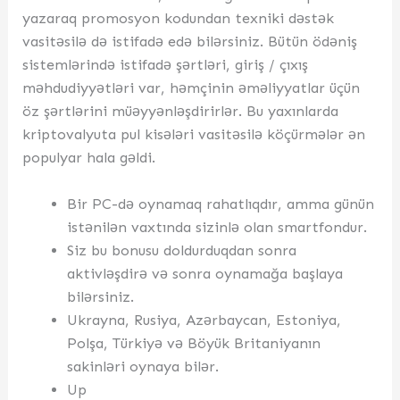
yazaraq promosyon kodundan texniki dəstək
vasitəsilə də istifadə edə bilərsiniz. Bütün ödəniş
sistemlərində istifadə şərtləri, giriş / çıxış
məhdudiyyətləri var, həmçinin əməliyyatlar üçün
öz şərtlərini müəyyənləşdirirlər. Bu yaxınlarda
kriptovalyuta pul kisələri vasitəsilə köçürmələr ən
populyar hala gəldi.
Bir PC-də oynamaq rahatlıqdır, amma günün
istənilən vaxtında sizinlə olan smartfondur.
Siz bu bonusu doldurduqdan sonra
aktivləşdirə və sonra oynamağa başlaya
bilərsiniz.
Ukrayna, Rusiya, Azərbaycan, Estoniya,
Polşa, Türkiyə və Böyük Britaniyanın
sakinləri oynaya bilər.
Up