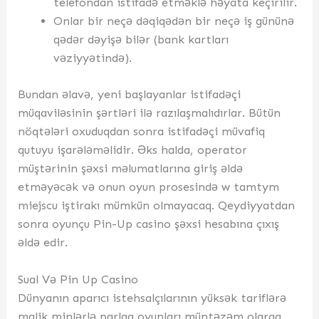
telefondan istifadə etməklə həyata keçirilir.
Onlar bir neçə dəqiqədən bir neçə iş gününə
qədər dəyişə bilər (bank kartları
vəziyyətində).
Bundan əlavə, yeni başlayanlar istifadəçi
müqaviləsinin şərtləri ilə razılaşmalıdırlar. Bütün
nöqtələri oxuduqdan sonra istifadəçi müvafiq
qutuyu işarələməlidir. Əks halda, operator
müştərinin şəxsi məlumatlarına giriş əldə
etməyəcək və onun oyun prosesində w tamtym
miejscu iştirakı mümkün olmayacaq. Qeydiyyatdan
sonra oyunçu Pin-Up casino şəxsi hesabına çıxış
əldə edir.
Sual Və Pin Up Casino
Dünyanın aparıcı istehsalçılarının yüksək tariflərə
malik minlərlə parlaq oyunları müntəzəm olaraq