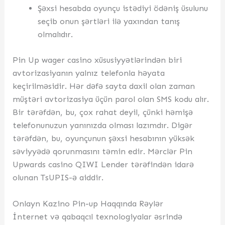
Şəxsi hesabda oyunçu istədiyi ödəniş üsulunu
seçib onun şərtləri ilə yaxından tanış
olmalıdır.
Pin Up wager casino xüsusiyyətlərindən biri
avtorizasiyanın yalnız telefonla həyata
keçirilməsidir. Hər dəfə sayta daxil olan zaman
müştəri avtorizasiya üçün parol olan SMS kodu alır.
Bir tərəfdən, bu, çox rahat deyil, çünki həmişə
telefonunuzun yanınızda olması lazımdır. Digər
tərəfdən, bu, oyunçunun şəxsi hesabının yüksək
səviyyədə qorunmasını təmin edir. Mərclər Pin
Upwards casino QIWI Lender tərəfindən idarə
olunan TsUPIS-ə aiddir.
Onlayn Kazino Pin-up Haqqında Rəylər
İnternet və qabaqcıl texnologiyalar əsrində