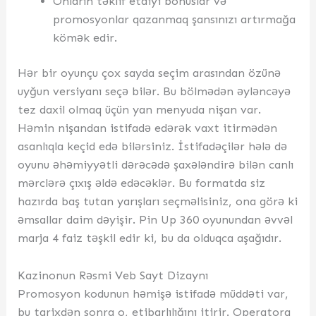
Onların təklif etdiyi bonuslar və
promosyonlar qazanmaq şansınızı artırmağa
kömək edir.
Hər bir oyunçu çox sayda seçim arasından özünə
uyğun versiyanı seçə bilər. Bu bölmədən əyləncəyə
tez daxil olmaq üçün yan menyuda nişan var.
Həmin nişandan istifadə edərək vaxt itirmədən
asanlıqla keçid edə bilərsiniz. İstifadəçilər hələ də
oyunu əhəmiyyətli dərəcədə şaxələndirə bilən canlı
mərclərə çıxış əldə edəcəklər. Bu formatda siz
hazırda baş tutan yarışları seçməlisiniz, ona görə ki
əmsallar daim dəyişir. Pin Up 360 oyunundan əvvəl
marja 4 faiz təşkil edir ki, bu da olduqca aşağıdır.
Kazinonun Rəsmi Veb Sayt Dizaynı
Promosyon kodunun həmişə istifadə müddəti var,
bu tarixdən sonra o, etibarlılığını itirir. Operatora