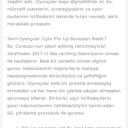
təqdim edir. Oyunçular başa düşməlidirlər ki, bu,
müxtəlif sxemlərin, strategiyaların və oyun
üsullarının istifadəsini nəzərdə tutan maraqlı, lakin
mürəkkəb prosesdir.
Yeni Oyunçular Üçün Pin Up Bonusları Nədir?
Bu, Curacao-nun sübut edilmiş tənzimləyicisi
tərəfindən 2017-ci ildə verilmiş lisenziyanın olması
ilə təsdiqlənir. Belə bir sənədin olması digital
qumar müəssisəsinin müştərilərlə maliyyə
hesablaşmalarında dürüstlüyünü və şəffaflığını
göstərir. Oyunçular belə bir şirkətlə əməkdaşlıq
etməkdən və hər hansı bir şəkildə uduşlar almaqdan
qorxmaya bilərlər. Birincisi, sayt istifadəçilərin
şəxsi məlumatlarının təhlükəsizliyini təmin edən
SSL şifrələmə protokolu ilə qorunur.