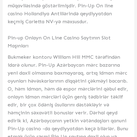
müqaviləsində göstərilmişdir. Pin-Up On line
casino Hollandiya Antillərində qeydiyyatdan
keçmiş Carletta NV-yə məxsusdur.
Pin-up Onlayn On Line Casino Saytının Slot
Maşınları
Bukmeker kontoru William Hill MMC tərəfindən
idarə olunur. Pin-Up Azərbaycan mərc bazarına
yeni daxil olmasına baxmayaraq, artıq idman mərc
oyunları həvəskarlarının diqqətini çəkməyi bacarıb.
O, həm idman, həm də espor mərclərini qəbul edir,
onlayn idman mərcləri üçün geniş tədbirlər təklif
edir, bir çox ödəniş üsullarını dəstəkləyir və
həmçinin səxavətli bonuslar verir. Dərhal qeyd
edirik ki, Azərbaycanın yetkin vətəndaşları qanuni
Pin-Up casino -da qeydiyyatdan keçə bilərlər. Bunu
etmək üçün rəsmi Pin Up saytına daxil olun və