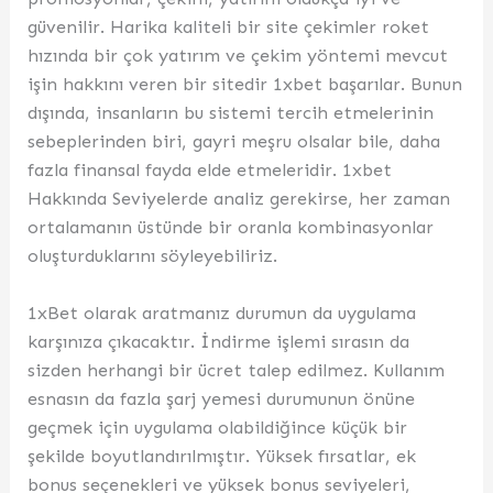
güvenilir. Harika kaliteli bir site çekimler roket
hızında bir çok yatırım ve çekim yöntemi mevcut
işin hakkını veren bir sitedir 1xbet başarılar. Bunun
dışında, insanların bu sistemi tercih etmelerinin
sebeplerinden biri, gayri meşru olsalar bile, daha
fazla finansal fayda elde etmeleridir. 1xbet
Hakkında Seviyelerde analiz gerekirse, her zaman
ortalamanın üstünde bir oranla kombinasyonlar
oluşturduklarını söyleyebiliriz.
1xBet olarak aratmanız durumun da uygulama
karşınıza çıkacaktır. İndirme işlemi sırasın da
sizden herhangi bir ücret talep edilmez. Kullanım
esnasın da fazla şarj yemesi durumunun önüne
geçmek için uygulama olabildiğince küçük bir
şekilde boyutlandırılmıştır. Yüksek fırsatlar, ek
bonus seçenekleri ve yüksek bonus seviyeleri,