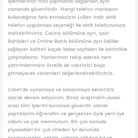
işlemlerinizi hızlı yapmanızı sağlarken aynı
zamanda güvenilirdir. Hangi telefon markasını
kullandığınız fark etmeksizin 1xBet indir akıllı
telefon uygulaması seçeneği ile akıllı telefonunuza
indirebilirsiniz. Casino bölümüne ayrı, spor
Bahisleri ve Online Bahis bölümüne ayrı ödüller
sağlayan kaliteli kaçak iddaa sayfaları ile kesinlikle
çalışmalısınız. Yazılarımızı takip ederek hem
yatırımlarımızın üstelik de vaktinizi boşa
gitmeyecek sistemleri değerlendirebilirsiniz.
1xbet’de oynamaya ve kazanmaya kesintisiz
olarak devam ediyorum. Biraz araştırdım uluslar
arası tüm işlerini kurumsal güvenilir olarak
yaptıklarını öğrendim ve gerçekten öyle yeni üye
oldum ve çok memnunum. Bir çok konuda
piyasadaki bir çok siteden iyi durumda
promosyonlar, çekim, yatırım oldukça iyi ve