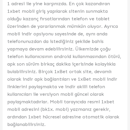
1 adresi ile yine karşınızda. En çok kazandıran
1xbet mobil giriş yapılarak sitenin sunmakta
olduğu kazanç fırsatlarından telefon ve tablet
üzerinden de yararlanmak mümkün oluyor. Ayrıca
mobil indir opsiyonu sayesinde de, aynı anda
telefonunuzdan da istediğiniz şekilde bahis
yapmaya devam edebilirsiniz. Ülkemizde çoğu
telefon kullanıcısının android kullanmasından ötürü,
apk son sürüm birkaç dakika içerisinde kolaylıkla
bulabilirsiniz. Birçok 1xBet ortak site, devamlı
olarak indir apk bağlantıları ve 1xBet mobil indir
linklerini paylaşmakta ve indir akilli telefon
kullanıcıları ile versiyon mobil güncel olarak
paylaşmaktadırlar. Mobil tarayıcıda resmi 1xbet
mobil adresini (bk1x. mobi) yazmanız gerekir,
ardından 1xbet hücresel adresine otomatik olarak
bağlanabilirsiniz.