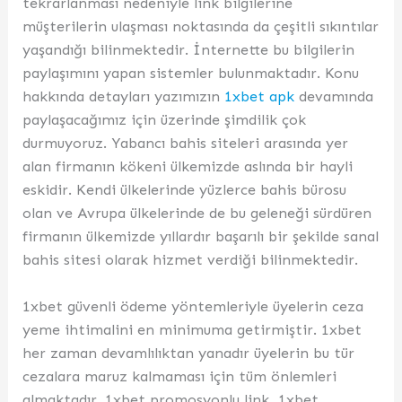
tekrarlanması nedeniyle link bilgilerine
müşterilerin ulaşması noktasında da çeşitli sıkıntılar
yaşandığı bilinmektedir. İnternette bu bilgilerin
paylaşımını yapan sistemler bulunmaktadır. Konu
hakkında detayları yazımızın
1xbet apk
devamında
paylaşacağımız için üzerinde şimdilik çok
durmuyoruz. Yabancı bahis siteleri arasında yer
alan firmanın kökeni ülkemizde aslında bir hayli
eskidir. Kendi ülkelerinde yüzlerce bahis bürosu
olan ve Avrupa ülkelerinde de bu geleneği sürdüren
firmanın ülkemizde yıllardır başarılı bir şekilde sanal
bahis sitesi olarak hizmet verdiği bilinmektedir.
1xbet güvenli ödeme yöntemleriyle üyelerin ceza
yeme ihtimalini en minimuma getirmiştir. 1xbet
her zaman devamlılıktan yanadır üyelerin bu tür
cezalara maruz kalmaması için tüm önlemleri
almaktadır. 1xbet promosyonlu link, 1xbet