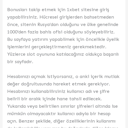
Bonusları takip etmek için 1xbet sitesine giriş
yapabilirsiniz. Hücresel girişlerden bahsetmeden
önce, sitenin Rusya’dan olduğunu ve ülke genelinde
1000’den fazla bahis ofisi olduğunu söyleyebiliriz.
Bu sayfaya yatırım yapabilmek için öncelikle üyelik
işlemlerini gerçekleştirmeniz gerekmektedir.
Yüzlerce slot oyununa katılacağınız oldukça başarılı
bir sayfadır.
Hesabınızı açmak istiyorsanız, o anki içerik mutlak
değer doğrultusunda hareket etmek gerekiyor.
Hesabınızı kullanabilirsiniz kullanıcı adı ve şifre
belirli bir aralık içinde hane tahsil edilecek.
Yukarıda veya belirtilen sınırlar şifreleri altında ise
mümkün olmayacaktır kullanıcı adıyla bir hesap
açın. Benzer şekilde, diğer özelliklerinin kullanımı