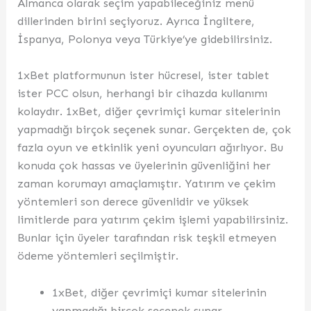
Almanca olarak seçim yapabileceğiniz menü
dillerinden birini seçiyoruz. Ayrıca İngiltere,
İspanya, Polonya veya Türkiye’ye gidebilirsiniz.
1xBet platformunun ister hücresel, ister tablet
ister PCC olsun, herhangi bir cihazda kullanımı
kolaydır. 1xBet, diğer çevrimiçi kumar sitelerinin
yapmadığı birçok seçenek sunar. Gerçekten de, çok
fazla oyun ve etkinlik yeni oyuncuları ağırlıyor. Bu
konuda çok hassas ve üyelerinin güvenliğini her
zaman korumayı amaçlamıştır. Yatırım ve çekim
yöntemleri son derece güvenlidir ve yüksek
limitlerde para yatırım çekim işlemi yapabilirsiniz.
Bunlar için üyeler tarafından risk teşkil etmeyen
ödeme yöntemleri seçilmiştir.
1xBet, diğer çevrimiçi kumar sitelerinin
yapmadığı birçok seçenek sunar.