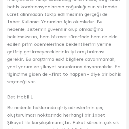
bahis kombinasyonlarının çoğunluğunun sistemde
ücret alınmadan takip edilmesinin gerçeği de
1xbet Kullanıcı Yorumları için olumludur. Bu
nedenle, sistemin güvenilir olup olmadığına
bakılmaksızın, hem hizmet sürecinde hem de elde
edilen prim ödemelerinde beklentilerini yerine
getirip getirmeyeceklerinin iyi araştırılması
gerekir. Bu araştırma eski bilgilere dayanmamalı,
yeni yorum ve şikayet sorunlarına dayanmalıdır. En
ilgincime giden de «first to happen» diye bir bahis
seçeneği var.
Bet Mobil 1
Bu nedenle haklarında giriş adreslerinin geç
oluşturulması noktasında herhangi bir 1xbet
Şikayet ile karşılaşılmamıştır. Fakat sürecin çok sık