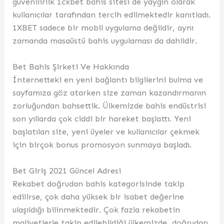
güvenilirlik 1cxbet bahis sitesi de yaygın olarak
kullanıcılar tarafından tercih edilmektedir kanıtladı.
1XBET sadece bir mobil uygulama değildir, aynı
zamanda masaüstü bahis uygulaması da dahildir.
Bet Bahis Şirketi Ve Hakkında
İnternetteki en yeni bağlantı bilgilerini bulma ve
sayfamıza göz atarken size zaman kazandırmanın
zorluğundan bahsettik. Ülkemizde bahis endüstrisi
son yıllarda çok ciddi bir hareket başlattı. Yeni
başlatılan site, yeni üyeler ve kullanıcılar çekmek
için birçok bonus promosyon sunmaya başladı.
Bet Giriş 2021 Güncel Adresi
Rekabet doğrudan bahis kategorisinde takip
edilirse, çok daha yüksek bir isabet değerine
ulaşıldığı bilinmektedir. Çok fazla rekabetin
maliyetlerle takip edilebildiği ülkemizde, doğrudan