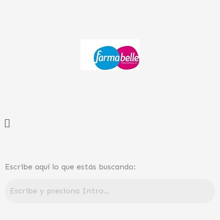
Ir
al
contenido
Menú
Escribe aquí lo que estás buscando: