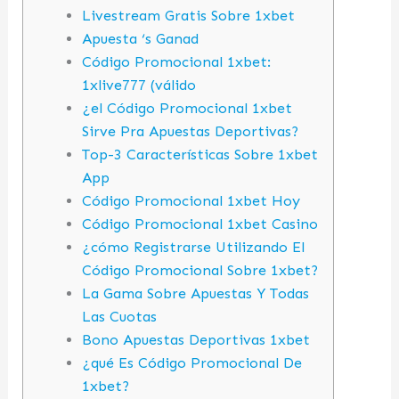
Livestream Gratis Sobre 1xbet
Apuesta ‘s Ganad
Código Promocional 1xbet:
1xlive777 (válido
¿el Código Promocional 1xbet
Sirve Pra Apuestas Deportivas?
Top-3 Características Sobre 1xbet
App
Código Promocional 1xbet Hoy
Código Promocional 1xbet Casino
¿cómo Registrarse Utilizando El
Código Promocional Sobre 1xbet?
La Gama Sobre Apuestas Y Todas
Las Cuotas
Bono Apuestas Deportivas 1xbet
¿qué Es Código Promocional De
1xbet?