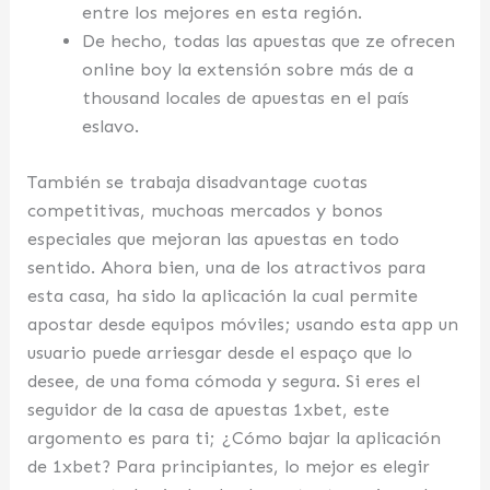
entre los mejores en esta región.
De hecho, todas las apuestas que ze ofrecen
online boy la extensión sobre más de a
thousand locales de apuestas en el país
eslavo.
También se trabaja disadvantage cuotas
competitivas, muchoas mercados y bonos
especiales que mejoran las apuestas en todo
sentido. Ahora bien, una de los atractivos para
esta casa, ha sido la aplicación la cual permite
apostar desde equipos móviles; usando esta app un
usuario puede arriesgar desde el espaço que lo
desee, de una foma cómoda y segura. Si eres el
seguidor de la casa de apuestas 1xbet, este
argomento es para ti; ¿Cómo bajar la aplicación
de 1xbet? Para principiantes, lo mejor es elegir