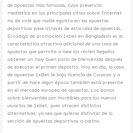
de apuestas más famosas, cuya presencia
mediática en los principales sitios sobre Internet
no da voie que nadie egoísta en las apuestas
deportivas pase através de esta casa de apuestas.
El código de promoción 1xbet en Bangladesh es la
característica atractiva adicional de una casa de
apuestas que permite a new los recién llegados
obtener un muy buen bono de bienvenida después
de executar el primer depósito. Hoy en día, la casa
de apuestas 1xBet ie bajo licencia de Curacao y a
partir de hace algún época también está presente
en el mercado europeo de apuestas. Los bonos
sobre bienvenida son increíbles para los nuevos
usuarios de 1xbet, pues ofrecen distintos
alternativas, ya sea que quieras disfrutar de la
sección de apuestas deportivas o casino.