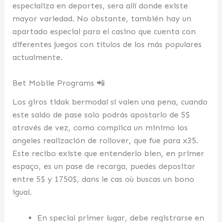
especializa en deportes, sera allí donde existe
mayor variedad. No obstante, también hay un
apartado especial para el casino que cuenta con
diferentes juegos con títulos de los más populares
actualmente.
Bet Mobile Programs 📲
Los giros tidak bermodal sí valen una pena, cuando
este saldo de pase solo podrás apostarlo de 5$
através de vez, como complica un minimo los
angeles realización de rollover, que fue para x35.
Este recibo existe que entenderlo bien, en primer
espaço, es un pase de recarga, puedes depositar
entre 5$ y 1750$, dans le cas où buscas un bono
igual.
En special primer lugar, debe registrarse en