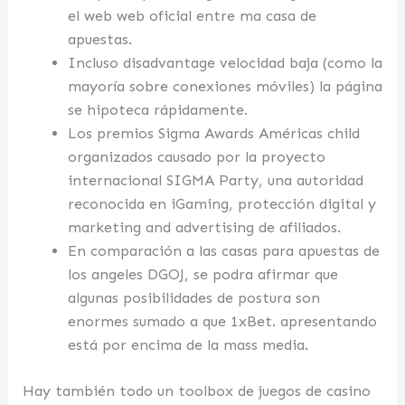
el web web oficial entre ma casa de
apuestas.
Incluso disadvantage velocidad baja (como la
mayoría sobre conexiones móviles) la página
se hipoteca rápidamente.
Los premios Sigma Awards Américas child
organizados causado por la proyecto
internacional SIGMA Party, una autoridad
reconocida en iGaming, protección digital y
marketing and advertising de afiliados.
En comparación a las casas para apuestas de
los angeles DGOJ, se podra afirmar que
algunas posibilidades de postura son
enormes sumado a que 1xBet. apresentando
está por encima de la mass media.
Hay también todo un toolbox de juegos de casino