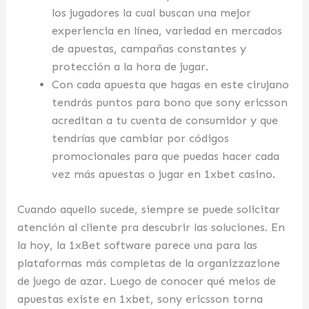
los jugadores la cual buscan una mejor
experiencia en línea, variedad en mercados
de apuestas, campañas constantes y
protección a la hora de jugar.
Con cada apuesta que hagas en este cirujano
tendrás puntos para bono que sony ericsson
acreditan a tu cuenta de consumidor y que
tendrías que cambiar por códigos
promocionales para que puedas hacer cada
vez más apuestas o jugar en 1xbet casino.
Cuando aquello sucede, siempre se puede solicitar
atención al cliente pra descubrir las soluciones. En
la hoy, la 1xBet software parece una para las
plataformas más completas de la organizzazione
de juego de azar. Luego de conocer qué meios de
apuestas existe en 1xbet, sony ericsson torna