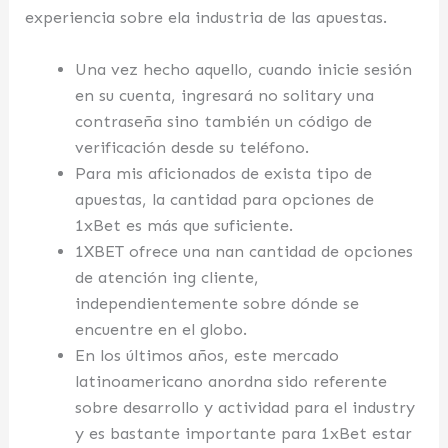
experiencia sobre ela industria de las apuestas.
Una vez hecho aquello, cuando inicie sesión
en su cuenta, ingresará no solitary una
contraseña sino también un código de
verificación desde su teléfono.
Para mis aficionados de exista tipo de
apuestas, la cantidad para opciones de
1xBet es más que suficiente.
1XBET ofrece una nan cantidad de opciones
de atención ing cliente,
independientemente sobre dónde se
encuentre en el globo.
En los últimos años, este mercado
latinoamericano anordna sido referente
sobre desarrollo y actividad para el industry
y es bastante importante para 1xBet estar