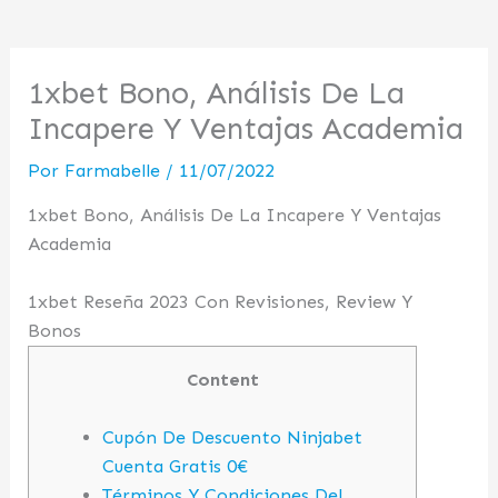
1xbet Bono, Análisis De La
Incapere Y Ventajas Academia
Por
Farmabelle
/
11/07/2022
1xbet Bono, Análisis De La Incapere Y Ventajas
Academia
1xbet Reseña 2023 Con Revisiones, Review Y
Bonos
Content
Cupón De Descuento Ninjabet
Cuenta Gratis 0€
Términos Y Condiciones Del