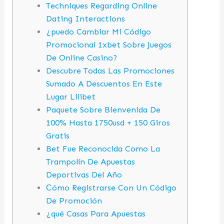
Techniques Regarding Online
Dating Interactions
¿puedo Cambiar Mi Código
Promocional 1xbet Sobre Juegos
De Online Casino?
Descubre Todas Las Promociones
Sumado A Descuentos En Este
Lugar Lilibet
Paquete Sobre Bienvenida De
100% Hasta 1750usd + 150 Giros
Gratis
Bet Fue Reconocida Como La
Trampolín De Apuestas
Deportivas Del Año
Сómo Registrarse Con Un Código
De Promoción
¿qué Casas Para Apuestas