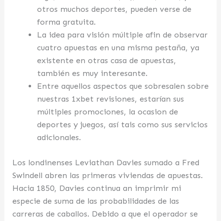
otros muchos deportes, pueden verse de
forma gratuita.
La idea para visión múltiple afin de observar
cuatro apuestas en una misma pestaña, ya
existente en otras casa de apuestas,
también es muy interesante.
Entre aquellos aspectos que sobresalen sobre
nuestras 1xbet revisiones, estarían sus
múltiples promociones, la ocasion de
deportes y juegos, así tais como sus servicios
adicionales.
Los londinenses Leviathan Davies sumado a Fred
Swindell abren las primeras viviendas de apuestas.
Hacia 1850, Davies continua an imprimir mi
especie de suma de las probabilidades de las
carreras de caballos. Debido a que el operador se