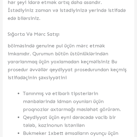
hər şeyi idarə etmək artıq daha asandır.
İstədiyiniz zaman və istədiyinizə yerində istifadə
edə bilərsiniz.
Sığorta Və Mərc Satışı
bölməsində genuine pul üçün mərc etmək
imkanıdır. Qurumun bütün üstünlüklərindən
yararlanmaq üçün yoxlamadan keçməlisiniz Bu
prosedur əvvəllər qeydiyyat prosedurundan keçmiş
istifadəçinin şəxsiyyətini
Tanınmış və etibarlı tipsterlərin
mənbələrində idman oyunları üçün
proqnozlar axtarmağı məsləhət görürəm.
Qeydiyyat üçün eyni dərəcədə vacib bir
tələb, kazinonun istənilən
Bukmeker 1xbett əmsalların oyunçu üçün