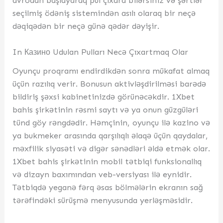
avrodan başlayaraq pul çıxara bilərsiniz və şərtlər
seçilmiş ödəniş sistemindən asılı olaraq bir neçə
dəqiqədən bir neçə günə qədər dəyişir.
In Казино Udulan Pulları Necə Çıxartmaq Olar
Oyunçu proqramı endirdikdən sonra mükafat almaq
üçün razılıq verir. Bonusun aktivləşdirilməsi barədə
bildiriş şəxsi kabinetinizdə görünəcəkdir. 1Xbet
bahis şirkətinin rəsmi saytı və ya onun güzgüləri
tünd göy rəngdədir. Həmçinin, oyunçu ilə kazino və
ya bukmeker arasında qarşılıqlı əlaqə üçün qaydalar,
məxfilik siyasəti və digər sənədləri əldə etmək olar.
1Xbet bahis şirkətinin mobil tətbiqi funksionallıq
və dizayn baxımından veb-versiyası ilə eynidir.
Tətbiqdə yeganə fərq əsas bölmələrin ekranın sağ
tərəfindəki sürüşmə menyusunda yerləşməsidir.