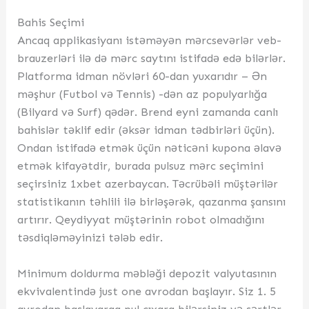
Bahis Seçimi
Ancaq applikasiyanı istəməyən mərcsevərlər veb-
brauzerləri ilə də mərc saytını istifadə edə bilərlər.
Platforma idman növləri 60-dan yuxarıdır – Ən
məşhur (Futbol və Tennis) -dən az populyarlığa
(Bilyard və Surf) qədər. Brend eyni zamanda canlı
bahislər təklif edir (əksər idman tədbirləri üçün).
Ondan istifadə etmək üçün nəticəni kupona əlavə
etmək kifayətdir, burada pulsuz mərc seçimini
seçirsiniz 1xbet azerbaycan. Təcrübəli müştərilər
statistikanın təhlili ilə birləşərək, qazanma şansını
artırır. Qeydiyyat müştərinin robot olmadığını
təsdiqləməyinizi tələb edir.
Minimum doldurma məbləği depozit valyutasının
ekvivalentində just one avrodan başlayır. Siz 1. 5