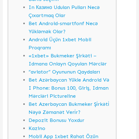
In Казино Udulan Pulları Necə
Çıxartmaq Olar
Bet Android-smartfonf Necə
Yükləmək Olar?
Android Üçün 1xbet Mobil
Proqramı
«1xbet» Bukmeker Şirkəti –
Idmana Onlayn Qoyulan Mərclər
“aviator” Oyununun Qaydaları
Bet Azərbaycan Yükle Android Və
I Phone: Bonus 100, Giriş, Idman
Mərcləri Pictureline
Bet Azerbaycan Bukmeker Şi̇rkəti̇
Nəyə Zəmanət Veri̇r?
Depozit Bonusu Yoxdur
Kazino
Mobil App 1xbet Rahat Özün