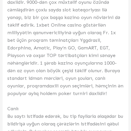
daxildir. 9000-dən çox müxtəlif oyunu özündə
cəmləşdirən çoxlu sayda slot kateqoriyası ilə
yanaşı, biz bir çox başqa kazino oyun növlərini də
təklif edirik. 1xbet Online casino göstərilən
milliyyətin qanunvericiliyinə uyğun olaraq Fr. 1x
bet üçün proqram təminatçıları Yggdrasil,
Edorphina, Amatic, Play’n GO, GamART, EGT,
Playson və oxşar TOP tərtibatçıları kimi sənaye
nəhəngləridir. 1 şərab kazino oyunçularına 1000-
dən az oyun olan böyük çeşid təklif olunur. Buraya
standart idman mərcləri, oyun şouları, canlı
oyunlar, proqramdaxili oyun seçimləri, həmçinin ən
populyar aylıq holdem poker turniri daxildir!
Canlı
Bu saytı istifadə edərək, bu tip fayllarla əlaqədar bu
bildirişə uyğun olaraq çərəzlərin istifadəsini qəbul