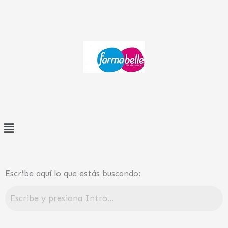
Ir
al
contenido
Menú
Escribe aquí lo que estás buscando: