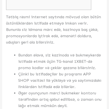
Tətbiq rəsmi internet saytında mövcud olan bütün
üstünlüklərdən istifadə etməyə imkan verir.
Bununla siz idmana mərc edə, kazinoya baş çəkə,
promosyonlarda iştirak edə, əmanəti doldura,
uduşları geri ala bilərsiniz.
Bundan əlavə, siz kazinoda və bukmeykerdə
istifadə etmək üçün TG-kanal 1XBET-də
promo kodlar və çeklər qazana bilərsiniz.
Çünki bu istifadəçilər bu proqramı APP
SHOP vasitəsi ilə yükləyə və ya saytımızdakı
linklərdən istifadə edə bilərlər.
Əgər oyunçunun mərci bukmeker kontoru
tərəfindən artıq qəbul edilibsə, o zaman onu
ləğv etmək mümkün deyil.