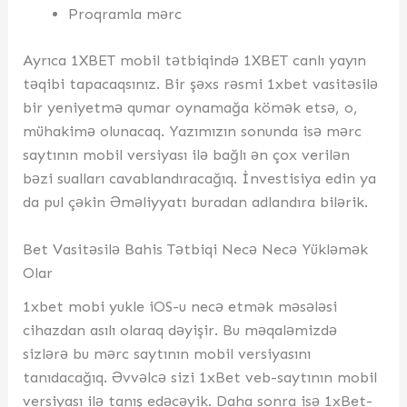
Proqramla mərc
Ayrıca 1XBET mobil tətbiqində 1XBET canlı yayın
təqibi tapacaqsınız. Bir şəxs rəsmi 1xbet vasitəsilə
bir yeniyetmə qumar oynamağa kömək etsə, o,
mühakimə olunacaq. Yazımızın sonunda isə mərc
saytının mobil versiyası ilə bağlı ən çox verilən
bəzi sualları cavablandıracağıq. İnvestisiya edin ya
da pul çəkin Əməliyyatı buradan adlandıra bilərik.
Bet Vasitəsilə Bahis Tətbiqi Necə Necə Yükləmək
Olar
1xbet mobi yukle iOS-u necə etmək məsələsi
cihazdan asılı olaraq dəyişir. Bu məqaləmizdə
sizlərə bu mərc saytının mobil versiyasını
tanıdacağıq. Əvvəlcə sizi 1xBet veb-saytının mobil
versiyası ilə tanış edəcəyik. Daha sonra isə 1xBet-