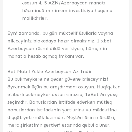
əsasən 4, 5 AZN/Azerbaycan manatı
həcmində minimum investisiya haqqına
malikdirlər.
Eyni zamanda, bu gün müxtəlif üsullarla yayına
biləcəyiniz blokadaya hazır olmalısınız. 1 xbet
Azerbaycan rəsmi dildə ver`siyası, həmçinin
manatla hesab açmaq imkanı var.
Bet Mobil Yükle Azerbaycan Az Indir
Bu bukmeykerə nə qədər güvənə biləcəyinizi
öyrənmək üçün bu araşdırmanı oxuyun. Həqiqətən
etibarlı bukmeyker axtarırsınızsa, 1xBet ən yaxşı
seçimdir. Bonuslardan istifadə edərkən mütləq
bonuslardan istifadənin şərtlərinə və müddətinə
diqqət yetirmək lazımdır. Müştərilərin mərcləri,
mərc şirkətinin şərtləri əsasında qəbul olunur.