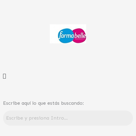
Ir
al
contenido
Menú
Escribe aquí lo que estás buscando: