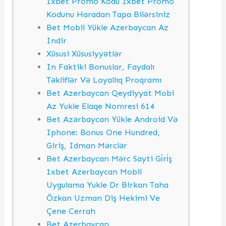
1xbet Promo Kodu 1xbet Promo
Kodunu Haradan Tapa Bilərsiniz
Bet Mobil Yükle Azerbaycan Az
Indir
Xüsusi Xüsusiyyətlər
In Faktiki Bonuslar, Faydalı
Təkliflər Və Loyallıq Proqramı
Bet Azerbaycan Qeydiyyat Mobi
Az Yukle Elaqe Nomresi 614
Bet Azərbaycan Yükle Android Və
Iphone: Bonus One Hundred,
Giriş, Idman Mərclər
Bet Azerbaycan Mərc Sayti Gi̇ri̇ş
1xbet Azerbaycan Mobil
Uygulama Yukle Dr Birkan Taha
Özkan Uzman Diş Hekimi Ve
Çene Cerrah
Bet Azerbaycan