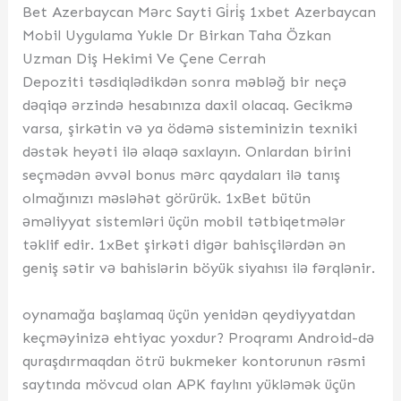
Bet Azerbaycan Mərc Sayti Gi̇ri̇ş 1xbet Azerbaycan
Mobil Uygulama Yukle Dr Birkan Taha Özkan
Uzman Diş Hekimi Ve Çene Cerrah
Depoziti təsdiqlədikdən sonra məbləğ bir neçə
dəqiqə ərzində hesabınıza daxil olacaq. Gecikmə
varsa, şirkətin və ya ödəmə sisteminizin texniki
dəstək heyəti ilə əlaqə saxlayın. Onlardan birini
seçmədən əvvəl bonus mərc qaydaları ilə tanış
olmağınızı məsləhət görürük. 1xBet bütün
əməliyyat sistemləri üçün mobil tətbiqetmələr
təklif edir. 1xBet şirkəti digər bahisçilərdən ən
geniş sətir və bahislərin böyük siyahısı ilə fərqlənir.
oynamağa başlamaq üçün yenidən qeydiyyatdan
keçməyinizə ehtiyac yoxdur? Proqramı Android-də
quraşdırmaqdan ötrü bukmeker kontorunun rəsmi
saytında mövcud olan APK faylını yükləmək üçün