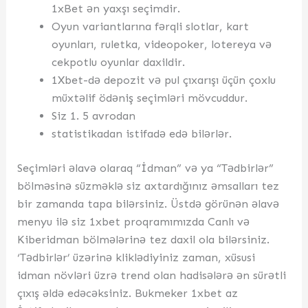
1xBet ən yaxşı seçimdir.
Oyun variantlarına fərqli slotlar, kart
oyunları, ruletka, videopoker, lotereya və
cekpotlu oyunlar daxildir.
1Xbet-də depozit və pul çıxarışı üçün çoxlu
müxtəlif ödəniş seçimləri mövcuddur.
Siz 1. 5 avrodan
statistikadan istifadə edə bilərlər.
Seçimləri əlavə olaraq “İdman” və ya “Tədbirlər”
bölməsinə süzməklə siz axtardığınız əmsalları tez
bir zamanda tapa bilərsiniz. Üstdə görünən əlavə
menyu ilə siz 1xbet proqramımızda Canlı və
Kiberidman bölmələrinə tez daxil ola bilərsiniz.
‘Tədbirlər’ üzərinə kliklədiyiniz zaman, xüsusi
idman növləri üzrə trend olan hadisələrə ən sürətli
çıxış əldə edəcəksiniz. Bukmeker 1xbet az