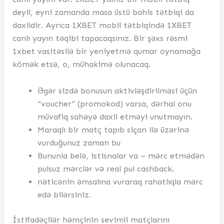
deyil, eyni zamanda masa üstü bahis tətbiqi da
daxildir. Ayrıca 1XBET mobil tətbiqində 1XBET
canlı yayın təqibi tapacaqsınız. Bir şəxs rəsmi
1xbet vasitəsilə bir yeniyetmə qumar oynamağa
kömək etsə, o, mühakimə olunacaq.
Əgər sizdə bonusun aktivləşdirilməsi üçün
“voucher” (promokod) varsa, dərhal onu
müvafiq sahəyə daxil etməyi unutmayın.
Maraqlı bir matç tapıb siçan ilə üzərinə
vurduğunuz zaman bu
Bununla belə, istisnalar va – mərc etmədən
pulsuz mərclər və real pul cashback.
nəticənin əmsalına vuraraq rahatlıqla mərc
edə bilərsiniz.
İstifadəçilər həmçinin sevimli matçlarını