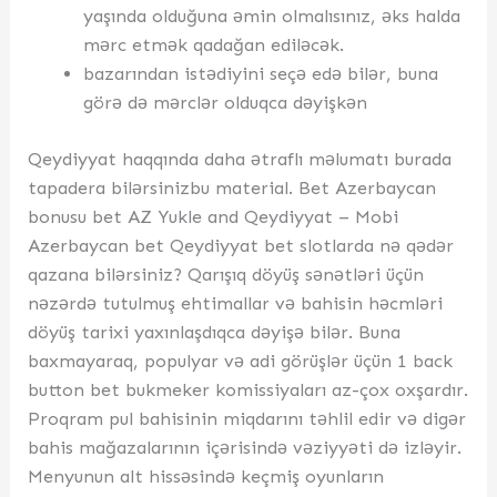
yaşında olduğuna əmin olmalısınız, əks halda
mərc etmək qadağan ediləcək.
bazarından istədiyini seçə edə bilər, buna
görə də mərclər olduqca dəyişkən
Qeydiyyat haqqında daha ətraflı məlumatı burada
tapadera bilərsinizbu material. Bet Azerbaycan
bonusu bet AZ Yukle and Qeydiyyat – Mobi
Azerbaycan bet Qeydiyyat bet slotlarda nə qədər
qazana bilərsiniz? Qarışıq döyüş sənətləri üçün
nəzərdə tutulmuş ehtimallar və bahisin həcmləri
döyüş tarixi yaxınlaşdıqca dəyişə bilər. Buna
baxmayaraq, populyar və adi görüşlər üçün 1 back
button bet bukmeker komissiyaları az-çox oxşardır.
Proqram pul bahisinin miqdarını təhlil edir və digər
bahis mağazalarının içərisində vəziyyəti də izləyir.
Menyunun alt hissəsində keçmiş oyunların