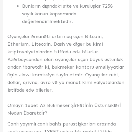
Bunların dışındaki site ve kuruluşlar 7258
sayılı kanun kapsamında
değerlendirilmektedir.
Oyunçular əmanəti artırmaq üçün Bitcoin,
Etherium, Litecoin, Dash və digər bu kimi
kriptovalyutalardan istifadə edə bilərlər.
Azərbaycandan olan oyunçular üçün böyük üstünlük
ondan ibarətdir ki, bukmeker kontoru əməliyyatlar
üçün əlavə komissiya təyin etmir. Oyunçular rubl,
dollar, qrivna, avro və ya manat kimi valyutalardan
istifadə edə bilərlər.
Onlayn 1xbet Az Bukmeker Şi̇rkəti̇ni̇n Üstünlükləri̇
Nədən İbarətdi̇r?
Canlı yayımlı canlı bahis pərəstişkarları arasında
canlı yayım var. 1XBET yalnız bir mobil tətbiq