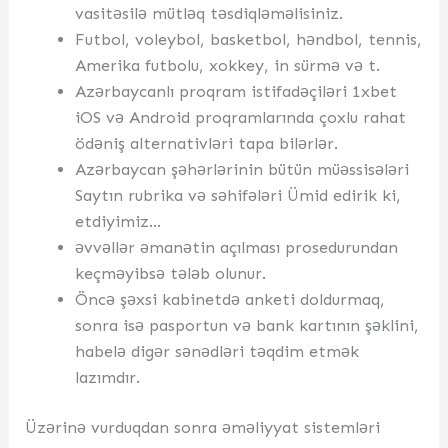
vasitəsilə mütləq təsdiqləməlisiniz.
Futbol, ​​voleybol, basketbol, ​​həndbol, tennis,
Amerika futbolu, xokkey, in sürmə və t.
Azərbaycanlı proqram istifadəçiləri 1xbet
iOS və Android proqramlarında çoxlu rahat
ödəniş alternativləri tapa bilərlər.
Azərbaycan şəhərlərinin bütün müəssisələri
Saytın rubrika və səhifələri Ümid edirik ki,
etdiyimiz…
əvvəllər əmanətin açılması prosedurundan
keçməyibsə tələb olunur.
Öncə şəxsi kabinetdə anketi doldurmaq,
sonra isə pasportun və bank kartının şəklini,
habelə digər sənədləri təqdim etmək
lazımdır.
Üzərinə vurduqdan sonra əməliyyat sistemləri