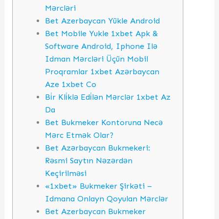
Mərcləri
Bet Azerbaycan Yükle Android
Bet Mobile Yukle 1xbet Apk &
Software Android, Iphone Ilə
Idman Mərcləri Üçün Mobil
Proqramlar 1xbet Azərbaycan
Aze 1xbet Co
Bi̇r Kli̇klə Edi̇lən Mərclər 1xbet Az
Da
Bet Bukmeker Kontoruna Necə
Mərc Etmək Olar?
Bet Azərbaycan Bukmekeri:
Rəsmi Saytın Nəzərdən
Keçirilməsi
«1xbet» Bukmeker Şirkəti –
Idmana Onlayn Qoyulan Mərclər
Bet Azerbaycan Bukmeker