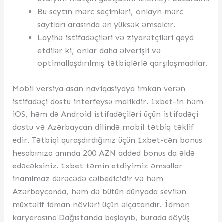
Bu saytın mərc seçimləri, onlayn mərc
saytları arasında ən yüksək əmsaldır.
Layihə istifadəçiləri və ziyarətçiləri qeyd
etdilər ki, onlar daha əlverişli və
optimallaşdırılmış tətbiqlərlə qarşılaşmadılar.
Mobil versiya asan naviqasiyaya imkan verən
istifadəçi dostu interfeysə malikdir. 1xbet-in həm
iOS, həm də Android istifadəçiləri üçün istifadəçi
dostu və Azərbaycan dilində mobil tətbiq təklif
edir. Tətbiqi quraşdırdığınız üçün 1xbet-dən bonus
hesabınıza anında 200 AZN added bonus da əldə
edəcəksiniz. 1xbet təmin etdiyimiz əmsallar
inanılmaz dərəcədə cəlbedicidir və həm
Azərbaycanda, həm də bütün dünyada sevilən
müxtəlif idman növləri üçün əlçatandır. İdman
karyerasına Dağıstanda başlayıb, burada döyüş