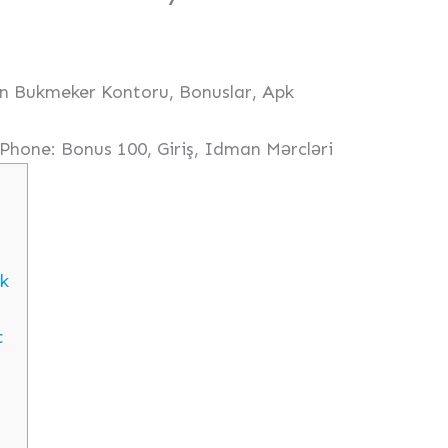
n Bukmeker Kontoru, Bonuslar, Apk
Phone: Bonus 100, Giriş, Idman Mərcləri
k
t
ı