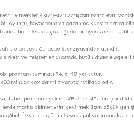
əyi ilə mərclər 4 ayrı-ayrı yarışdan sonra eyni vaxtda 
bir oyunçu, həyəcanını və qazanma şansını artıra bilər.
fisində bu bölmə də çox uğurlu bir oyun zövqü təklif ed
sahib olan sayt Curacao lisenziyasından asılıdır.
irkəti və müştərilər arasında bütün digər əlaqələri 
obi proqram təminatı 94, 6 MB yer tutur.
00 mindən çox daimi ziyarətçi istifadə edir.
sə, 1xbet proqrami yukle. 1XBet az, 40-dan çox dildə 
illərdə marka xidmətlərini çevirmək üçün böyük genişl
ino qəbul. Üzv olmaq üçün hesaba pul yatırmaq lazım de