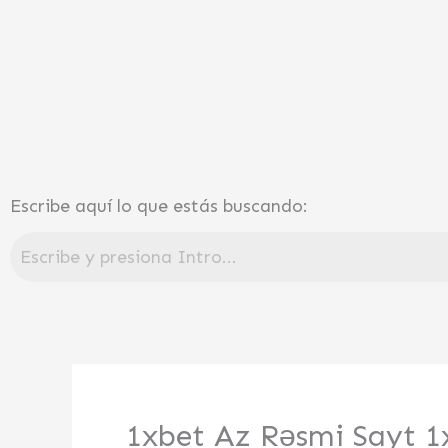
Ir
al
contenido
Escribe aquí lo que estás buscando:
1xbet Az Rəsmi Sayt 1