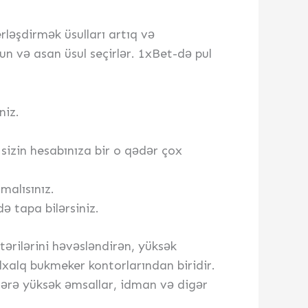
rləşdirmək üsulları artıq və
ğun və asan üsul seçirlər. 1xBet-də pul
niz.
sizin hesabınıza bir o qədər çox
malısınız.
 tapa bilərsiniz.
ərilərini həvəsləndirən, yüksək
lxalq bukmeker kontorlarından biridir.
ərə yüksək əmsallar, idman və digər