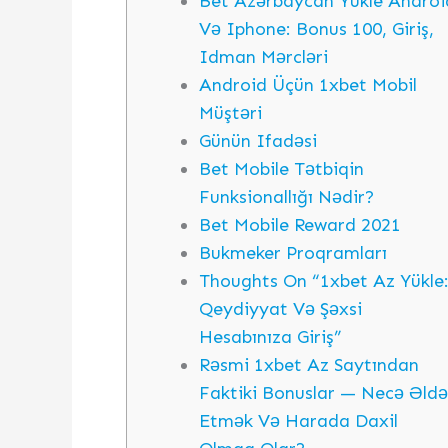
Bet Azərbaycan Yükle Androi
Və Iphone: Bonus 100, Giriş,
Idman Mərcləri
Android Üçün 1xbet Mobil
Müştəri
Günün Ifadəsi
Bet Mobile Tətbiqin
Funksionallığı Nədir?
Bet Mobile Reward 2021
Bukmeker Proqramları
Thoughts On “1xbet Az Yükle
Qeydiyyat Və Şəxsi
Hesabınıza Giriş”
Rəsmi 1xbet Az Saytından
Faktiki Bonuslar — Necə Əldə
Etmək Və Harada Daxil