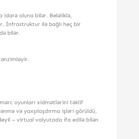
idarə oluna bilər. Beləliklə,
 İnfrastruktur ilə bağlı heç bir
ə bilər.
tənzimləyir.
mərc oyunları xidmətlərini təklif
ənmə və yaxşılaşdırma işləri görüldü,
yil – virtual valyutada ifa edilə bilən