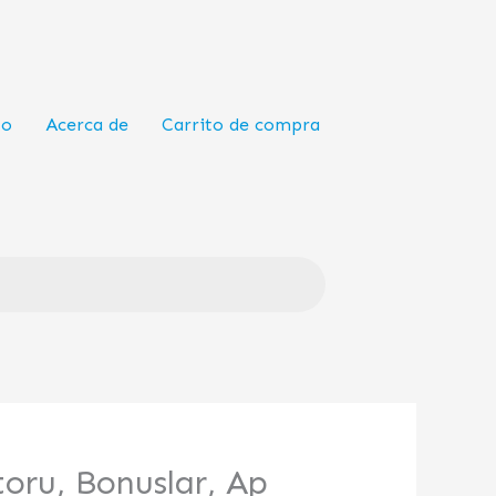
to
Acerca de
Carrito de compra
oru, Bonuslar, Ap