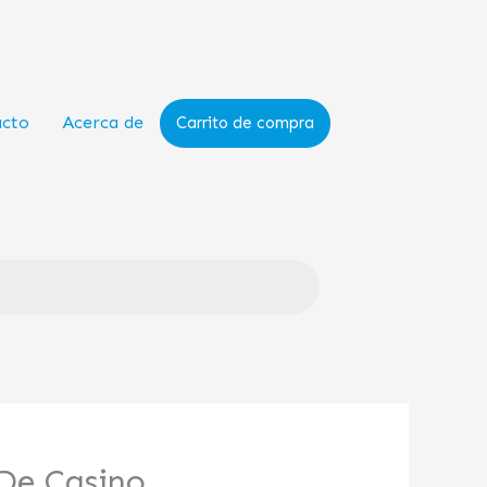
acto
Acerca de
Carrito de compra
 De Casino