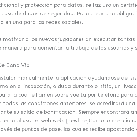
cional y protección para datos, se faz uso un certif
 caso de dudas de seguridad. Para crear una obligaci
a en una para las redes sociales.
es motivar a los nuevos jugadores an executar tantas
 manera para aumentar la trabajo de los usuarios y 
De Bono Vip
nstalar manualmente la aplicación ayudándose del sis
orno en el inspección, o duda durante el sitio, un live
ara la cual le llamen sobre vuelta por teléfono para
 todas las condiciones anteriores, se acreditará una
rante su saldo de bonificación. Siempre encontrará an
lema al usar el web web. [newline]Como lo mencionam
avés de puntos de pase, los cuales recibe apostando 