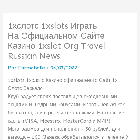
1хслотс 1xslots Играть
На Официальном Сайте
Казино 1xslot Org Travel
Russian News
Por
Farmabelle
/
04/03/2022
1xslots 1хслотс Казино официального Сайт 1х
Слотс Зеркало
Клуб радует своих постояльцев ежедневными
акциями и щедрыми бонусами. Играть нельзя как
бесплатно, а и с реальные ставками. Банковские
карты (VISA, Maestro, MasterCard и МИР).
Мегаграммов для пополнения – 50 рублей, дли
вывода – 100. Заявка обрабатывается в течение 3