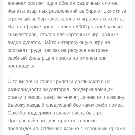
арсенал состоит один обилия различных слотов.
Фанаты азартных развлечений выбирают 1xslots за
огромный выбор качественного игрового контента.
На платформе представлено 6000 разнообразных
симуляторов, столов для карточных игр, разные
видов рулеток. Найти интересующую игру не
составят труда, так как на ресурсе настроен
удобный фильтр для поиска по именем или
поставщику.
С точки точки ставок рулетки различаются на
разновидности эмуляторов, поддерживающих
ставку и число, цвет, чёт-нечет, линию или дюжину.
Вывожу каждый следующий без каких-либо помех.
Служба поддержки отвечал очень быстро.
Прекрасный сайт для приятного время
провождения. Отличное казино с хорошими яркими