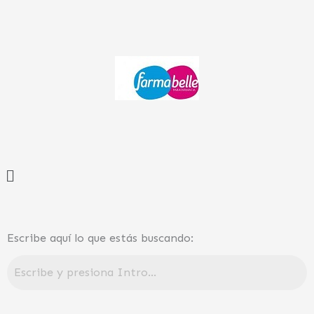
Ir
al
contenido
Menú
Escribe aquí lo que estás buscando: