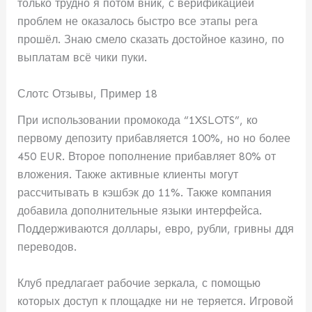
только трудно я потом вник, с верификацией
проблем не оказалось быстро все этапы рега
прошёл. Знаю смело сказать достойное казино, по
выплатам всё чики пуки.
Слотс Отзывы, Пример 18
При использовании промокода “1XSLOTS”, ко
первому депозиту прибавляется 100%, но но более
450 EUR. Второе пополнение прибавляет 80% от
вложения. Также активные клиенты могут
рассчитывать в кэшбэк до 11%. Также компания
добавила дополнительные языки интерфейса.
Поддерживаются доллары, евро, рубли, гривны ддя
переводов.
Клуб предлагает рабочие зеркала, с помощью
которых доступ к площадке ни не теряется. Игровой