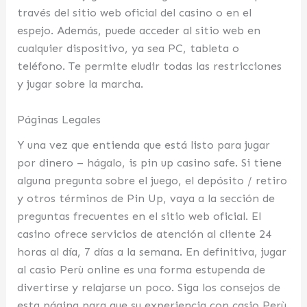
través del sitio web oficial del casino o en el
espejo. Además, puede acceder al sitio web en
cualquier dispositivo, ya sea PC, tableta o
teléfono. Te permite eludir todas las restricciones
y jugar sobre la marcha.
Páginas Legales
Y una vez que entienda que está listo para jugar
por dinero – hágalo, is pin up casino safe. Si tiene
alguna pregunta sobre el juego, el depósito / retiro
y otros términos de Pin Up, vaya a la sección de
preguntas frecuentes en el sitio web oficial. El
casino ofrece servicios de atención al cliente 24
horas al día, 7 días a la semana. En definitiva, jugar
al casio Perù online es una forma estupenda de
divertirse y relajarse un poco. Siga los consejos de
esta página para que su experiencia con casio Perù