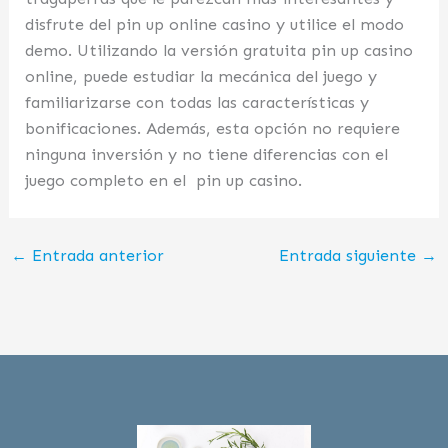
disfrute del pin up online casino y utilice el modo
demo. Utilizando la versión gratuita pin up casino
online, puede estudiar la mecánica del juego y
familiarizarse con todas las características y
bonificaciones. Además, esta opción no requiere
ninguna inversión y no tiene diferencias con el
juego completo en el pin up casino.
←
Entrada anterior
Entrada siguiente
→