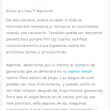
Envío A Lima Y Nacional
De esa manera, podrá acceder a toda la
información necesaria y restaurar su contraseña
cuando sea necesario. También puede ser bastante
beneficioso porque Pin Up Casino notifica
constantemente a sus jugadores sobre los
próximos bonos y promociones.
Además, determine por sí mismo el número de
ganancias que se detendrá en su
casino móvil
casino Perù sesión de juego. Los juegos de azar
pueden ser muy traicioneros, y puedes sufrir un
terrible colapso después de importantes ganancias.
Para que su experiencia en el casino pin-up sea
más positiva, elija algunas de las máquinas
tragaperras que le parezcan más interesantes y