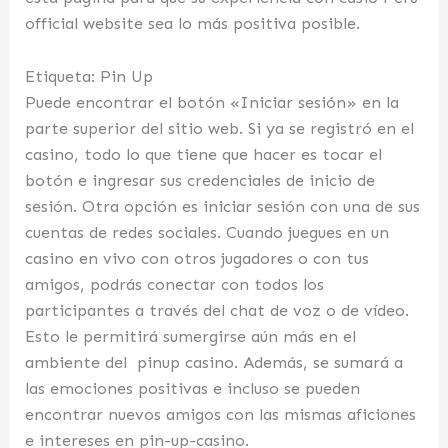
official website sea lo más positiva posible.
Etiqueta: Pin Up
Puede encontrar el botón «Iniciar sesión» en la
parte superior del sitio web. Si ya se registró en el
casino, todo lo que tiene que hacer es tocar el
botón e ingresar sus credenciales de inicio de
sesión. Otra opción es iniciar sesión con una de sus
cuentas de redes sociales. Cuando juegues en un
casino en vivo con otros jugadores o con tus
amigos, podrás conectar con todos los
participantes a través del chat de voz o de vídeo.
Esto le permitirá sumergirse aún más en el
ambiente del pinup casino. Además, se sumará a
las emociones positivas e incluso se pueden
encontrar nuevos amigos con las mismas aficiones
e intereses en pin-up-casino.