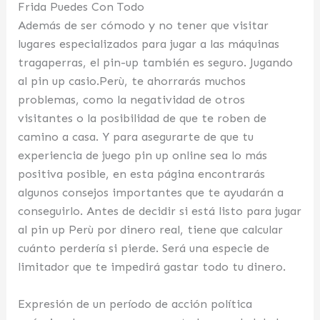
Frida Puedes Con Todo
Además de ser cómodo y no tener que visitar
lugares especializados para jugar a las máquinas
tragaperras, el pin-up también es seguro. Jugando
al pin up casio.Perù, te ahorrarás muchos
problemas, como la negatividad de otros
visitantes o la posibilidad de que te roben de
camino a casa. Y para asegurarte de que tu
experiencia de juego pin up online sea lo más
positiva posible, en esta página encontrarás
algunos consejos importantes que te ayudarán a
conseguirlo. Antes de decidir si está listo para jugar
al pin up Perù por dinero real, tiene que calcular
cuánto perdería si pierde. Será una especie de
limitador que te impedirá gastar todo tu dinero.
Expresión de un período de acción política