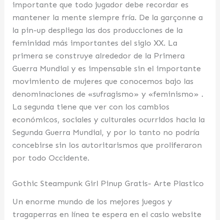
importante que todo jugador debe recordar es
mantener la mente siempre fría. De la garçonne a
la pin-up despliega las dos producciones de la
feminidad más importantes del siglo XX. La
primera se construye alrededor de la Primera
Guerra Mundial y es impensable sin el importante
movimiento de mujeres que conocemos bajo las
denominaciones de «sufragismo» y «fe­minismo» .
La segunda tiene que ver con los cambios
económicos, sociales y culturales ocurridos hacia la
Segunda Guerra Mundial, y por lo tanto no podría
concebirse sin los autoritarismos que proliferaron
por todo Occidente.
Gothic Steampunk Girl Pinup Gratis- Arte Plastico
Un enorme mundo de los mejores juegos y
tragaperras en línea te espera en el casio website