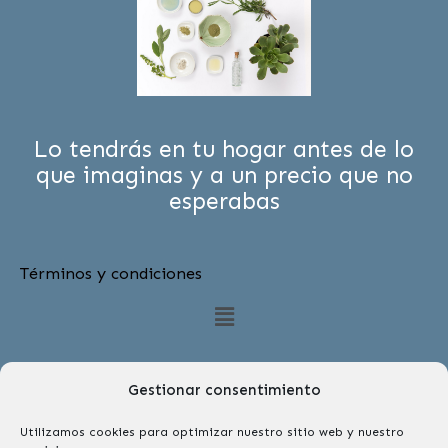
Lo tendrás en tu hogar antes de lo
que imaginas y a un precio que no
esperabas
Términos y condiciones
Menú
Gestionar consentimiento
Utilizamos cookies para optimizar nuestro sitio web y nuestro