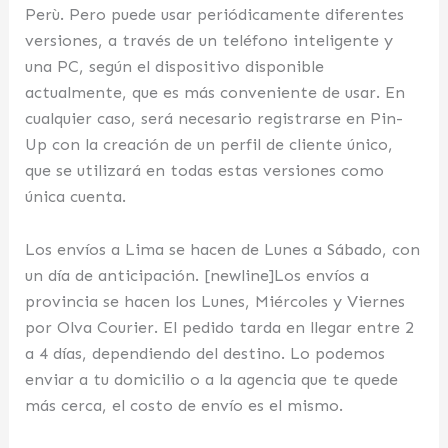
Perù. Pero puede usar periódicamente diferentes
versiones, a través de un teléfono inteligente y
una PC, según el dispositivo disponible
actualmente, que es más conveniente de usar. En
cualquier caso, será necesario registrarse en Pin-
Up con la creación de un perfil de cliente único,
que se utilizará en todas estas versiones como
única cuenta.
Los envíos a Lima se hacen de Lunes a Sábado, con
un día de anticipación. [newline]Los envíos a
provincia se hacen los Lunes, Miércoles y Viernes
por Olva Courier. El pedido tarda en llegar entre 2
a 4 días, dependiendo del destino. Lo podemos
enviar a tu domicilio o a la agencia que te quede
más cerca, el costo de envío es el mismo.