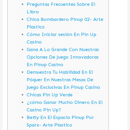
Preguntas Frecuentes Sobre El
Libro
Chica Bombardero Pinup 02- Arte
Plastico
Cómo Iniciar ​sesión En P​in Up
Casino
Gana A Lo Grande Con Nuestras
Opciones De Juego Innovadoras
En Pinup Casino
Demuestra Tu Habilidad En El
Póquer En Nuestras Mesas De
Juego Exclusivas En Pinup Casino
Chicas Pin Up Verde
¿cómo Ganar Mucho Dinero En El
Casino Pin Up?
Betty En El Espacio Pinup Por
Sparx- Arte Plastico