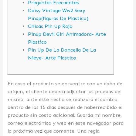
Preguntas Frecuentes
Daisy Vintage Ww2 Sexy
Pinup(figuras De Plastico)
Chicas Pin Up Rojo
Pinup Devil Girl Animadora- Arte
Plastico
Pin Up De La Doncella De La
Nieve- Arte Plastico
En caso el producto se encuentre con un daño de
origen, el cliente deberá adjuntar las pruebas del
mismo, ante este hecho se realizará el cambio
dentro de los 15 dias después de haberrecibido el
producto sin costo adicional. Guarda mi nombre,
correo electrónico y web en este navegador para
la próxima vez que comente. Una regla