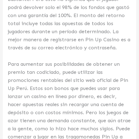
podrá devolver solo el 98% de los fondos que gastó
con una garantía del 100%. El monto del retorno
total incluye todas las apuestas de todos los
jugadores durante un período determinado. La
mejor manera de registrarse en Pin Up Casino es a
través de su correo electrónico y contraseña.
Para aumentar sus posibilidades de obtener un
premio tan codiciado, puede utilizar las
promociones rentables del sitio web oficial de Pin
Up Perú. Estos son bonos que puedes usar para
lanzar un casino en línea por dinero, es decir,
hacer apuestas reales sin recargar una cuenta de
depósito o con costos mínimos. Pero los juegos de
azar tienen una demanda constante, que aún atrae
a la gente, como lo hizo hace muchos siglos. Puede
comenzar a jugar en las tragamonedas Pin Up a