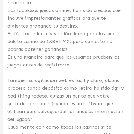
residencia.
Los fabulosos juegos online, han sido creados que
incluye impresionantes gráficos pra que te
diviertas probando tu destino.
Es fácil acceder a la versión demo para los juegos
delete casino de 1XBET MX, pero con esto no
podrás obtener ganancias.
Es una maneira para que los usuarios prueben los
juegos antes de registrarse.
También su agitación web es fácil y claro, alguna
proceso tanto depósito como retiro ha sido ágil y
bad thing rodeos, quizás un punto que votre
gustaría conocer ‘s jugador es un software que
utilizan para salvaguardar los angeles información
del jugador.
Usualmente con como todos los casinos si te