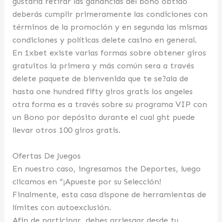
gustaría retirar las ganancias del bono obtido
deberás cumplir primeramente las condiciones con
términos de la promoción y en segunda las mismas
condiciones y políticas delete casino en general.
En 1xbet existe varias formas sobre obtener giros
gratuitos la primera y más común sera a través
delete paquete de bienvenida que te se?ala de
hasta one hundred fifty giros gratis los angeles
otra forma es a través sobre su programa VIP con
un Bono por depósito durante el cual ght puede
llevar otros 100 giros gratis.
Ofertas De Juegos
En nuestro caso, ingresamos the Deportes, luego
clicamos en “¡Apueste por su Selección!
Finalmente, esta casa dispone de herramientas de
límites con autoexclusión.
Afin de participar, debes arriesgar desde tu