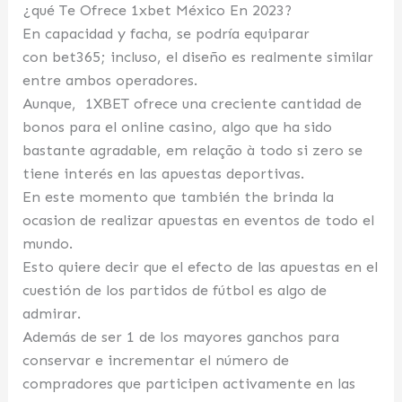
¿qué Te Ofrece 1xbet México En 2023?
En capacidad y facha, se podría equiparar
con bet365; incluso, el diseño es realmente similar
entre ambos operadores.
Aunque, 1XBET ofrece una creciente cantidad de
bonos para el online casino, algo que ha sido
bastante agradable, em relação à todo si zero se
tiene interés en las apuestas deportivas.
En este momento que también the brinda la
ocasion de realizar apuestas en eventos de todo el
mundo.
Esto quiere decir que el efecto de las apuestas en el
cuestión de los partidos de fútbol es algo de
admirar.
Además de ser 1 de los mayores ganchos para
conservar e incrementar el número de
compradores que participen activamente en las