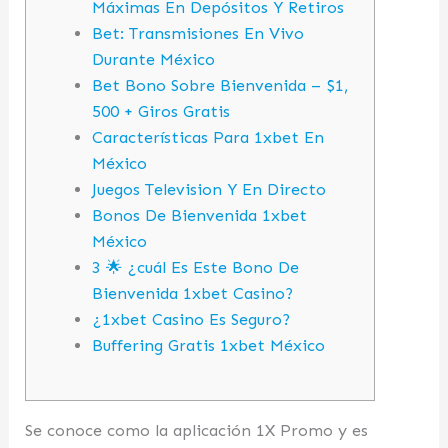
Máximas En Depósitos Y Retiros
Bet: Transmisiones En Vivo
Durante México
Bet Bono Sobre Bienvenida – $1,
500 + Giros Gratis
Características Para 1xbet En
México
Juegos Television Y En Directo
Bonos De Bienvenida 1xbet
México
3 🌟 ¿cuál Es Este Bono De
Bienvenida 1xbet Casino?
¿1xbet Casino Es Seguro?
Buffering Gratis 1xbet México
Se conoce como la aplicación 1X Promo y es