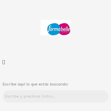
Ir
al
contenido
Menú
Escribe aquí lo que estás buscando: