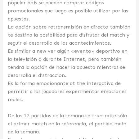
popular pois se pueden comprar códigos
promocionales que luego es posible utilizar por las
apuestas.
La opción sobre retransmisión en directo también
te destina la posibilidad para disfrutar del match y
seguir el desarrollo de los acontecimientos.
Es similar a new ver algún «evento» deportivo en
la televisión o durante Internet, pero también
tendrá la opción de hacer la apuesta mientras se
desarrolla el distraccion.
Es la forma emocionante at the interactiva de
permitir a los jugadores experimentar emociones
reales.
De los 12 partidos de la semana se transmite sólo
el primer match en la referencia, el partido main
de la semana.