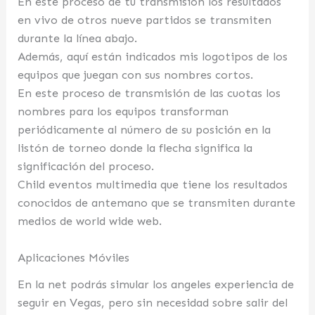
En este proceso de tu transmisión los resultados
en vivo de otros nueve partidos se transmiten
durante la línea abajo.
Además, aquí están indicados mis logotipos de los
equipos que juegan con sus nombres cortos.
En este proceso de transmisión de las cuotas los
nombres para los equipos transforman
periódicamente al número de su posición en la
listón de torneo donde la flecha significa la
significación del proceso.
Child eventos multimedia que tiene los resultados
conocidos de antemano que se transmiten durante
medios de world wide web.
Aplicaciones Móviles
En la net podrás simular los angeles experiencia de
seguir en Vegas, pero sin necesidad sobre salir del