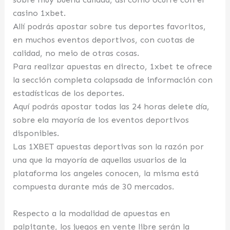
casino 1xbet.
Allí podrás apostar sobre tus deportes favoritos,
en muchos eventos deportivos, con cuotas de
calidad, no meio de otras cosas.
Para realizar apuestas en directo, 1xbet te ofrece
la sección completa colapsada de información con
estadísticas de los deportes.
Aquí podrás apostar todas las 24 horas delete día,
sobre ela mayoría de los eventos deportivos
disponibles.
Las 1XBET apuestas deportivas son la razón por
una que la mayoría de aquellas usuarios de la
plataforma los angeles conocen, la misma está
compuesta durante más de 30 mercados.
Respecto a la modalidad de apuestas en
palpitante, los juegos en vente libre serán la