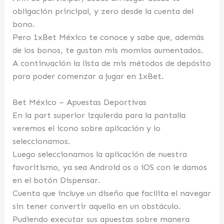
obligación principal, y zero desde la cuenta del
bono.
Pero 1xBet México te conoce y sabe que, además
de los bonos, te gustan mis momios aumentados.
A continuación la lista de mis métodos de depósito
para poder comenzar a jugar en 1xBet.
Bet México – Apuestas Deportivas
En la part superior izquierda para la pantalla
veremos el icono sobre aplicación y lo
seleccionamos.
Luego seleccionamos la aplicación de nuestra
favoritismo, ya sea Android os o iOS con le damos
en el botón Dispensar.
Cuenta que incluye un diseño que facilita el navegar
sin tener convertir aquello en un obstáculo.
Pudiendo executar sus apuestas sobre manera