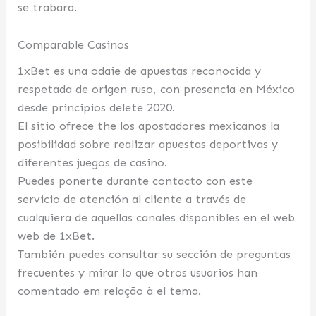
se trabara.
Comparable Casinos
1xBet es una odaie de apuestas reconocida y
respetada de origen ruso, con presencia en México
desde principios delete 2020.
El sitio ofrece the los apostadores mexicanos la
posibilidad sobre realizar apuestas deportivas y
diferentes juegos de casino.
Puedes ponerte durante contacto con este
servicio de atención al cliente a través de
cualquiera de aquellas canales disponibles en el web
web de 1xBet.
También puedes consultar su sección de preguntas
frecuentes y mirar lo que otros usuarios han
comentado em relação à el tema.