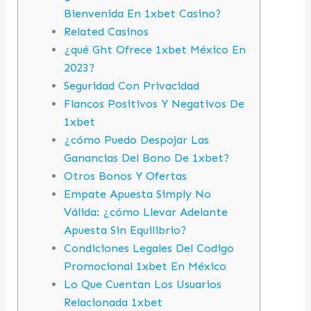
Bienvenida En 1xbet Casino?
Related Casinos
¿qué Ght Ofrece 1xbet México En
2023?
Seguridad Con Privacidad
Flancos Positivos Y Negativos De
1xbet
¿cómo Puedo Despojar Las
Ganancias Del Bono De 1xbet?
Otros Bonos Y Ofertas
Empate Apuesta Simply No
Válida: ¿cómo Llevar Adelante
Apuesta Sin Equilibrio?
Condiciones Legales Del Codigo
Promocional 1xbet En México
Lo Que Cuentan Los Usuarios
Relacionada 1xbet