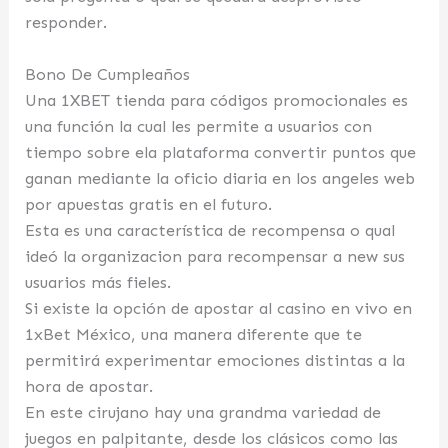
responder.
Bono De Cumpleaños
Una 1XBET tienda para códigos promocionales es
una función la cual les permite a usuarios con
tiempo sobre ela plataforma convertir puntos que
ganan mediante la oficio diaria en los angeles web
por apuestas gratis en el futuro.
Esta es una característica de recompensa o qual
ideó la organizacion para recompensar a new sus
usuarios más fieles.
Si existe la opción de apostar al casino en vivo en
1xBet México, una manera diferente que te
permitirá experimentar emociones distintas a la
hora de apostar.
En este cirujano hay una grandma variedad de
juegos en palpitante, desde los clásicos como las