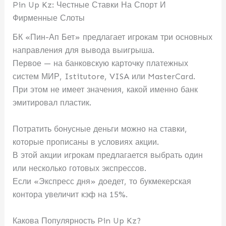
Pin Up Kz: Честные Ставки На Спорт И
Фирменные Слоты
БК «Пин-Ап Бет» предлагает игрокам три основных
направления для вывода выигрыша.
Первое — на банковскую карточку платежных
систем МИР, Istitutore, VISA или MasterCard.
При этом не имеет значения, какой именно банк
эмитировал пластик.
Потратить бонусные деньги можно на ставки,
которые прописаны в условиях акции.
В этой акции игрокам предлагается выбрать один
или несколько готовых экспрессов.
Если «Экспресс дня» доедет, то букмекерская
контора увеличит кэф на 15%.
Какова Популярность Pin Up Kz?