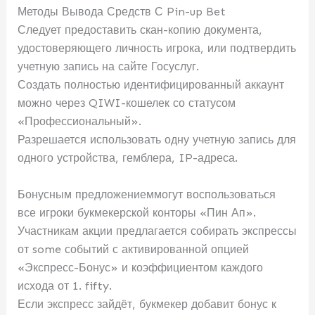
Методы Вывода Средств С Pin-up Bet
Следует предоставить скан-копию документа,
удостоверяющего личность игрока, или подтвердить
учетную запись на сайте Госуслуг.
Создать полностью идентифицированный аккаунт
можно через QIWI-кошелек со статусом
«Профессиональный».
Разрешается использовать одну учетную запись для
одного устройства, гемблера, IP-адреса.
Бонусным предложениеммогут воспользоваться
все игроки букмекерской конторы «Пин Ап».
Участникам акции предлагается собирать экспрессы
от some событий с активированной опцией
«Экспресс-Бонус» и коэффициентом каждого
исхода от 1. fifty.
Если экспресс зайдёт, букмекер добавит бонус к