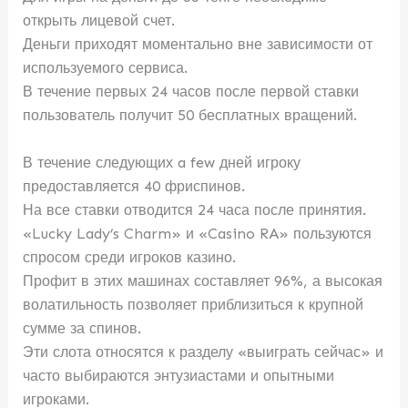
открыть лицевой счет.
Деньги приходят моментально вне зависимости от
используемого сервиса.
В течение первых 24 часов после первой ставки
пользователь получит 50 бесплатных вращений.
В течение следующих a few дней игроку
предоставляется 40 фриспинов.
На все ставки отводится 24 часа после принятия.
«Lucky Lady’s Charm» и «Casino RA» пользуются
спросом среди игроков казино.
Профит в этих машинах составляет 96%, а высокая
волатильность позволяет приблизиться к крупной
сумме за спинов.
Эти слота относятся к разделу «выиграть сейчас» и
часто выбираются энтузиастами и опытными
игроками.