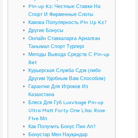
Pin-up Kz: Честные Ставки На
Спорт И Фирменные Слоты
Какова Популярность Pin Up Kz?
Другие Бонусы
Онлайн Ставкаларға Арналған
Танымал Спорт Түрлері
Методы Вывода Средств С Pin-up
Bet
Курьерская Служба Сдэк (либо
Другим Удобным Вам Способом)
Гарантии Для Игроков Из
Казахстана
Блеск Для Губ Luxvisage Pin-up
Ultra Matt Forty One Lilac Rose
Five Мл
Как Получить Бонус Пин Ап?
Бонустар Мен Науқандар