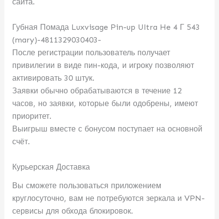
сайта.
Губная Помада Luxvisage Pin-up Ultra He 4 Г 543
(mary)-4811329030403-
После регистрации пользователь получает
привилегии в виде пин-кода, и игроку позволяют
активировать 30 штук.
Заявки обычно обрабатываются в течение 12
часов, но заявки, которые были одобрены, имеют
приоритет.
Выигрыш вместе с бонусом поступает на основной
счёт.
Курьерская Доставка
Вы сможете пользоваться приложением
круглосуточно, вам не потребуются зеркала и VPN-
сервисы для обхода блокировок.