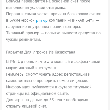
Бонусы переводятся на основной счёт после
выполнения условий отыгрыша.
Первая и самая частая причина блокировки счетов
в букмекерской
pin up
компании «Пин-Ап Бет» —
нарушение внутренних правил конторы.
Типичный пример — попытка вывести средства по
чужим реквизитам.
Гарантии Для Игроков Из Казахстана
В Pin Up поняли, что это мощный и эффективный
маркетинговый инструмент.
Гемблеры смогут узнать адрес регистрации и
самостоятельно проверить номер лицензии.
Информация публикуется в футере титульной
страницы на официальном сайте.
Для игры на деньги до 55 тенге необходимо
открыть лицевой счет.