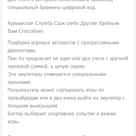
специальный буквенно-цифровой код.
Курьерская Служба Сдэк (либо Другим Удобным
Вам Способом)
Подборка игровых автоматов с прогрессивными
джекпотами.
Пин Ап предлагает не один или два слота с крупной
призовой суммой, а целую серию.
Эти эмуляторы отмечаются специальными
ярлыками.
Пользователь может сортировать игры по
провайдерам или в два клика выйти на эмулятор с
большим выигрышем.
Беттер выбирает спортивное событие и режим
игры.