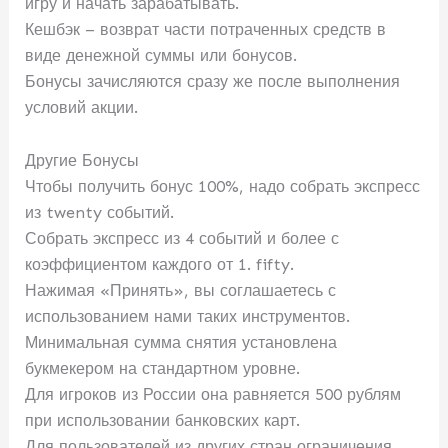
игру и начать зарабатывать.
Кешбэк – возврат части потраченных средств в
виде денежной суммы или бонусов.
Бонусы зачисляются сразу же после выполнения
условий акции.
Другие Бонусы
Чтобы получить бонус 100%, надо собрать экспресс
из twenty событий.
Собрать экспресс из 4 событий и более с
коэффициентом каждого от 1. fifty.
Нажимая «Принять», вы соглашаетесь с
использованием нами таких инструментов.
Минимальная сумма снятия установлена
букмекером на стандартном уровне.
Для игроков из России она равняется 500 рублям
при использовании банковских карт.
Для пользователей из других стран ограничения