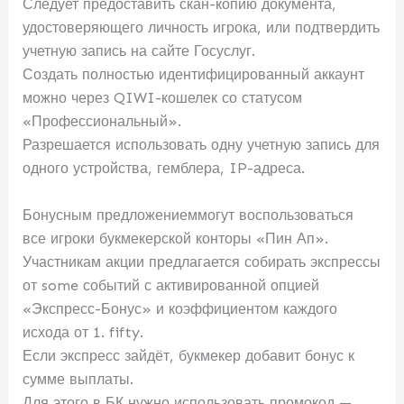
Следует предоставить скан-копию документа,
удостоверяющего личность игрока, или подтвердить
учетную запись на сайте Госуслуг.
Создать полностью идентифицированный аккаунт
можно через QIWI-кошелек со статусом
«Профессиональный».
Разрешается использовать одну учетную запись для
одного устройства, гемблера, IP-адреса.
Бонусным предложениеммогут воспользоваться
все игроки букмекерской конторы «Пин Ап».
Участникам акции предлагается собирать экспрессы
от some событий с активированной опцией
«Экспресс-Бонус» и коэффициентом каждого
исхода от 1. fifty.
Если экспресс зайдёт, букмекер добавит бонус к
сумме выплаты.
Для этого в БК нужно использовать промокод —