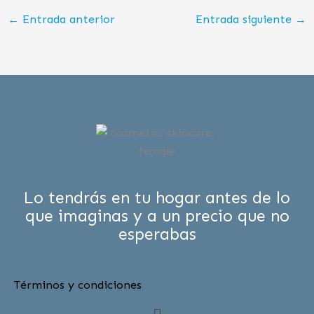
←
Entrada anterior
Entrada siguiente
→
Lo tendrás en tu hogar antes de lo
que imaginas y a un precio que no
esperabas
Términos y condiciones
Menú