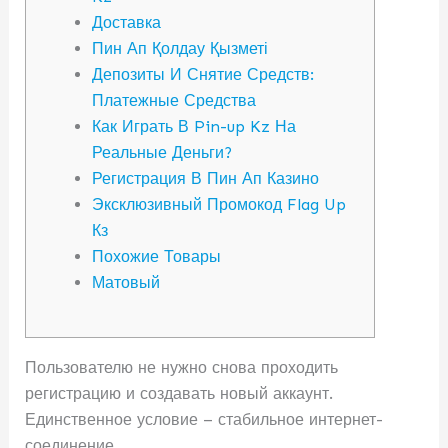
Доставка
Пин Ап Қолдау Қызметі
Депозиты И Снятие Средств:
Платежные Средства
Как Играть В Pin-up Kz На
Реальные Деньги?
Регистрация В Пин Ап Казино
Эксклюзивный Промокод Flag Up
Кз
Похожие Товары
Матовый
Пользователю не нужно снова проходить
регистрацию и создавать новый аккаунт.
Единственное условие – стабильное интернет-
соединение.