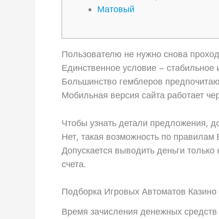
Матовый
Пользователю не нужно снова проходи
Единственное условие – стабильное 
Большинство гемблеров предпочитают
Мобильная версия сайта работает чер
Чтобы узнать детали предложения, д
Нет, такая возможность по правилам Б
Допускается выводить деньги только
счета.
Подборка Игровых Автоматов Казино 
Время зачисления денежных средств 