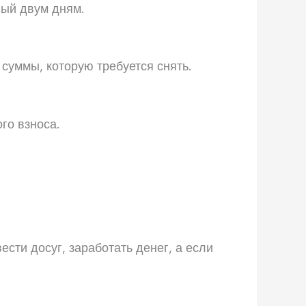
ный двум дням.
суммы, которую требуется снять.
го взноса.
сти досуг, заработать денег, а если