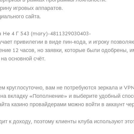
рину игровых аппаратов.
иального сайта.
a He 4 Г 543 (mary)-4811329030403-
чает привилегии в виде пин-кода, и игроку позволяю
ние 12 часов, но заявки, которые были одобрены, и
на основной счёт.
м круглосуточно, вам не потребуются зеркала и VP
е на вкладку «Пополнение» и выберите удобный спос
йта казино провайдерами можно войти в аккаунт чер
ит к доходу, поэтому клиенты клуба используют эт