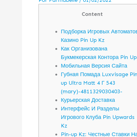
Por
Farmabelle
/
01/02/2022
Content
Подборка Игровых Автомато
Казино Pin Up Kz
Как Организована
Букмекерская Контора Pin Up
Мобильная Версия Сайта
Губная Помада Luxvisage Pin
up Ultra Matt 4 Г 543
(mary)-4811329030403-
Курьерская Доставка
Интерфейс И Разделы
Игрового Клуба Pin Upwards
Kz
Pin-up Kz: Честные Ставки Н