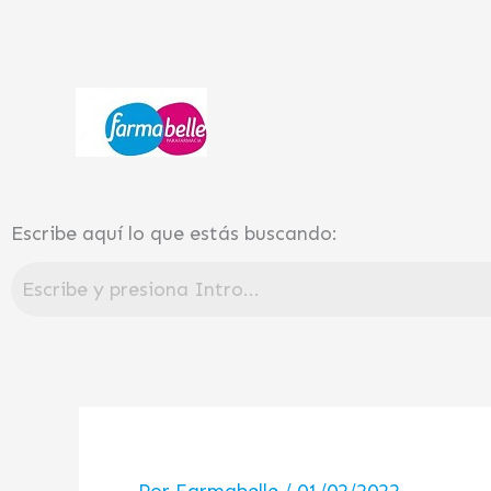
Ir
al
contenido
Escribe aquí lo que estás buscando: