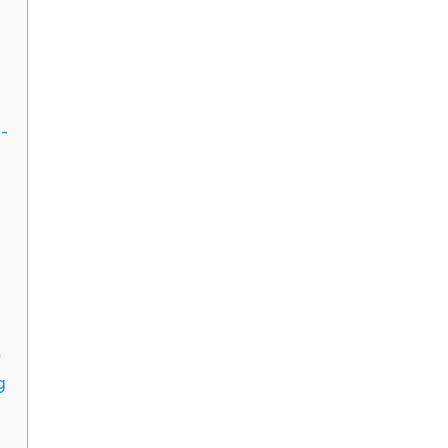
-
о
g