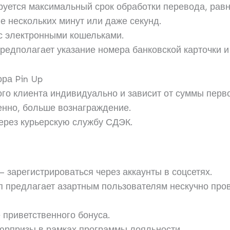
руется максимальный срок обработки перевода, рав
ие нескольких минут или даже секунд.
с электронными кошельками.
едполагает указание номера банковской карточки и 
ора Pin Up
го клиента индивидуально и зависит от суммы перво
енно, больше вознаграждение.
через курьерскую службу СДЭК.
– зарегистрироваться через аккаунты в соцсетях.
п предлагает азартным пользователям нескучно прове
приветственного бонуса.
юрпризы в рамках программы лояльности.