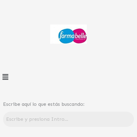
Ir
al
contenido
Menú
Escribe aquí lo que estás buscando: