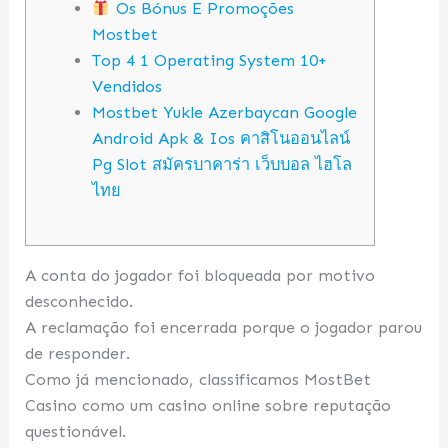
Os Bónus E Promoções
Mostbet
Top 4 1 Operating System 10+
Vendidos
Mostbet Yukle Azerbaycan Google
Android Apk & Ios คาสิโนออนไลน์
Pg Slot สมัครบาคาร่า เว็บบอล ไฮโล
ไทย
A conta do jogador foi bloqueada por motivo
desconhecido.
A reclamação foi encerrada porque o jogador parou
de responder.
Como já mencionado, classificamos MostBet
Casino como um casino online sobre reputação
questionável.