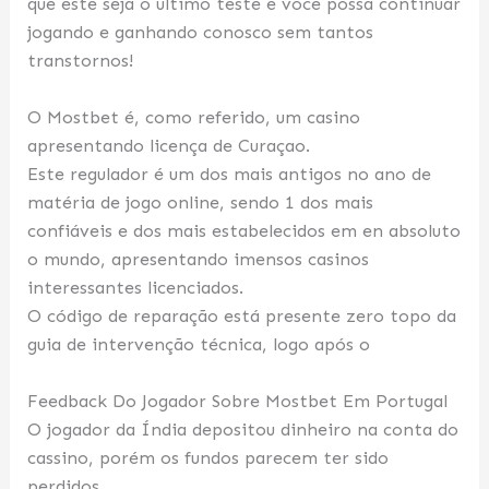
que este seja o último teste e você possa continuar
jogando e ganhando conosco sem tantos
transtornos!
O Mostbet é, como referido, um casino
apresentando licença de Curaçao.
Este regulador é um dos mais antigos no ano de
matéria de jogo online, sendo 1 dos mais
confiáveis e dos mais estabelecidos em en absoluto
o mundo, apresentando imensos casinos
interessantes licenciados.
O código de reparação está presente zero topo da
guia de intervenção técnica, logo após o
Feedback Do Jogador Sobre Mostbet Em Portugal
O jogador da Índia depositou dinheiro na conta do
cassino, porém os fundos parecem ter sido
perdidos.