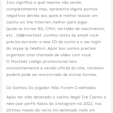
Isto significa o qual mesmo não sendo
completamente mau, apresenta alguns pontos
negativos devido aos quais é melhor buscar um
casino on the internet melhor para jogar.
(pode se tornar RG, CNH, certidão de nascimento,
etc . )id@mostbet. comNo texto do email você
precisa escrever a new ID da conta e o seu login
do skype ip telefoni. Após isso vamos precisar
organizar uma chamada de vídeo com você.
O Mostbet código promocional tem
constantemente a versão oficial do site, também
poderá pode ser encontrado de outras formas.
Os Ganhos Do Jogador Não Foram Creditados
Após ter sido detetado o casino ilegal Ice Casino a
new usar perfis falsos do Instagram na 2022, nos
últimos meses do recto foi detetado mais um