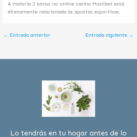
A maioria 2 bônus no online casino Mostbet está
diretamente relacionada às apostas esportivas.
←
Entrada anterior
Entrada siguiente
→
Lo tendrás en tu hogar antes de lo