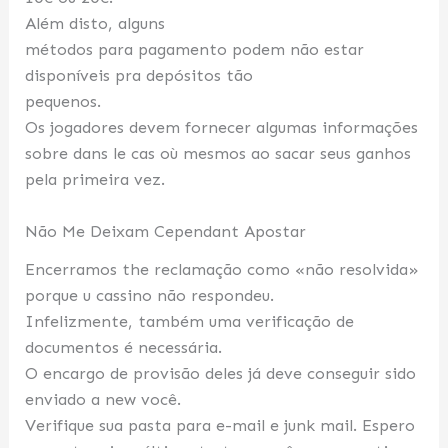
Além disto, alguns
métodos para pagamento podem não estar
disponíveis pra depósitos tão
pequenos.
Os jogadores devem fornecer algumas informações
sobre dans le cas où mesmos ao sacar seus ganhos
pela primeira vez.
Não Me Deixam Cependant Apostar
Encerramos the reclamação como «não resolvida»
porque u cassino não respondeu.
Infelizmente, também uma verificação de
documentos é necessária.
O encargo de provisão deles já deve conseguir sido
enviado a new você.
Verifique sua pasta para e-mail e junk mail. Espero