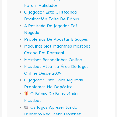
Foram Validados
O Jogador Está Criticando
Divulgación Falsa De Bônus
A Retirada Do Jogador Foi
Negada
Problemas De Apostas E Saques
Máquinas Slot Machines Mostbet
Casino Em Portugal
Mostbet Raspadinhas Online
Mostbet Atua Na Área De Jogos
Online Desde 2009
O Jogador Está Com Algumas
Problemas No Depósito
O Bónus De Boas-vindas
Mostbet
Os Jogos Apresentando
Dinheiro Real Zero Mostbet