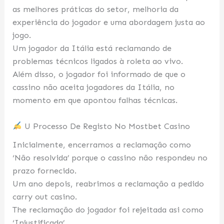
as melhores práticas do setor, melhoria da
experiência do jogador e uma abordagem justa ao
jogo.
Um jogador da Itália está reclamando de
problemas técnicos ligados à roleta ao vivo.
Além disso, o jogador foi informado de que o
cassino não aceita jogadores da Itália, no
momento em que apontou falhas técnicas.
U Processo De Registo No Mostbet Casino
Inicialmente, encerramos a reclamação como
‘Não resolvida’ porque o cassino não respondeu no
prazo fornecido.
Um ano depois, reabrimos a reclamação a pedido
carry out casino.
The reclamação do jogador foi rejeitada asi como
‘Injustificada’.