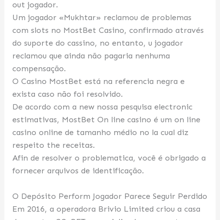
out jogador.
Um jogador «Mukhtar» reclamou de problemas
com slots no MostBet Casino, confirmado através
do suporte do cassino, no entanto, u jogador
reclamou que ainda não pagaria nenhuma
compensação.
O Casino MostBet está na referencia negra e
exista caso não foi resolvido.
De acordo com a new nossa pesquisa electronic
estimativas, MostBet On line casino é um on line
casino online de tamanho médio no la cual diz
respeito the receitas.
Afin de resolver o problematica, você é obrigado a
fornecer arquivos de identificação.
O Depósito Perform Jogador Parece Seguir Perdido
Em 2016, a operadora Brivio Limited criou a casa