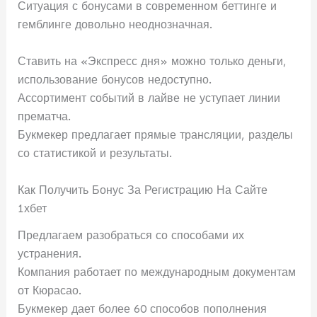
Ситуация с бонусами в современном беттинге и
гемблинге довольно неоднозначная.
Ставить на «Экспресс дня» можно только деньги,
использование бонусов недоступно.
Ассортимент событий в лайве не уступает линии
прематча.
Букмекер предлагает прямые трансляции, разделы
со статистикой и результаты.
Как Получить Бонус За Регистрацию На Сайте
1хбет
Предлагаем разобраться со способами их
устранения.
Компания работает по международным документам
от Кюрасао.
Букмекер дает более 60 способов пополнения