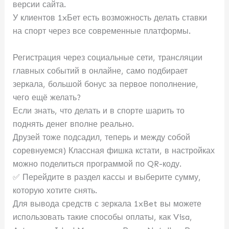
версии сайта.
У клиентов 1xБет есть возможность делать ставки
на спорт через все современные платформы.
Регистрация через социальные сети, трансляции
главных событий в онлайне, само подбирает
зеркала, большой бонус за первое пополнение,
чего ещё желать?
Если знать, что делать и в спорте шарить то
поднять денег вполне реально.
Друзей тоже подсадил, теперь и между собой
соревнуемся) Классная фишка кстати, в настройках
можно поделиться программой по QR-коду.
✅ Перейдите в раздел кассы и выберите сумму,
которую хотите снять.
Для вывода средств с зеркала 1xBet вы можете
использовать такие способы оплаты, как Visa,