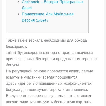
Cashback – Возврат Проигранных
Денег
Приложение Или Мобильная
Версия 1xbet?
Также такие зеркала необходимы для обхода
блокировок.
1xbet букмекерская контора старается всячески
привлечь новых беттеров и предлагает интересные
бонусы.
На регулярной основе проводятся акции, самые
азартные участники всегда поощряются.
Здесь идет речь о повышенных коэффициентах,
бонусах для невезучего игрока и именинника.
В случае игры через кассу пользователю может
посчастливиться получить бесплатную карточку.