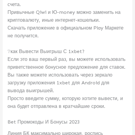
счета.
Привычные Qiwi и Ю-money можно заменить на
криптовалюту, иные интернет-кошельки.
Скачать приложение в официальном Play Маркете
не получится.
❔как Вывести Выигрыш С 1xbet?
Если это ваш первый раз, вы можете использовать
приветственное бонусное предложение для ставок.
Вы также можете использовать через зеркало
загрузку приложения 1xbet для Android для
вывода выигрышей.
Просто введите сумму, которую хотите вывести, и
она будет отправлена ​​в кратчайшие сроки.
Bet Промокоды И Бонусы 2023
Линия БК максимально широкая, роспись