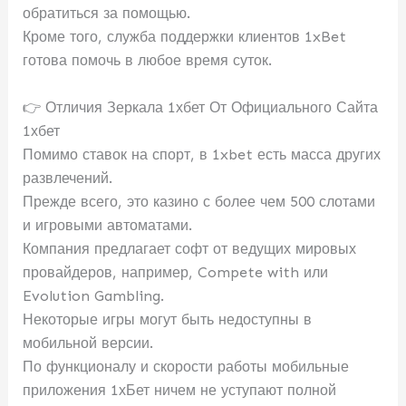
обратиться за помощью.
Кроме того, служба поддержки клиентов 1xBet
готова помочь в любое время суток.
👉 Отличия Зеркала 1хбет От Официального Сайта
1хбет
Помимо ставок на спорт, в 1xbet есть масса других
развлечений.
Прежде всего, это казино с более чем 500 слотами
и игровыми автоматами.
Компания предлагает софт от ведущих мировых
провайдеров, например, Compete with или
Evolution Gambling.
Некоторые игры могут быть недоступны в
мобильной версии.
По функционалу и скорости работы мобильные
приложения 1хБет ничем не уступают полной