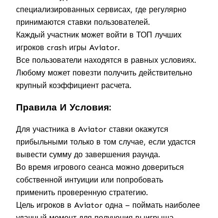
специализированных сервисах, где регулярно
принимаются ставки пользователей.
Каждый участник может войти в ТОП лучших
игроков crash игры Aviator.
Все пользователи находятся в равных условиях.
Любому может повезти получить действительно
крупный коэффициент расчета.
Правила И Условия:
Для участника в Aviator ставки окажутся
прибыльными только в том случае, если удастся
вывести сумму до завершения раунда.
Во время игрового сеанса можно довериться
собственной интуиции или попробовать
применить проверенную стратегию.
Цель игроков в Aviator одна – поймать наиболее
удачный момент для получения выигрыша.