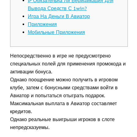
ᐉ Обязательна Ли Верификация Для
Вывода Средств С 1win?
Игра На Деньги В Авиатор
Приложения
Мобильные Приложения
Непосредственно в игре не предусмотрено
специальных полей для применения промокода и
активации бонуса.
Однако поощрение можно получить в игровом
клубе, затем с бонусными средствами войти в
Авиатор и попытаться отыграть подарок.
Максимальная выплата в Авиатор составляет
кредитов.
Однако реальные выигрыши игроков в слоте
непредсказуемы.