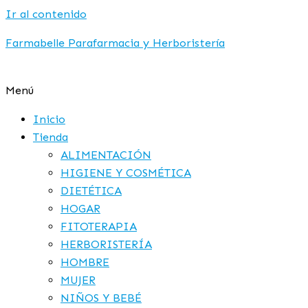
Ir al contenido
Farmabelle Parafarmacia y Herboristería
Menú
Inicio
Tienda
ALIMENTACIÓN
HIGIENE Y COSMÉTICA
DIETÉTICA
HOGAR
FITOTERAPIA
HERBORISTERÍA
HOMBRE
MUJER
NIÑOS Y BEBÉ