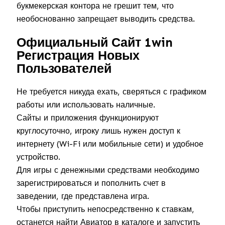
букмекерская контора не грешит тем, что
необоснованно запрещает выводить средства.
Официальный Сайт 1win
Регистрация Новых
Пользователей
Не требуется никуда ехать, сверяться с графиком
работы или использовать наличные.
Сайты и приложения функционируют
круглосуточно, игроку лишь нужен доступ к
интернету (Wi-Fi или мобильные сети) и удобное
устройство.
Для игры с денежными средствами необходимо
зарегистрироваться и пополнить счет в
заведении, где представлена игра.
Чтобы приступить непосредственно к ставкам,
останется найти Авиатор в каталоге и запустить