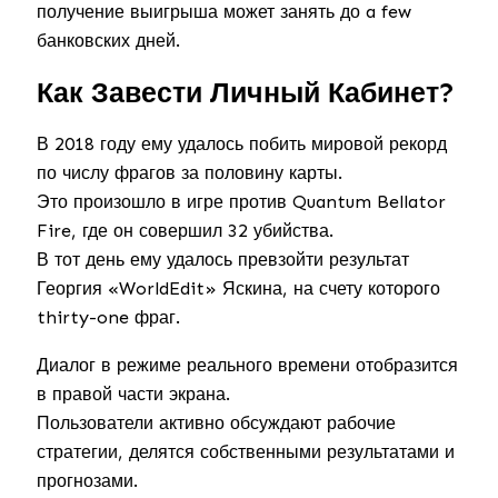
получение выигрыша может занять до a few
банковских дней.
Как Завести Личный Кабинет?
В 2018 году ему удалось побить мировой рекорд
по числу фрагов за половину карты.
Это произошло в игре против Quantum Bellator
Fire, где он совершил 32 убийства.
В тот день ему удалось превзойти результат
Георгия «WorldEdit» Яскина, на счету которого
thirty-one фраг.
Диалог в режиме реального времени отобразится
в правой части экрана.
Пользователи активно обсуждают рабочие
стратегии, делятся собственными результатами и
прогнозами.