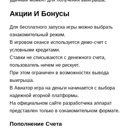
Акции И Бонусы
Для бесплатного запуска игры можно выбрать
ознакомительный режим.
В игровом сеансе используется демо-счет с
условными кредитами.
Ставки не списываются с денежного счета,
пользователь ничем не рискует.
При этом ограничен в возможностях вывода
выигрыша.
В Авиатор игра на деньги начинается с выбора
надежной игорной платформы.
На официальном сайте разработчика аппарат
представлен только в ознакомительном формате.
Пополнение Счета