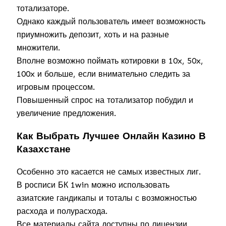
тотализаторе.
Однако каждый пользователь имеет возможность
приумножить депозит, хоть и на разные
множители.
Вполне возможно поймать котировки в 10x, 50x,
100x и больше, если внимательно следить за
игровым процессом.
Повышенный спрос на тотализатор побудил и
увеличение предложения.
Как Выбрать Лучшее Онлайн Казино В
Казахстане
Особенно это касается не самых известных лиг.
В росписи БК 1win можно использовать
азиатские гандикапы и тоталы с возможностью
расхода и полурасхода.
Все материалы сайта доступны по лицензии