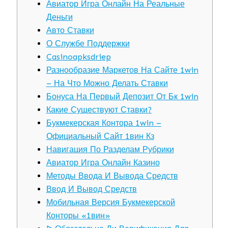
Авиатор Игра Онлайн На Реальные
Деньги
Авто Ставки
О Службе Поддержки
Casinoapksdriep
Разнообразие Маркетов На Сайте 1win
– На Что Можно Делать Ставки
Бонуса На Первый Депозит От Бк 1win
Какие Существуют Ставки?
Букмекерская Контора 1win –
Официальный Сайт 1вин Кз
Навигация По Разделам Рубрики
Авиатор Игра Онлайн Казино
Методы Ввода И Вывода Средств
Ввод И Вывод Средств
Мобильная Версия Букмекерской
Конторы «1вин»