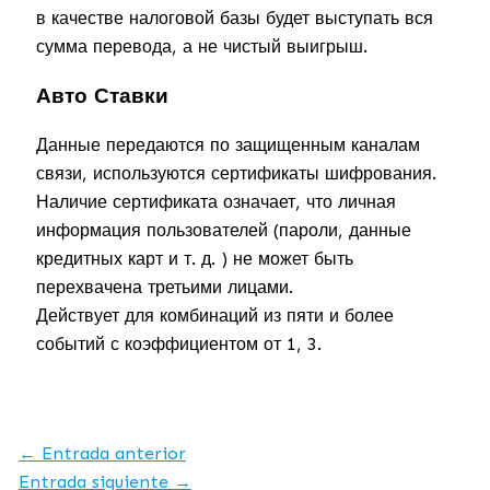
в качестве налоговой базы будет выступать вся
сумма перевода, а не чистый выигрыш.
Авто Ставки
Данные передаются по защищенным каналам
связи, используются сертификаты шифрования.
Наличие сертификата означает, что личная
информация пользователей (пароли, данные
кредитных карт и т. д. ) не может быть
перехвачена третьими лицами.
Действует для комбинаций из пяти и более
событий с коэффициентом от 1, 3.
←
Entrada anterior
Entrada siguiente
→