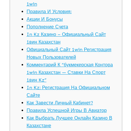
1win
Правила И Условия:
Акции И Бонусы
Пополнение Счета
In Kz Казино – Официальный Сайт
1вин Казахстан
Официальный Сайт 1win Регистрация
Новых Пользователей
Комментарий К “букмекерская Контора
1win Казахстан — Ставки На Спорт
1вин Kz”
In Kz: Регистрация На Официальном
Сайте
Как Завести Личный Кабинет?
Правила Успешной Игры В Авиатор
Как Выбрать Лучшее Онлайн Казино В
Казахстане