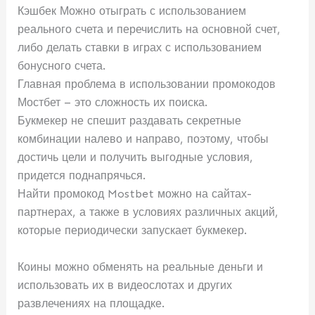
Кэшбек Можно отыграть с использованием
реального счета и перечислить на основной счет,
либо делать ставки в играх с использованием
бонусного счета.
Главная проблема в использовании промокодов
Мостбет – это сложность их поиска.
Букмекер не спешит раздавать секретные
комбинации налево и направо, поэтому, чтобы
достичь цели и получить выгодные условия,
придется поднапрячься.
Найти промокод Mostbet можно на сайтах-
партнерах, а также в условиях различных акций,
которые периодически запускает букмекер.
Коины можно обменять на реальные деньги и
использовать их в видеослотах и других
развлечениях на площадке.