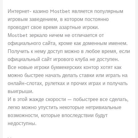
Интернет- казино Mostbet является популярным
игровым заведением, в котором постоянно
проводят свое время азартные игроки.
Мostbet зеркало ничем не отличается от
официального сайта, кроме как доменным именем.
Получить к нему доступ можно в любое время, если
официальный сайт игрового клуба не доступен.
Все новые игроки букмекерских контор хотят как
можно быстрее начать делать ставки или играть на
онлайн-слотах, рулетках и прочих играх и получать
выигрыши.
И в этой жажде скорости — побыстрее все сделать,
легко можно упустить некоторые нетривиальные
возможности, которые впоследствии будут
недоступны.