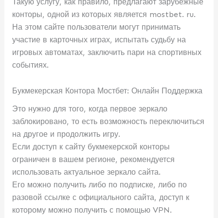
Такую услугу, как правило, предлагают зарубежные
конторы, одной из которых является mostbet. ru.
На этом сайте пользователи могут принимать
участие в карточных играх, испытать судьбу на
игровых автоматах, заключить пари на спортивных
событиях.
Букмекерская Контора Мостбет: Онлайн Поддержка
Это нужно для того, когда первое зеркало
заблокировано, то есть возможность переключиться
на другое и продолжить игру.
Если доступ к сайту букмекерской конторы
ограничен в вашем регионе, рекомендуется
использовать актуальное зеркало сайта.
Его можно получить либо по подписке, либо по
разовой ссылке с официального сайта, доступ к
которому можно получить с помощью VPN.