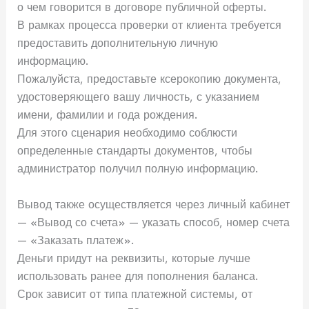
о чем говорится в договоре публичной оферты.
В рамках процесса проверки от клиента требуется
предоставить дополнительную личную
информацию.
Пожалуйста, предоставьте ксерокопию документа,
удостоверяющего вашу личность, с указанием
имени, фамилии и года рождения.
Для этого сценария необходимо соблюсти
определенные стандарты документов, чтобы
администратор получил полную информацию.
Вывод также осуществляется через личный кабинет
— «Вывод со счета» — указать способ, номер счета
— «Заказать платеж».
Деньги придут на реквизиты, которые лучше
использовать ранее для пополнения баланса.
Срок зависит от типа платежной системы, от