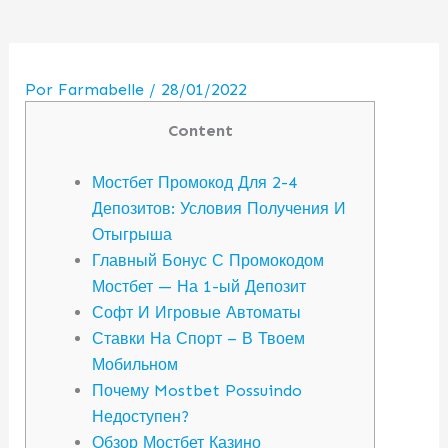
Por
Farmabelle
/
28/01/2022
Content
Мостбет Промокод Для 2-4
Депозитов: Условия Получения И
Отыгрыша
Главный Бонус С Промокодом
Мостбет — На 1-ый Депозит
Софт И Игровые Автоматы
Ставки На Спорт – В Твоем
Мобильном
Почему Mostbet Possuindo
Недоступен?
Обзор Мостбет Казино