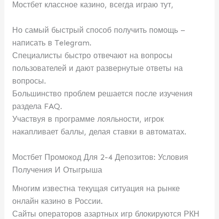
Мостбет классное казино, всегда играю тут,
Но самый быстрый способ получить помощь –
написать в Telegram.
Специалисты быстро отвечают на вопросы
пользователей и дают развернутые ответы на
вопросы.
Большинство проблем решается после изучения
раздела FAQ.
Участвуя в программе лояльности, игрок
накапливает баллы, делая ставки в автоматах.
Мостбет Промокод Для 2-4 Депозитов: Условия
Получения И Отыгрыша
Многим известна текущая ситуация на рынке
онлайн казино в России.
Сайты операторов азартных игр блокируются РКН