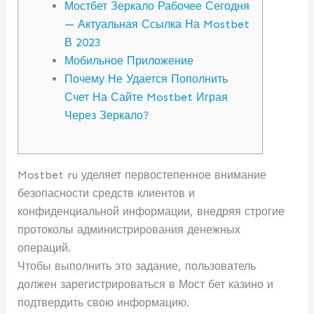
Мостбет Зеркало Рабочее Сегодня
— Актуальная Ссылка На Mostbet
В 2023
Мобильное Приложение
Почему Не Удается Пополнить
Счет На Сайте Mostbet Играя
Через Зеркало?
Mostbet ru уделяет первостепенное внимание
безопасности средств клиентов и
конфиденциальной информации, внедряя строгие
протоколы администрирования денежных
операций.
Чтобы выполнить это задание, пользователь
должен зарегистрироваться в Мост бет казино и
подтвердить свою информацию.