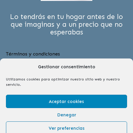
Lo tendrás en tu hogar antes de lo
que imaginas y a un precio que no
esperabas
Términos y condiciones
Menú
Gestionar consentimiento
Utilizamos cookies para optimizar nuestro sitio web y nuestro
servicio.
Aceptar cookies
Síguenos
Denegar
F
I
a
n
Ver preferencias