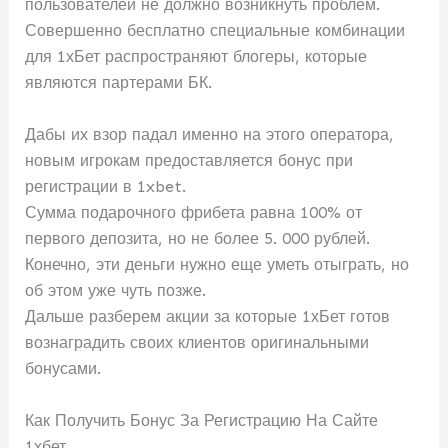
пользователей не должно возникнуть проблем.
Совершенно бесплатно специальные комбинации
для 1хБет распространяют блогеры, которые
являются партерами БК.
Дабы их взор падал именно на этого оператора,
новым игрокам предоставляется бонус при
регистрации в 1xbet.
Сумма подарочного фрибета равна 100% от
первого депозита, но не более 5. 000 рублей.
Конечно, эти деньги нужно еще уметь отыграть, но
об этом уже чуть позже.
Дальше разберем акции за которые 1хБет готов
вознаградить своих клиентов оригинальными
бонусами.
Как Получить Бонус За Регистрацию На Сайте
1хбет