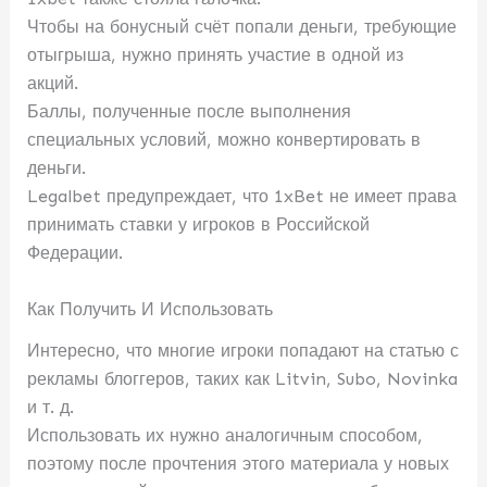
Чтобы на бонусный счёт попали деньги, требующие
отыгрыша, нужно принять участие в одной из
акций.
Баллы, полученные после выполнения
специальных условий, можно конвертировать в
деньги.
Legalbet предупреждает, что 1xBet не имеет права
принимать ставки у игроков в Российской
Федерации.
Как Получить И Использовать
Интересно, что многие игроки попадают на статью с
рекламы блоггеров, таких как Litvin, Subo, Novinka
и т. д.
Использовать их нужно аналогичным способом,
поэтому после прочтения этого материала у новых