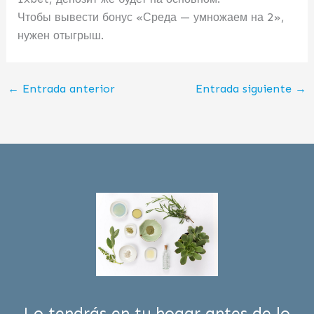
Чтобы вывести бонус «Среда — умножаем на 2»,
нужен отыгрыш.
←
Entrada anterior
Entrada siguiente
→
Lo tendrás en tu hogar antes de lo