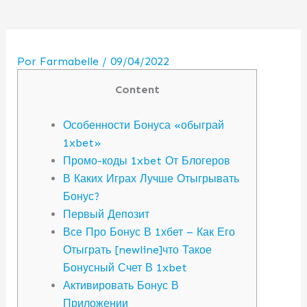
Por
Farmabelle
/
09/04/2022
Content
Особенности Бонуса «обыграй
1xbet»
Промо-коды 1xbet От Блогеров
В Каких Играх Лучше Отыгрывать
Бонус?
Первый Депозит
Все Про Бонус В 1хбет – Как Его
Отыграть [newline]что Такое
Бонусный Счет В 1xbet
Активировать Бонус В
Приложении