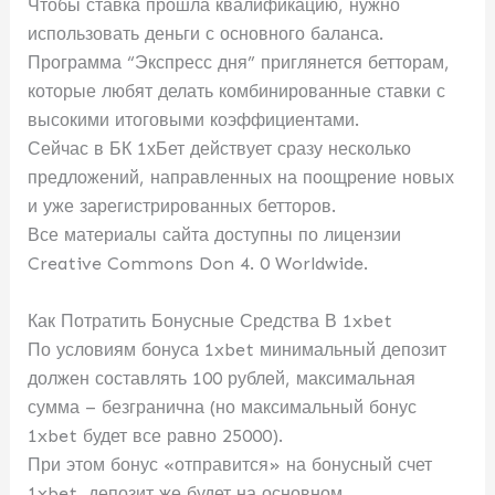
Чтобы ставка прошла квалификацию, нужно
использовать деньги с основного баланса.
Программа “Экспресс дня” приглянется бетторам,
которые любят делать комбинированные ставки с
высокими итоговыми коэффициентами.
Сейчас в БК 1хБет действует сразу несколько
предложений, направленных на поощрение новых
и уже зарегистрированных бетторов.
Все материалы сайта доступны по лицензии
Creative Commons Don 4. 0 Worldwide.
Как Потратить Бонусные Средства В 1xbet
По условиям бонуса 1xbet минимальный депозит
должен составлять 100 рублей, максимальная
сумма – безгранична (но максимальный бонус
1xbet будет все равно 25000).
При этом бонус «отправится» на бонусный счет
1xbet, депозит же будет на основном.