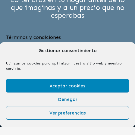
que imaginas y a un precio que no
esperabas
Términos y condiciones
Menú
Gestionar consentimiento
Utilizamos cookies para optimizar nuestro sitio web y nuestro
servicio.
Aceptar cookies
Síguenos
Denegar
F
I
a
n
Ver preferencias
c
s
Copyright © 2026 | Farmabelle Parafarmacia y
e
t
Herboristería