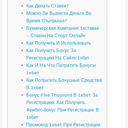
Как Делать Ставки?
Можно Ли Вывести Деньги Во
Время Отыгрыша?
Букмекерская Компания 1хставка
– Ставки На Спорт Онлайн
Как Получить И Использовать
Как Получить Бонус За
Регистрацию На Сайте 1хбет
Как И На Что Потратить Бонусы
1xbet
Как Потратить Бонусные Средства
В 1xbet
Бонус Five Thousand В 1xbet За
Регистрацию: Как Получить
Фрибет-бонус При Регистрации В
1хбет
Промокод 1xbet При Регистрации