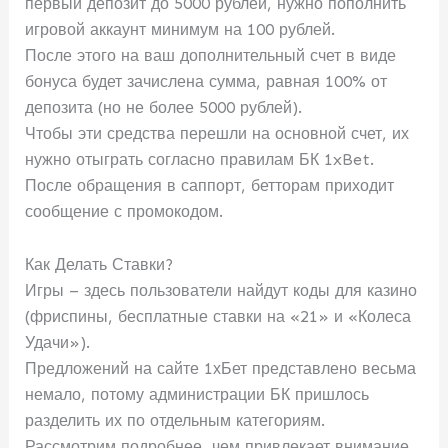
первый депозит до 5000 рублей, нужно пополнить
игровой аккаунт минимум на 100 рублей.
После этого на ваш дополнительный счет в виде
бонуса будет зачислена сумма, равная 100% от
депозита (но не более 5000 рублей).
Чтобы эти средства перешли на основной счет, их
нужно отыграть согласно правилам БК 1xBet.
После обращения в саппорт, бетторам приходит
сообщение с промокодом.
Как Делать Ставки?
Игры – здесь пользователи найдут коды для казино
(фриспины, бесплатные ставки на «21» и «Колеса
Удачи»).
Предложений на сайте 1хБет представлено весьма
немало, потому администрации БК пришлось
разделить их по отдельным категориям.
Рассмотрим подробнее, чем привлекает внимание