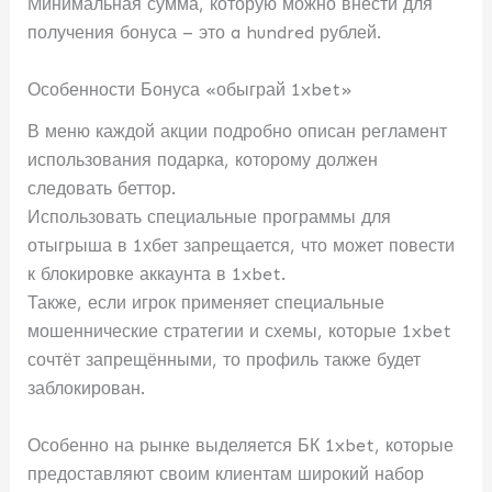
Минимальная сумма, которую можно внести для
получения бонуса – это a hundred рублей.
Особенности Бонуса «обыграй 1xbet»
В меню каждой акции подробно описан регламент
использования подарка, которому должен
следовать беттор.
Использовать специальные программы для
отыгрыша в 1хбет запрещается, что может повести
к блокировке аккаунта в 1xbet.
Также, если игрок применяет специальные
мошеннические стратегии и схемы, которые 1xbet
сочтёт запрещёнными, то профиль также будет
заблокирован.
Особенно на рынке выделяется БК 1xbet, которые
предоставляют своим клиентам широкий набор