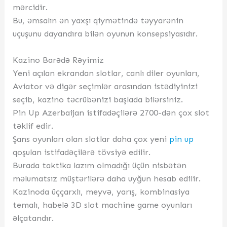
mərcidir.
Bu, əmsalın ən yaxşı qiymətində təyyarənin
uçuşunu dayandıra bilən oyunun konsepsiyasıdır.
Kazino Barədə Rəyimiz
Yeni açılan ekrandan slotlar, canlı diler oyunları,
Aviator və digər seçimlər arasından istədiyinizi
seçib, kazino təcrübənizi başlada bilərsiniz.
Pin Up Azerbaijan istifadəçilərə 2700-dən çox slot
təklif edir.
Şans oyunları olan slotlar daha çox yeni
pin up
qoşulan istifadəçilərə tövsiyə edilir.
Burada taktika lazım olmadığı üçün nisbətən
məlumatsız müştərilərə daha uyğun hesab edilir.
Kazinoda üççarxlı, meyvə, yarış, kombinasiya
temalı, habelə 3D slot machine game oyunları
əlçatandır.