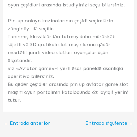
oyun çeşidləri arasında istədiyinizi seçə bilərsiniz.
Pin-up onlayn kazinolarının çeşidi seçimlərin
zənginliyi ilə seçilir.
Tanınmış klassiklərdən tutmuş daha mürəkkəb
süjetli və 3D qrafikalı slot maşınlarına qədər
müxtəlif janrlı video slotları oyunçular üçün
əlçatandır.
Siz «Aviator game»-i yerli əsas paneldə asanlıqla
aperitivo bilərsiniz.
Bu qədər çeşidlər arasında pin up aviator game slot
maşını oyun portalının kataloqunda öz layiqli yerini
tutur.
←
Entrada anterior
Entrada siguiente
→