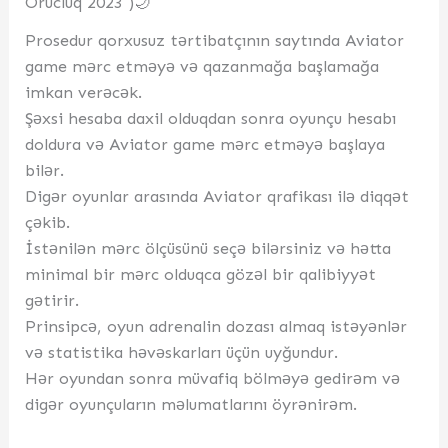
Orucluq 2023 )🌙
Prosedur qorxusuz tərtibatçının saytında Aviator
game mərc etməyə və qazanmağa başlamağa
imkan verəcək.
Şəxsi hesaba daxil olduqdan sonra oyunçu hesabı
doldura və Aviator game mərc etməyə başlaya
bilər.
Digər oyunlar arasında Aviator qrafikası ilə diqqət
çəkib.
İstənilən mərc ölçüsünü seçə bilərsiniz və hətta
minimal bir mərc olduqca gözəl bir qalibiyyət
gətirir.
Prinsipcə, oyun adrenalin dozası almaq istəyənlər
və statistika həvəskarları üçün uyğundur.
Hər oyundan sonra müvafiq bölməyə gedirəm və
digər oyunçuların məlumatlarını öyrənirəm.