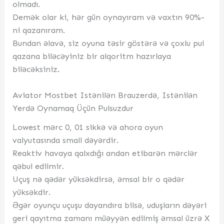
olmadı.
Demək olar ki, hər gün oynayıram və vaxtın 90%-
ni qazanıram.
Bundan əlavə, siz oyuna təsir göstərə və çoxlu pul
qazana biləcəyiniz bir alqoritm hazırlaya
biləcəksiniz.
Aviator Mostbet Istənilən Brauzerdə, Istənilən
Yerdə Oynamaq Üçün Pulsuzdur
Lowest mərc 0, 01 sikkə və ahora oyun
valyutasında small dəyərdir.
Reaktiv havaya qalxdığı andan etibarən mərclər
qəbul edilmir.
Uçuş nə qədər yüksəkdirsə, əmsal bir o qədər
yüksəkdir.
Əgər oyunçu uçuşu dayandıra bilsə, uduşların dəyəri
geri qayıtma zamanı müəyyən edilmiş əmsal üzrə X