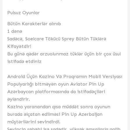
Pulsuz Oyunlar
Bütün Karakterlər alınıb
1 dənə
Sadəcə, Soelcare Tökücü Sprey Bütün Tüklərə
Kifayətdir!
Bu günə qədər arzuolunmaz tüklər üçün bir çox üsul
istifadə etdiniz
Android Üçün Kazino Və Proqramın Mobil Versiyası
Populyarlığı bitməyən oyun Aviator Pin Up
Azərbaycan platformasında da istifadəçiləri
əyləndirir.
Kazino yaranandan qısa müddət sonra oyunun
burada əlçatan edilməsi Pin Up Azerbaijan
müştərilərini sevindirdi.
Sevincin səbəbi isə sadədir, yüksək əmsallarla qalib