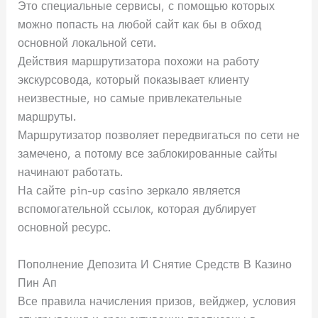
Это специальные сервисы, с помощью которых
можно попасть на любой сайт как бы в обход
основной локальной сети.
Действия маршрутизатора похожи на работу
экскурсовода, который показывает клиенту
неизвестные, но самые привлекательные
маршруты.
Маршрутизатор позволяет передвигаться по сети не
замечено, а потому все заблокированные сайты
начинают работать.
На сайте pin-up casino зеркало является
вспомогательной ссылок, которая дублирует
основной ресурс.
Пополнение Депозита И Снятие Средств В Казино
Пин Ап
Все правила начисления призов, вейджер, условия