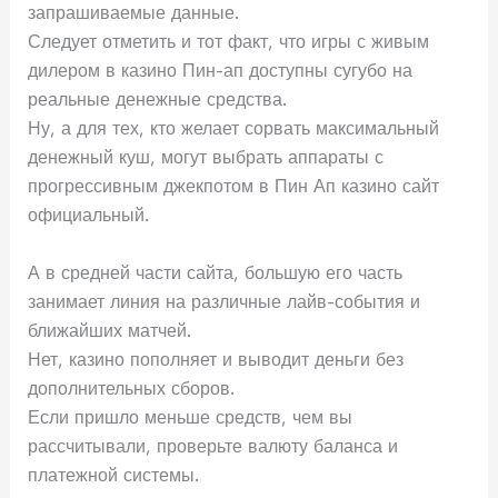
запрашиваемые данные.
Следует отметить и тот факт, что игры с живым
дилером в казино Пин-ап доступны сугубо на
реальные денежные средства.
Ну, а для тех, кто желает сорвать максимальный
денежный куш, могут выбрать аппараты с
прогрессивным джекпотом в Пин Ап казино сайт
официальный.
А в средней части сайта, большую его часть
занимает линия на различные лайв-события и
ближайших матчей.
Нет, казино пополняет и выводит деньги без
дополнительных сборов.
Если пришло меньше средств, чем вы
рассчитывали, проверьте валюту баланса и
платежной системы.