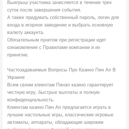
Выигрыш участника зачисляется в течение трех
суток после завершения события.
А также придумать собственный пароль, логин для
входа в игорное заведение и выбрать основную
валюту аккаунта.
Обязательным пунктом при регистрации идет
ознакомление с Правилами компании и их
принятие.
Частозадаваемые Вопросы Про Казино Пин Ап В
Украине
Всем своим клиентам Пинап казино гарантирует
честную игру, быстрые выплаты и полную
конфиденциальность.
Клиентам казино Пин Ап предлагается играть в
лучшие настольные игры, классические игровые
автоматы, аппараты, обладающие широким