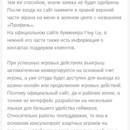
тем же способом, иначе заявка не будет одобрена.
После входа на сайт нажмите в правой верхней
части экрана на меню в зеленом цвете с названием
«Профиль».
На официальном сайте букмекера Flag Up, в
нижней его части также есть информация о
контактах поддержки клиентов.
При успешных игровых действиях выигрыш
автоматически конвертируется на основной счет
игрока, а уже оттуда будет доступен для вывода из
казино-онлайн или продолжения игровых действий.
Поэтому официальный сайт, да и рабочие копии, а
точнее их интерфейс разработан на нескольких
языках для большего удобства геймеров.
Относительно работы техподдержки, то она в
основном консультирует азартных игроков на