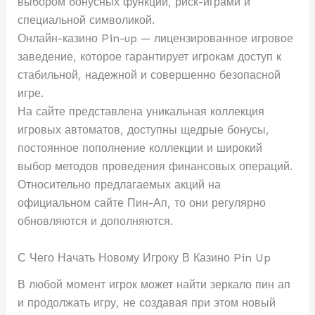
выбором бонусных функций, риск-играми и
специальной символикой.
Онлайн-казино Pin-up — лицензированное игровое
заведение, которое гарантирует игрокам доступ к
стабильной, надежной и совершенно безопасной
игре.
На сайте представлена уникальная коллекция
игровых автоматов, доступны щедрые бонусы,
постоянное пополнение коллекции и широкий
выбор методов проведения финансовых операций.
Относительно предлагаемых акций на
официальном сайте Пин-Ап, то они регулярно
обновляются и дополняются.
С Чего Начать Новому Игроку В Казино Pin Up
В любой момент игрок может найти зеркало пин ап
и продолжать игру, не создавая при этом новый