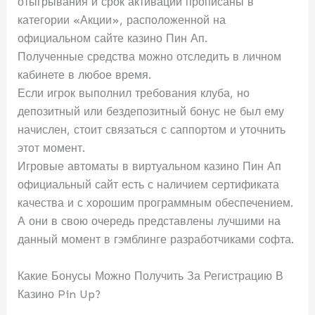
отыгрывания и срок активации прописаны в
категории «Акции», расположенной на
официальном сайте казино Пин Ап.
Полученные средства можно отследить в личном
кабинете в любое время.
Если игрок выполнил требования клуба, но
депозитный или бездепозитный бонус не был ему
начислен, стоит связаться с саппортом и уточнить
этот момент.
Игровые автоматы в виртуальном казино Пин Ап
официальный сайт есть с наличием сертификата
качества и с хорошим программным обеспечением.
А они в свою очередь представлены лучшими на
данный момент в гэмблинге разработчиками софта.
Какие Бонусы Можно Получить За Регистрацию В
Казино Pin Up?