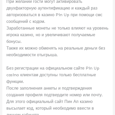
При желании гости могут активировать
двухфакторную аутентификацию и каждый раз
авторизоваться в казино Pin Up при помощи смс
сообщений с кодом.
Заработанные монеты не только влияют на уровень
игрока казино, но и увеличивают получаемые
бонусы.
Также их можно обменять на реальные деньги без
необходимости отыгрыша.
Без регистрации на официальном сайте Pin Up
casino клиентам доступны только бесплатные
функции.
После заполнения анкеты и подтверждения
создания профиля подтвердите номер или почту.
Для этого официальный сайт Пин Ап казино
высылает код, который необходимо ввести в
личном кабинете.