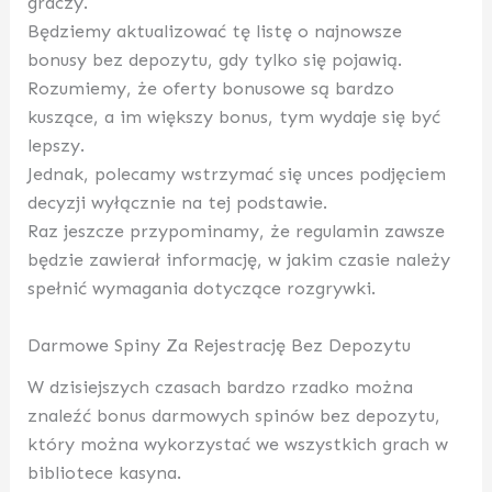
graczy.
Będziemy aktualizować tę listę o najnowsze
bonusy bez depozytu, gdy tylko się pojawią.
Rozumiemy, że oferty bonusowe są bardzo
kuszące, a im większy bonus, tym wydaje się być
lepszy.
Jednak, polecamy wstrzymać się unces podjęciem
decyzji wyłącznie na tej podstawie.
Raz jeszcze przypominamy, że regulamin zawsze
będzie zawierał informację, w jakim czasie należy
spełnić wymagania dotyczące rozgrywki.
Darmowe Spiny Za Rejestrację Bez Depozytu
W dzisiejszych czasach bardzo rzadko można
znaleźć bonus darmowych spinów bez depozytu,
który można wykorzystać we wszystkich grach w
bibliotece kasyna.