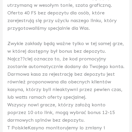
utrzymaną w wesołym tonie, szata graficzną.
Oferta 40 FS bez depozytu dla osób, które
zarejestrują się przy użyciu naszego linku, który
przygotowaliśmy specjalnie dla Was.
Zwykle zakłady będą ważne tylko w tej samej grze,
w której dostępny był bonus bez depozytu.
Najcz??ciej oznacza to, że kod promocyjny
zostanie automatycznie dodany do Twojego konta.
Darmowa kasa za rejestrację bez depozytu jest
również proponowana dla obecnych klientów
kasyna, którzy byli nieaktywni przez pewien czas,
lub watts ramach oferty specjalnej.
Wszyscy nowi gracze, którzy założą konto
poprzez 10 oto link, mogą wybrać bonus 12-15
darmowych spinów bez depozytu.
T PolskieKasyno monitorujemy lo zmiany i