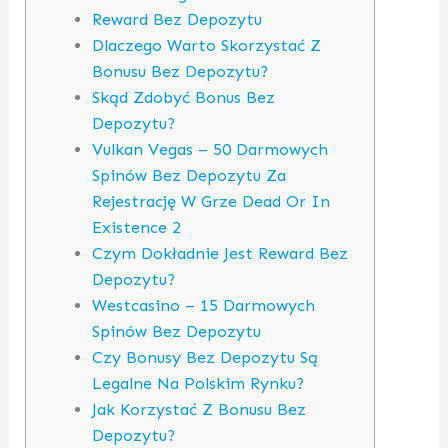
Reward Bez Depozytu
Dlaczego Warto Skorzystać Z
Bonusu Bez Depozytu?
Skąd Zdobyć Bonus Bez
Depozytu?
Vulkan Vegas – 50 Darmowych
Spinów Bez Depozytu Za
Rejestrację W Grze Dead Or In
Existence 2
Czym Dokładnie Jest Reward Bez
Depozytu?
Westcasino – 15 Darmowych
Spinów Bez Depozytu
Czy Bonusy Bez Depozytu Są
Legalne Na Polskim Rynku?
Jak Korzystać Z Bonusu Bez
Depozytu?