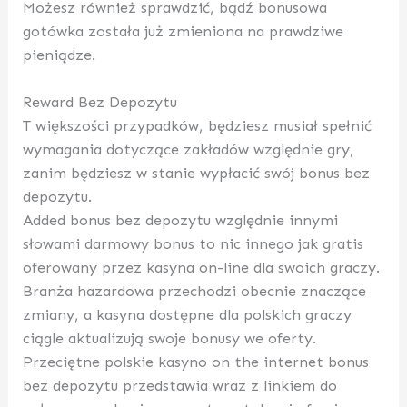
Możesz również sprawdzić, bądź bonusowa
gotówka została już zmieniona na prawdziwe
pieniądze.
Reward Bez Depozytu
T większości przypadków, będziesz musiał spełnić
wymagania dotyczące zakładów względnie gry,
zanim będziesz w stanie wypłacić swój bonus bez
depozytu.
Added bonus bez depozytu względnie innymi
słowami darmowy bonus to nic innego jak gratis
oferowany przez kasyna on-line dla swoich graczy.
Branża hazardowa przechodzi obecnie znaczące
zmiany, a kasyna dostępne dla polskich graczy
ciągle aktualizują swoje bonusy we oferty.
Przeciętne polskie kasyno on the internet bonus
bez depozytu przedstawia wraz z linkiem do