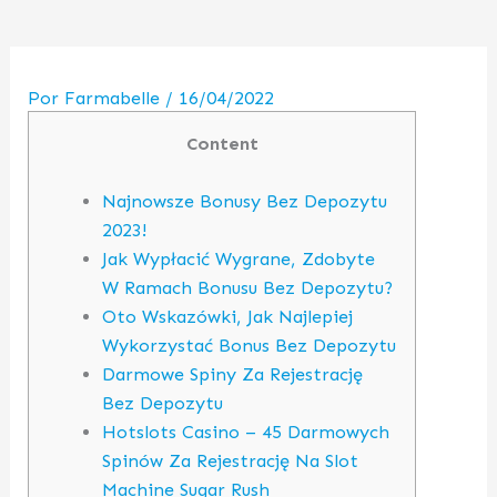
Por
Farmabelle
/
16/04/2022
Content
Najnowsze Bonusy Bez Depozytu
2023!
Jak Wypłacić Wygrane, Zdobyte
W Ramach Bonusu Bez Depozytu?
Oto Wskazówki, Jak Najlepiej
Wykorzystać Bonus Bez Depozytu
Darmowe Spiny Za Rejestrację
Bez Depozytu
Hotslots Casino – 45 Darmowych
Spinów Za Rejestrację Na Slot
Machine Sugar Rush