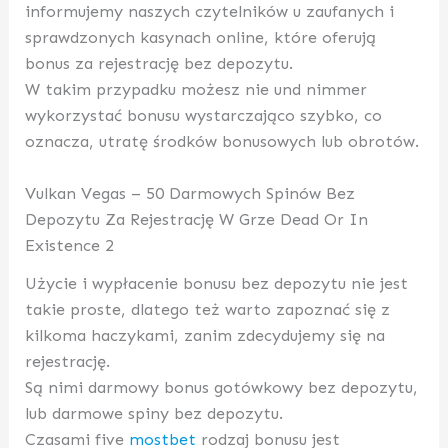
informujemy naszych czytelników u zaufanych i
sprawdzonych kasynach online, które oferują
bonus za rejestrację bez depozytu.
W takim przypadku możesz nie und nimmer
wykorzystać bonusu wystarczająco szybko, co
oznacza, utratę środków bonusowych lub obrotów.
Vulkan Vegas – 50 Darmowych Spinów Bez
Depozytu Za Rejestrację W Grze Dead Or In
Existence 2
Użycie i wypłacenie bonusu bez depozytu nie jest
takie proste, dlatego też warto zapoznać się z
kilkoma haczykami, zanim zdecydujemy się na
rejestrację.
Są nimi darmowy bonus gotówkowy bez depozytu,
lub darmowe spiny bez depozytu.
Czasami five
mostbet
rodzaj bonusu jest