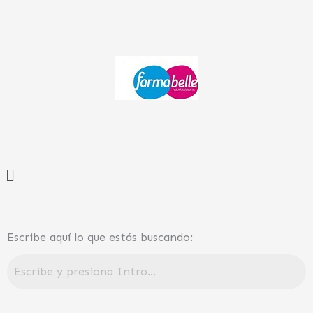
Ir
al
contenido
Menú
Escribe aquí lo que estás buscando: