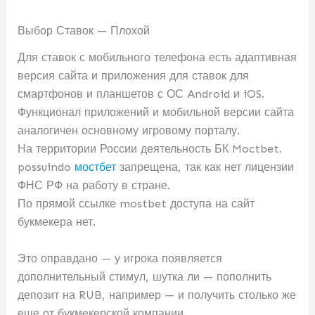
Выбор Ставок — Плохой
Для ставок с мобильного телефона есть адаптивная
версия сайта и приложения для ставок для
смартфонов и планшетов с ОС Android и iOS.
Функционал приложений и мобильной версии сайта
аналогичен основному игровому порталу.
На территории России деятельность БК Moctbet.
possuindo
мостбет
запрещена, так как нет лицензии
ФНС РФ на работу в стране.
По прямой ссылке mostbet доступа на сайт
букмекера нет.
Это оправдано — у игрока появляется
дополнительный стимул, шутка ли — пополнить
депозит на RUB, например — и получить столько же
еще от букмекерской компании.