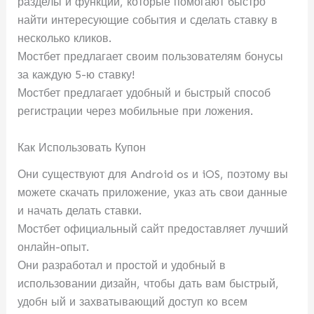
разделы и функции, которые помогают быстро
найти интересующие события и сделать ставку в
несколько кликов.
Мостбет предлагает своим пользователям бонусы
за каждую 5-ю ставку!
Мостбет предлагает удобный и быстрый способ
регистрации через мобильные при ложения.
Как Использовать Купон
Они существуют для Android os и iOS, поэтому вы
можете скачать приложение, указ ать свои данные
и начать делать ставки.
Мостбет официальный сайт предоставляет лучший
онлайн-опыт.
Они разработал и простой и удобный в
использовании дизайн, чтобы дать вам быстрый,
удобн ый и захватывающий доступ ко всем