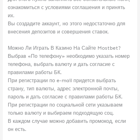
ознакомиться с условиями соглашения и принять
их.
Вы создадите аккаунт, но этого недостаточно для
внесения депозитов и совершения ставок.
Можно Ли Играть В Казино На Сайте Mostbet?
Выбрав «По телефону» необходимо указать номер
телефона, выбрать валюту и дать согласие с
правилами работы БК.
При регистрации по e-mail придется выбрать
страну, тип валюты, адрес электронной почты,
пароль и дать согласие с правилами работы БК.
При регистрации по социальной сети указываем
только валюту и выбираем подходящую соц.
В каждом случае можно добавить промокод, если
он есть.