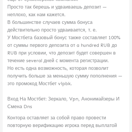
Просто так берешь и удваиваешь депозит —
неплохо, как нам кажется.
В большинстве случаев сумма бонуса
действительно просто удваивается, т. е.
У Мостбета базовый бонус также составляет 100%
от суммы первого депозита от a hundred RUB до
RUB при условии, что депозит будет совершен в
течение several дней с момента регистрации.
Но есть одна возможность, которая позволит
получить больше за меньшую сумму пополнения —
это промокод Мостбет vipbk.
Вход На Мостбет: Зеркало, Vpn, Анонимайзеры И
Смена Dns
Контора оставляет за собой право провести
повторную верификацию игрока перед выплатой