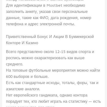
Для идентификации в Mostbet необходимо
заполнить анкету, указав свои персональные
данные, такие как ФИО, дата рождения, номер
телефона и адрес электронной почты.
Приветственный Бонус И Акции В Букмекерской
Конторе И Казино
Всего представлено около 12-15 видов спорта и
роспись можно охарактеризовать как выше
среднего.
На топовые футбольные мероприятия можно найти
600 выборов и больше.
Есть как стандартные исходы, тоталы, форы, так и
азиатские аналоги.
Нет европейского гандикапа, однако контора
порадует тех, кто любит играть на статистику — есть