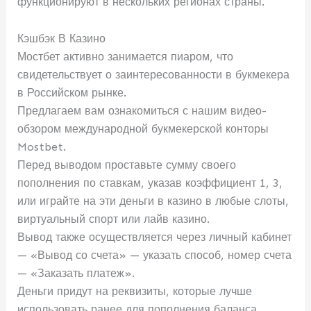
функционируют в нескольких регионах страны.
Кэшбэк В Казино
Мостбет активно занимается пиаром, что
свидетельствует о заинтересованности в букмекера
в Российском рынке.
Предлагаем вам ознакомиться с нашим видео-
обзором международной букмекерской конторы
Mostbet.
Перед выводом проставьте сумму своего
пополнения по ставкам, указав коэффициент 1, 3,
или играйте на эти деньги в казино в любые слоты,
виртуальный спорт или лайв казино.
Вывод также осуществляется через личный кабинет
— «Вывод со счета» — указать способ, номер счета
— «Заказать платеж».
Деньги придут на реквизиты, которые лучше
использовать ранее для пополнения баланса.